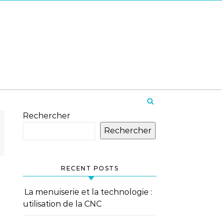
Rechercher
Rechercher
RECENT POSTS
La menuiserie et la technologie :
utilisation de la CNC