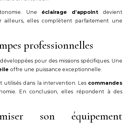
utonomie. Une
éclairage d’appoint
devient
r ailleurs, elles complètent parfaitement une
ampes professionnelles
t développées pour des missions spécifiques. Une
elle
offre une puissance exceptionnelle.
utilisés dans la intervention. Les
commandes
nomie. En conclusion, elles répondent à des
miser son équipement