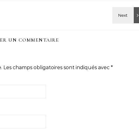
SER UN COMMENTAIRE
.
Les champs obligatoires sont indiqués avec
*