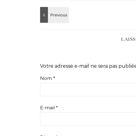
LAIS
Votre adresse e-mail ne sera pas publiée
Nom
*
E-mail
*