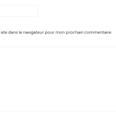
site dans le navigateur pour mon prochain commentaire.