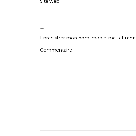
Site web
Enregistrer mon nom, mon e-mail et mon 
Commentaire
*