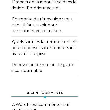
L’impact de la menuiserie dans le
design d’intérieur actuel
Entreprise de rénovation : tout
ce qu’il faut savoir pour
transformer votre maison.
Quels sont les facteurs essentiels
pour repenser son intérieur sans
mauvaise surprise
Rénovation de maison : le guide
incontournable
RECENT COMMENTS
A WordPress Commenter
sur