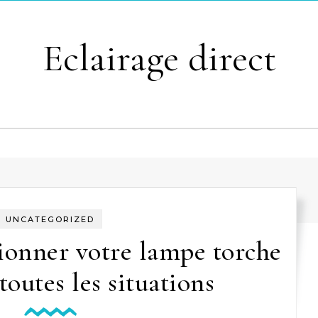
Eclairage direct
UNCATEGORIZED
onner votre lampe torche
outes les situations