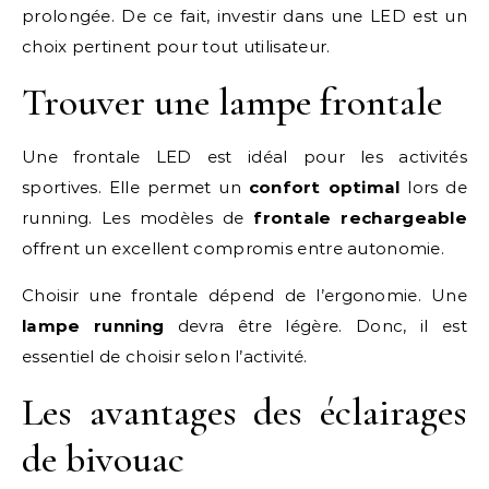
prolongée. De ce fait, investir dans une LED est un
choix pertinent pour tout utilisateur.
Trouver une lampe frontale
Une frontale LED est idéal pour les activités
sportives. Elle permet un
confort optimal
lors de
running. Les modèles de
frontale rechargeable
offrent un excellent compromis entre autonomie.
Choisir une frontale dépend de l’ergonomie. Une
lampe running
devra être légère. Donc, il est
essentiel de choisir selon l’activité.
Les avantages des éclairages
de bivouac