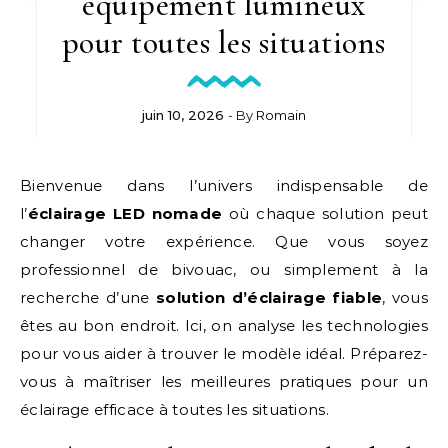
équipement lumineux
pour toutes les situations
juin 10, 2026
- By
Romain
Bienvenue dans l’univers indispensable de
l’
éclairage LED nomade
où chaque solution peut
changer votre expérience. Que vous soyez
professionnel de bivouac, ou simplement à la
recherche d’une
solution d’éclairage fiable
, vous
êtes au bon endroit. Ici, on analyse les technologies
pour vous aider à trouver le modèle idéal. Préparez-
vous à maîtriser les meilleures pratiques pour un
éclairage efficace à toutes les situations.