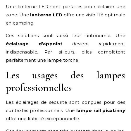
Une lanterne LED sont parfaites pour éclairer une
zone. Une
lanterne LED
offre une visibilité optimale
en camping.
Ces solutions sont aussi leur autonomie. Une
éclairage d’appoint
devient rapidement
indispensable. Par ailleurs, elles complètent
parfaitement une lampe torche.
Les usages des lampes
professionnelles
Les éclairages de sécurité sont conçues pour des
contextes professionnels. Une
lampe rail picatinny
offre une fiabilité exceptionnelle.