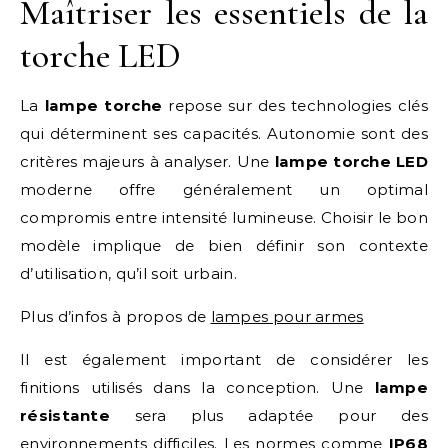
Maîtriser les essentiels de la
torche LED
La
lampe torche
repose sur des technologies clés
qui déterminent ses capacités. Autonomie sont des
critères majeurs à analyser. Une
lampe torche LED
moderne offre généralement un optimal
compromis entre intensité lumineuse. Choisir le bon
modèle implique de bien définir son contexte
d’utilisation, qu’il soit urbain.
Plus d’infos à propos de
lampes pour armes
Il est également important de considérer les
finitions utilisés dans la conception. Une
lampe
résistante
sera plus adaptée pour des
environnements difficiles. Les normes comme
IP68