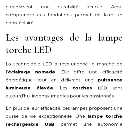
garantissent une durabilité accrue. Ainsi,
comprendre ces fondations permet de faire un
choix éclairé.
Les avantages de la lampe
torche LED
La technologie LED a révolutionné le marché de
l’
éclairage nomade
. Elle offre une efficacité
énergétique tout en délivrant une
puissance
lumineuse élevée
. Les
torches LED
sont
aujourd’hui incontournables pour les passionnés.
En plus de leur efficacité, ces lampes proposent une
durée de vie exceptionnelle. Une
lampe torche
rechargeable USB
permet une autonomie