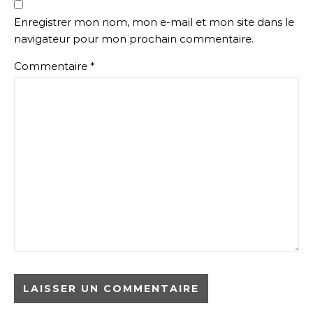
Enregistrer mon nom, mon e-mail et mon site dans le
navigateur pour mon prochain commentaire.
Commentaire
*