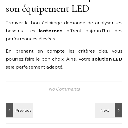
son équipement LED
Trouver le bon éclairage demande de analyser ses
besoins. Les
lanternes
offrent aujourd’hui des
performances élevées.
En prenant en compte les critères clés, vous
pourrez faire le bon choix. Ainsi, votre
solution LED
sera parfaitement adapté.
No Comments