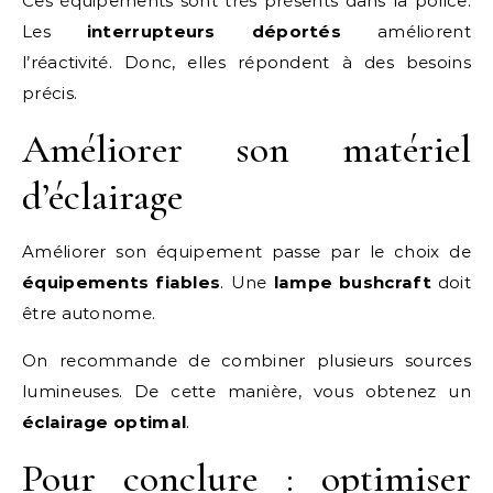
Ces équipements sont très présents dans la police.
Les
interrupteurs déportés
améliorent
l’réactivité. Donc, elles répondent à des besoins
précis.
Améliorer son matériel
d’éclairage
Améliorer son équipement passe par le choix de
équipements fiables
. Une
lampe bushcraft
doit
être autonome.
On recommande de combiner plusieurs sources
lumineuses. De cette manière, vous obtenez un
éclairage optimal
.
Pour conclure : optimiser