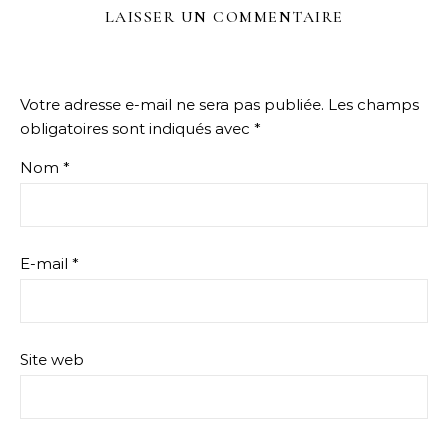
LAISSER UN COMMENTAIRE
Votre adresse e-mail ne sera pas publiée.
Les champs
obligatoires sont indiqués avec
*
Nom
*
E-mail
*
Site web