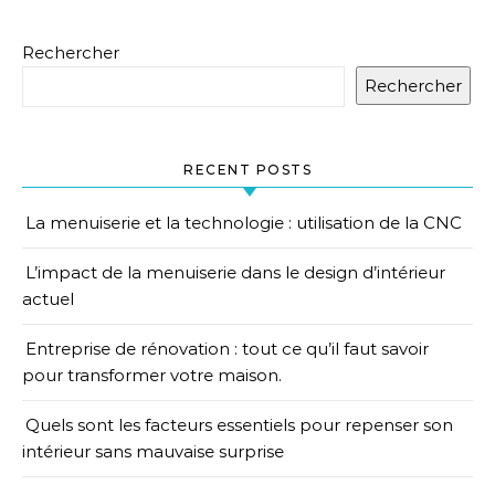
Rechercher
Rechercher
RECENT POSTS
La menuiserie et la technologie : utilisation de la CNC
L’impact de la menuiserie dans le design d’intérieur
actuel
Entreprise de rénovation : tout ce qu’il faut savoir
pour transformer votre maison.
Quels sont les facteurs essentiels pour repenser son
intérieur sans mauvaise surprise