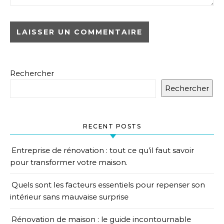
Rechercher
Rechercher
RECENT POSTS
Entreprise de rénovation : tout ce qu’il faut savoir
pour transformer votre maison.
Quels sont les facteurs essentiels pour repenser son
intérieur sans mauvaise surprise
Rénovation de maison : le guide incontournable