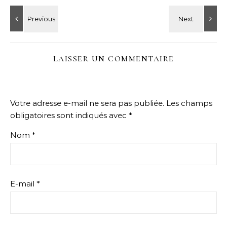
LAISSER UN COMMENTAIRE
Votre adresse e-mail ne sera pas publiée.
Les champs
obligatoires sont indiqués avec
*
Nom
*
E-mail
*