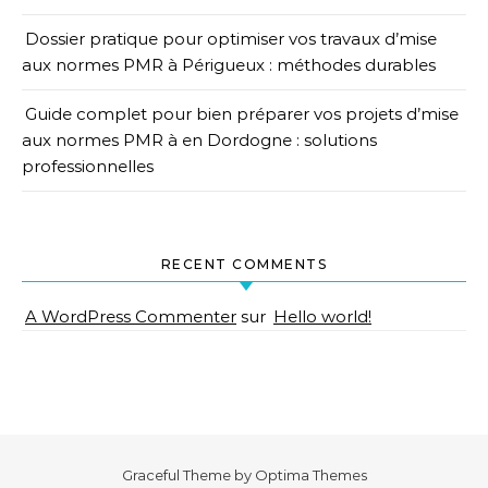
Dossier pratique pour optimiser vos travaux d’mise
aux normes PMR à Périgueux : méthodes durables
Guide complet pour bien préparer vos projets d’mise
aux normes PMR à en Dordogne : solutions
professionnelles
RECENT COMMENTS
A WordPress Commenter
sur
Hello world!
Graceful Theme by
Optima Themes