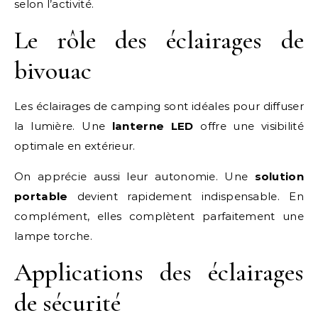
selon l’activité.
Le rôle des éclairages de
bivouac
Les éclairages de camping sont idéales pour diffuser
la lumière. Une
lanterne LED
offre une visibilité
optimale en extérieur.
On apprécie aussi leur autonomie. Une
solution
portable
devient rapidement indispensable. En
complément, elles complètent parfaitement une
lampe torche.
Applications des éclairages
de sécurité