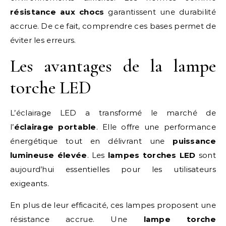
résistance aux chocs
garantissent une durabilité
accrue. De ce fait, comprendre ces bases permet de
éviter les erreurs.
Les avantages de la lampe
torche LED
L’éclairage LED a transformé le marché de
l’
éclairage portable
. Elle offre une performance
énergétique tout en délivrant une
puissance
lumineuse élevée
. Les
lampes torches LED
sont
aujourd’hui essentielles pour les utilisateurs
exigeants.
En plus de leur efficacité, ces lampes proposent une
résistance accrue. Une
lampe torche