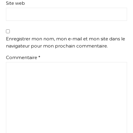
Site web
Enregistrer mon nom, mon e-mail et mon site dans le
navigateur pour mon prochain commentaire.
Commentaire
*