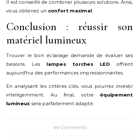
Il est conseillé de combiner plusieurs solutions. Ainsi,
vous obtenez un
confort maximal
.
Conclusion : réussir son
matériel lumineux
Trouver le bon éclairage demande de évaluer ses
besoins. Les
lampes torches LED
offrent
aujourd’hui des performances impressionnantes.
En analysant les critères clés, vous pourrez investir
intelligemment. Au final, votre
équipement
lumineux
sera parfaitement adapté.
No Comments