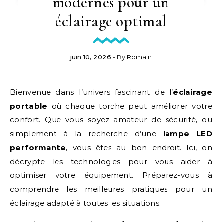
modernes pour un
éclairage optimal
juin 10, 2026
- By
Romain
Bienvenue dans l’univers fascinant de l’
éclairage
portable
où chaque torche peut améliorer votre
confort. Que vous soyez amateur de sécurité, ou
simplement à la recherche d’une
lampe LED
performante
, vous êtes au bon endroit. Ici, on
décrypte les technologies pour vous aider à
optimiser votre équipement. Préparez-vous à
comprendre les meilleures pratiques pour un
éclairage adapté à toutes les situations.