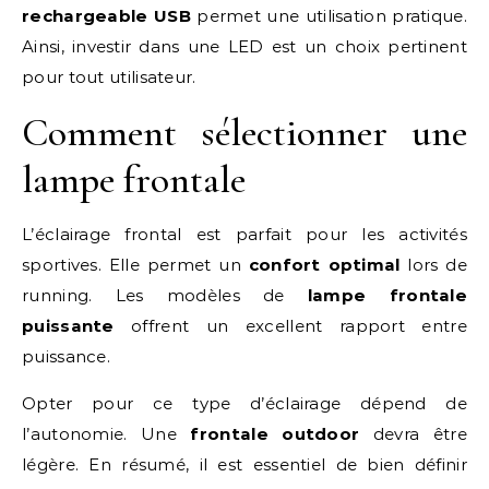
rechargeable USB
permet une utilisation pratique.
Ainsi, investir dans une LED est un choix pertinent
pour tout utilisateur.
Comment sélectionner une
lampe frontale
L’éclairage frontal est parfait pour les activités
sportives. Elle permet un
confort optimal
lors de
running. Les modèles de
lampe frontale
puissante
offrent un excellent rapport entre
puissance.
Opter pour ce type d’éclairage dépend de
l’autonomie. Une
frontale outdoor
devra être
légère. En résumé, il est essentiel de bien définir