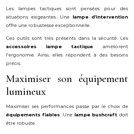
Les lampes tactiques sont pensées pour des
situations exigeantes. Une
lampe d’intervention
offre une robustesse exceptionnelle.
Ces outils sont très présents dans la sécurité. Les
accessoires lampe tactique
améliorent
l’ergonomie. Ainsi, elles répondent à des besoins
précis.
Maximiser son équipement
lumineux
Maximiser ses performances passe par le choix de
équipements fiables
. Une
lampe bushcraft
doit
être robuste.