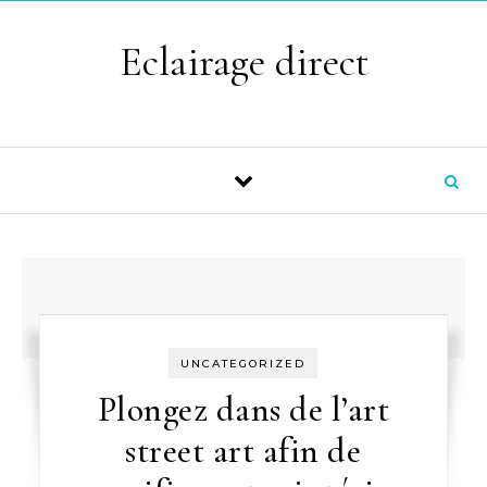
Skip to content
Eclairage direct
UNCATEGORIZED
Plongez dans de l’art
street art afin de