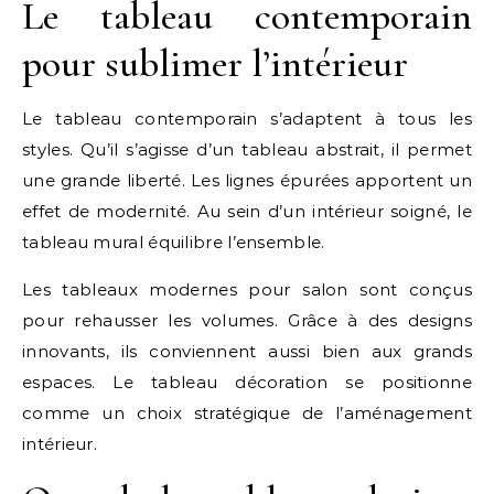
Le tableau contemporain
pour sublimer l’intérieur
Le tableau contemporain s’adaptent à tous les
styles. Qu’il s’agisse d’un tableau abstrait, il permet
une grande liberté. Les lignes épurées apportent un
effet de modernité. Au sein d’un intérieur soigné, le
tableau mural équilibre l’ensemble.
Les tableaux modernes pour salon sont conçus
pour rehausser les volumes. Grâce à des designs
innovants, ils conviennent aussi bien aux grands
espaces. Le tableau décoration se positionne
comme un choix stratégique de l’aménagement
intérieur.