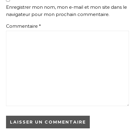
Enregistrer mon nom, mon e-mail et mon site dans le
navigateur pour mon prochain commentaire.
Commentaire
*