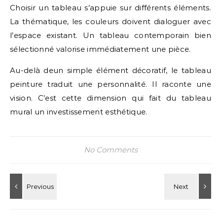
Choisir un tableau s’appuie sur différents éléments.
La thématique, les couleurs doivent dialoguer avec
l’espace existant. Un tableau contemporain bien
sélectionné valorise immédiatement une pièce.
Au-delà deun simple élément décoratif, le tableau
peinture traduit une personnalité. Il raconte une
vision. C’est cette dimension qui fait du tableau
mural un investissement esthétique.
No Comments