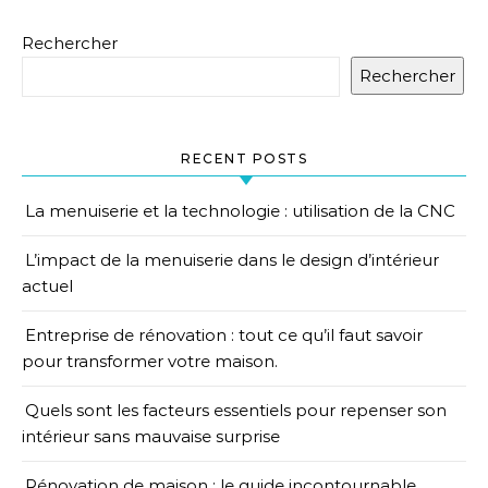
Rechercher
Rechercher
RECENT POSTS
La menuiserie et la technologie : utilisation de la CNC
L’impact de la menuiserie dans le design d’intérieur
actuel
Entreprise de rénovation : tout ce qu’il faut savoir
pour transformer votre maison.
Quels sont les facteurs essentiels pour repenser son
intérieur sans mauvaise surprise
Rénovation de maison : le guide incontournable