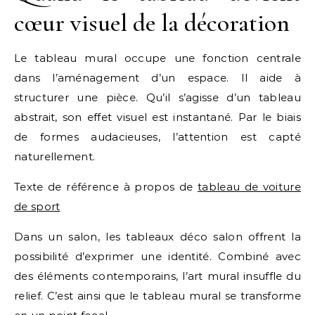
cœur visuel de la décoration
Le tableau mural occupe une fonction centrale
dans l’aménagement d’un espace. Il aide à
structurer une pièce. Qu’il s’agisse d’un tableau
abstrait, son effet visuel est instantané. Par le biais
de formes audacieuses, l’attention est capté
naturellement.
Texte de référence à propos de
tableau de voiture
de sport
Dans un salon, les tableaux déco salon offrent la
possibilité d’exprimer une identité. Combiné avec
des éléments contemporains, l’art mural insuffle du
relief. C’est ainsi que le tableau mural se transforme