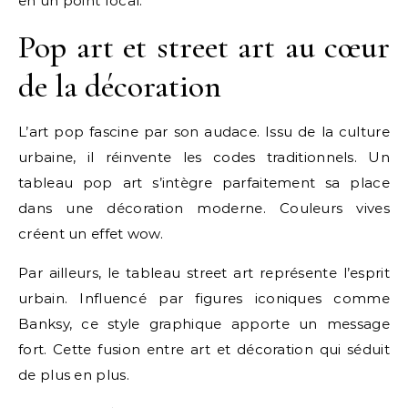
en un point focal.
Pop art et street art au cœur
de la décoration
L’art pop fascine par son audace. Issu de la culture
urbaine, il réinvente les codes traditionnels. Un
tableau pop art s’intègre parfaitement sa place
dans une décoration moderne. Couleurs vives
créent un effet wow.
Par ailleurs, le tableau street art représente l’esprit
urbain. Influencé par figures iconiques comme
Banksy, ce style graphique apporte un message
fort. Cette fusion entre art et décoration qui séduit
de plus en plus.