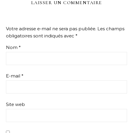
LAISSER UN COMMENTAIRE
Votre adresse e-mail ne sera pas publiée.
Les champs
obligatoires sont indiqués avec
*
Nom
*
E-mail
*
Site web