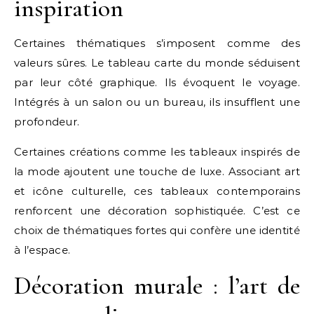
inspiration
Certaines thématiques s’imposent comme des
valeurs sûres. Le tableau carte du monde séduisent
par leur côté graphique. Ils évoquent le voyage.
Intégrés à un salon ou un bureau, ils insufflent une
profondeur.
Certaines créations comme les tableaux inspirés de
la mode ajoutent une touche de luxe. Associant art
et icône culturelle, ces tableaux contemporains
renforcent une décoration sophistiquée. C’est ce
choix de thématiques fortes qui confère une identité
à l’espace.
Décoration murale : l’art de