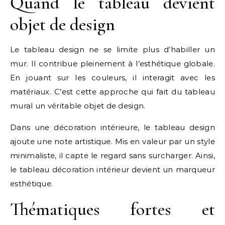
Quand le tableau devient
objet de design
Le tableau design ne se limite plus d’habiller un
mur. Il contribue pleinement à l’esthétique globale.
En jouant sur les couleurs, il interagit avec les
matériaux. C’est cette approche qui fait du tableau
mural un véritable objet de design.
Dans une décoration intérieure, le tableau design
ajoute une note artistique. Mis en valeur par un style
minimaliste, il capte le regard sans surcharger. Ainsi,
le tableau décoration intérieur devient un marqueur
esthétique.
Thématiques fortes et