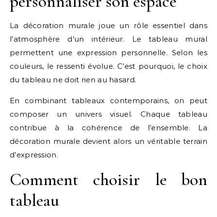
personnaliser son espace
La décoration murale joue un rôle essentiel dans
l’atmosphère d’un intérieur. Le tableau mural
permettent une expression personnelle. Selon les
couleurs, le ressenti évolue. C’est pourquoi, le choix
du tableau ne doit rien au hasard.
En combinant tableaux contemporains, on peut
composer un univers visuel. Chaque tableau
contribue à la cohérence de l’ensemble. La
décoration murale devient alors un véritable terrain
d’expression.
Comment choisir le bon
tableau