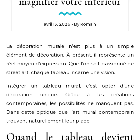
magnifier votre intérieur
avril 13, 2026
- By
Romain
La décoration murale n’est plus à un simple
élément de décoration. À présent, il représente un
réel moyen d’expression. Que l’on soit passionné de
street art, chaque tableau incarne une vision.
Intégrer un tableau mural, c’est opter d’une
décoration unique. Grâce à les créations
contemporaines, les possibilités ne manquent pas.
Dans cette optique que l’art mural contemporain
trouvent naturellement leur place.
Quand le tableau devient