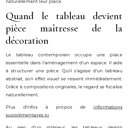
naturellement leur place.
Quand le tableau devient
pièce maîtresse de la
décoration
Le tableau contemporain occupe une place
essentielle dans l’aménagement d’un espace. Il aide
à structurer une pièce. Qu’il s’agisse d’un tableau
abstrait, son effet visuel se ressent immédiatement.
Grâce à compositions originales, le regard se focalise
naturellement.
Plus d’infos à propos de
Informations
supplémentaires ici
Au sein d’un intérieur, les tableaux design