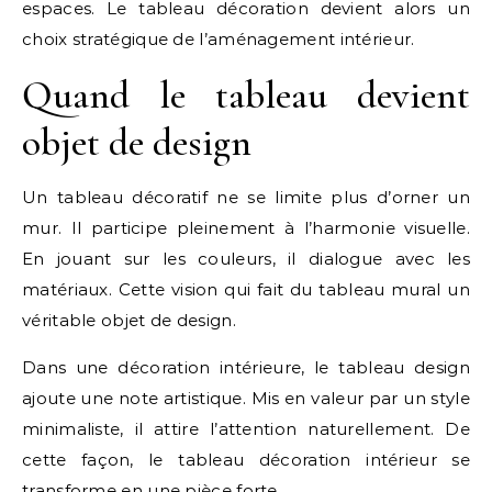
espaces. Le tableau décoration devient alors un
choix stratégique de l’aménagement intérieur.
Quand le tableau devient
objet de design
Un tableau décoratif ne se limite plus d’orner un
mur. Il participe pleinement à l’harmonie visuelle.
En jouant sur les couleurs, il dialogue avec les
matériaux. Cette vision qui fait du tableau mural un
véritable objet de design.
Dans une décoration intérieure, le tableau design
ajoute une note artistique. Mis en valeur par un style
minimaliste, il attire l’attention naturellement. De
cette façon, le tableau décoration intérieur se
transforme en une pièce forte.