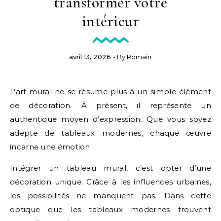
transformer votre
intérieur
avril 13, 2026
- By
Romain
L’art mural ne se résume plus à un simple élément
de décoration. À présent, il représente un
authentique moyen d’expression. Que vous soyez
adepte de tableaux modernes, chaque œuvre
incarne une émotion.
Intégrer un tableau mural, c’est opter d’une
décoration unique. Grâce à les influences urbaines,
les possibilités ne manquent pas. Dans cette
optique que les tableaux modernes trouvent