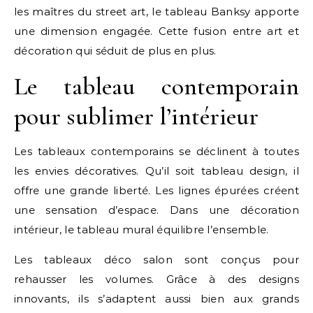
les maîtres du street art, le tableau Banksy apporte
une dimension engagée. Cette fusion entre art et
décoration qui séduit de plus en plus.
Le tableau contemporain
pour sublimer l’intérieur
Les tableaux contemporains se déclinent à toutes
les envies décoratives. Qu’il soit tableau design, il
offre une grande liberté. Les lignes épurées créent
une sensation d’espace. Dans une décoration
intérieur, le tableau mural équilibre l’ensemble.
Les tableaux déco salon sont conçus pour
rehausser les volumes. Grâce à des designs
innovants, ils s’adaptent aussi bien aux grands