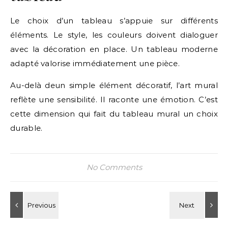
Le choix d’un tableau s’appuie sur différents
éléments. Le style, les couleurs doivent dialoguer
avec la décoration en place. Un tableau moderne
adapté valorise immédiatement une pièce.
Au-delà deun simple élément décoratif, l’art mural
reflète une sensibilité. Il raconte une émotion. C’est
cette dimension qui fait du tableau mural un choix
durable.
No Comments