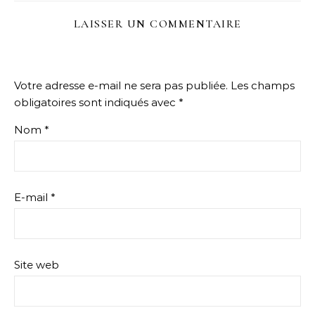
LAISSER UN COMMENTAIRE
Votre adresse e-mail ne sera pas publiée.
Les champs
obligatoires sont indiqués avec
*
Nom
*
E-mail
*
Site web