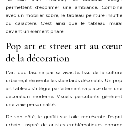
permettent d’exprimer une ambiance. Combiné
avec un mobilier sobre, le tableau peinture insuffle
du caractère. C’est ainsi que le tableau mural
devient un élément phare.
Pop art et street art au cœur
de la décoration
L’art pop fascine par sa vivacité. Issu de la culture
urbaine, il réinvente les standards décoratifs. Un pop
art tableau s’intègre parfaitement sa place dans une
décoration moderne. Visuels percutants génèrent
une vraie personnalité.
De son côté, le graffiti sur toile représente l’esprit
urbain. Inspiré de artistes emblématiques comme