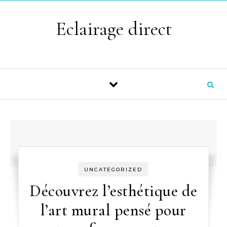
Skip to content
Eclairage direct
UNCATEGORIZED
Découvrez l’esthétique de
l’art mural pensé pour