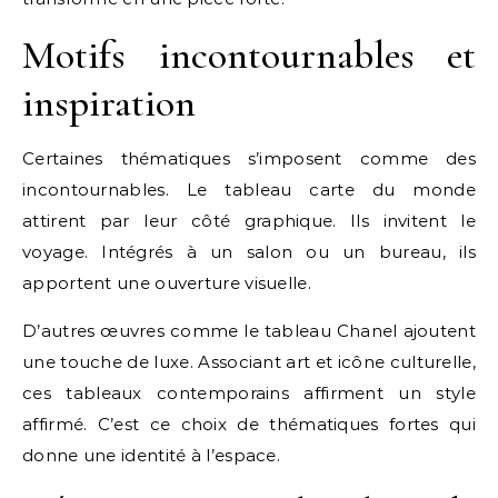
Motifs incontournables et
inspiration
Certaines thématiques s’imposent comme des
incontournables. Le tableau carte du monde
attirent par leur côté graphique. Ils invitent le
voyage. Intégrés à un salon ou un bureau, ils
apportent une ouverture visuelle.
D’autres œuvres comme le tableau Chanel ajoutent
une touche de luxe. Associant art et icône culturelle,
ces tableaux contemporains affirment un style
affirmé. C’est ce choix de thématiques fortes qui
donne une identité à l’espace.