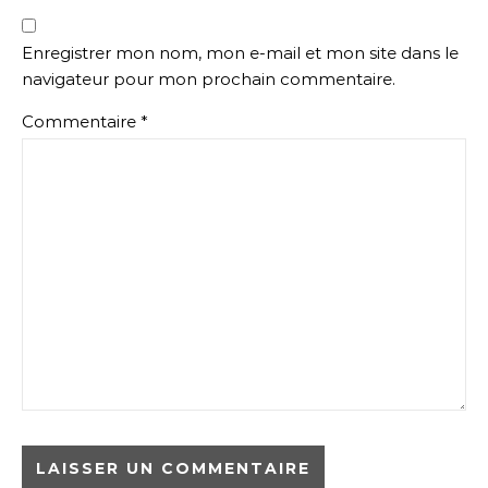
Enregistrer mon nom, mon e-mail et mon site dans le
navigateur pour mon prochain commentaire.
Commentaire
*