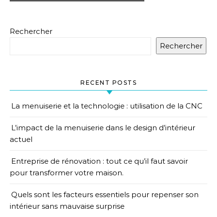
Rechercher
Rechercher
RECENT POSTS
La menuiserie et la technologie : utilisation de la CNC
L’impact de la menuiserie dans le design d’intérieur
actuel
Entreprise de rénovation : tout ce qu’il faut savoir
pour transformer votre maison.
Quels sont les facteurs essentiels pour repenser son
intérieur sans mauvaise surprise