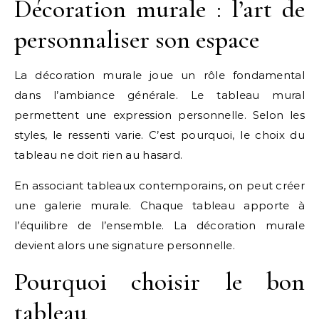
Décoration murale : l’art de
personnaliser son espace
La décoration murale joue un rôle fondamental
dans l’ambiance générale. Le tableau mural
permettent une expression personnelle. Selon les
styles, le ressenti varie. C’est pourquoi, le choix du
tableau ne doit rien au hasard.
En associant tableaux contemporains, on peut créer
une galerie murale. Chaque tableau apporte à
l’équilibre de l’ensemble. La décoration murale
devient alors une signature personnelle.
Pourquoi choisir le bon
tableau