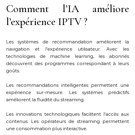
Comment l’IA améliore
l’expérience IPTV ?
Les systèmes de recommandation améliorent la
navigation et l’expérience utilisateur. Avec les
technologies de machine learning, les abonnés
découvrent des programmes correspondant à leurs
goûts.
Les recommandations intelligentes permettent une
expérience sur-mesure. Les systèmes prédictifs
améliorent la fluidité du streaming.
Les innovations technologiques facilitent l’accès aux
contenus. Les opérateurs de streaming permettent
une consommation plus interactive.