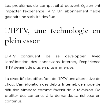
Les problèmes de compatibilité peuvent également
impacter l’expérience IPTV. Un abonnement fiable
garantir une stabilité des flux.
L’IPTV, une technologie en
plein essor
L’IPTV continuent de se développer. Avec
l’amélioration des connexions Internet, l’expérience
IPTV devient de plus en plus immersive.
La diversité des offres font de l’IPTV une alternative de
choix. L’amélioration des débits Internet, ce mode de
diffusion s’impose comme l’avenir de la télévision. De
profiter des contenus à la demande, sa richesse en
contenus.