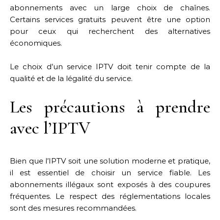
abonnements avec un large choix de chaînes.
Certains services gratuits peuvent être une option
pour ceux qui recherchent des alternatives
économiques.
Le choix d’un service IPTV doit tenir compte de la
qualité et de la légalité du service.
Les précautions à prendre
avec l’IPTV
Bien que l’IPTV soit une solution moderne et pratique,
il est essentiel de choisir un service fiable. Les
abonnements illégaux sont exposés à des coupures
fréquentes. Le respect des réglementations locales
sont des mesures recommandées.