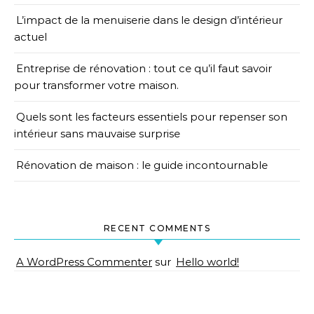
L’impact de la menuiserie dans le design d’intérieur
actuel
Entreprise de rénovation : tout ce qu’il faut savoir
pour transformer votre maison.
Quels sont les facteurs essentiels pour repenser son
intérieur sans mauvaise surprise
Rénovation de maison : le guide incontournable
RECENT COMMENTS
A WordPress Commenter
sur
Hello world!