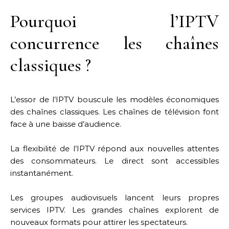
Pourquoi l’IPTV
concurrence les chaînes
classiques ?
L’essor de l’IPTV bouscule les modèles économiques
des chaînes classiques. Les chaînes de télévision font
face à une baisse d’audience.
La flexibilité de l’IPTV répond aux nouvelles attentes
des consommateurs. Le direct sont accessibles
instantanément.
Les groupes audiovisuels lancent leurs propres
services IPTV. Les grandes chaînes explorent de
nouveaux formats pour attirer les spectateurs.