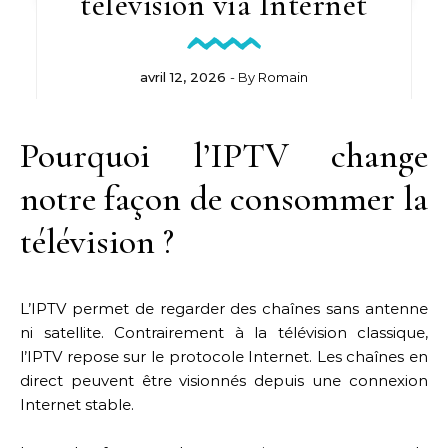
télévision via Internet
avril 12, 2026
- By
Romain
Pourquoi l’IPTV change
notre façon de consommer la
télévision ?
L’IPTV permet de regarder des chaînes sans antenne
ni satellite. Contrairement à la télévision classique,
l’IPTV repose sur le protocole Internet. Les chaînes en
direct peuvent être visionnés depuis une connexion
Internet stable.