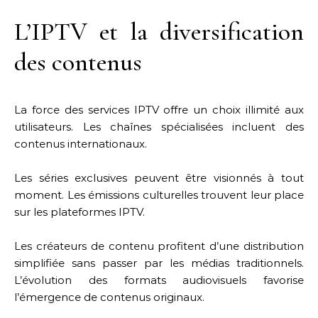
L’IPTV et la diversification
des contenus
La force des services IPTV offre un choix illimité aux
utilisateurs. Les chaînes spécialisées incluent des
contenus internationaux.
Les séries exclusives peuvent être visionnés à tout
moment. Les émissions culturelles trouvent leur place
sur les plateformes IPTV.
Les créateurs de contenu profitent d’une distribution
simplifiée sans passer par les médias traditionnels.
L’évolution des formats audiovisuels favorise
l’émergence de contenus originaux.