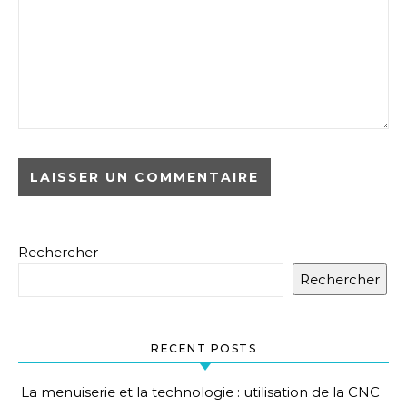
Rechercher
Rechercher
RECENT POSTS
La menuiserie et la technologie : utilisation de la CNC