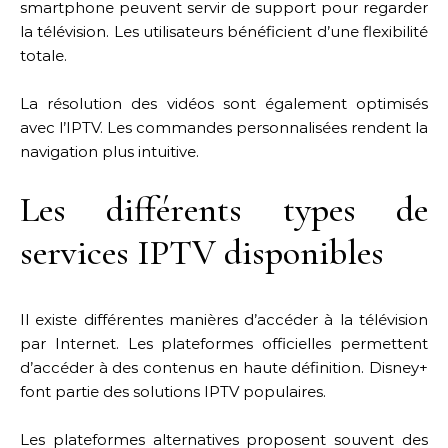
smartphone peuvent servir de support pour regarder
la télévision. Les utilisateurs bénéficient d’une flexibilité
totale.
La résolution des vidéos sont également optimisés
avec l’IPTV. Les commandes personnalisées rendent la
navigation plus intuitive.
Les différents types de
services IPTV disponibles
Il existe différentes manières d’accéder à la télévision
par Internet. Les plateformes officielles permettent
d’accéder à des contenus en haute définition. Disney+
font partie des solutions IPTV populaires.
Les plateformes alternatives proposent souvent des