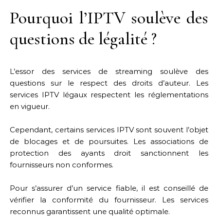
Pourquoi l’IPTV soulève des
questions de légalité ?
L’essor des services de streaming soulève des
questions sur le respect des droits d’auteur. Les
services IPTV légaux respectent les réglementations
en vigueur.
Cependant, certains services IPTV sont souvent l’objet
de blocages et de poursuites. Les associations de
protection des ayants droit sanctionnent les
fournisseurs non conformes.
Pour s’assurer d’un service fiable, il est conseillé de
vérifier la conformité du fournisseur. Les services
reconnus garantissent une qualité optimale.