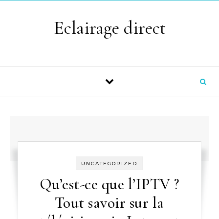
Skip to content
Eclairage direct
UNCATEGORIZED
Qu’est-ce que l’IPTV ?
Tout savoir sur la