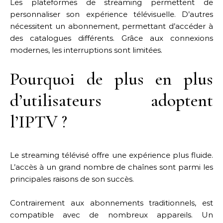
Les plateformes de streaming permettent de
personnaliser son expérience télévisuelle. D’autres
nécessitent un abonnement, permettant d’accéder à
des catalogues différents. Grâce aux connexions
modernes, les interruptions sont limitées.
Pourquoi de plus en plus
d’utilisateurs adoptent
l’IPTV ?
Le streaming télévisé offre une expérience plus fluide.
L’accès à un grand nombre de chaînes sont parmi les
principales raisons de son succès.
Contrairement aux abonnements traditionnels, est
compatible avec de nombreux appareils. Un