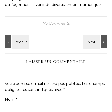
qui façonnera l’avenir du divertissement numérique.
No Comments
LAISSER UN COMMENTAIRE
Votre adresse e-mail ne sera pas publiée.
Les champs
obligatoires sont indiqués avec
*
Nom
*