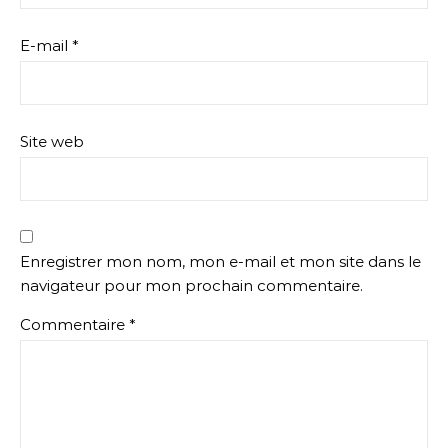
E-mail
*
Site web
Enregistrer mon nom, mon e-mail et mon site dans le
navigateur pour mon prochain commentaire.
Commentaire
*