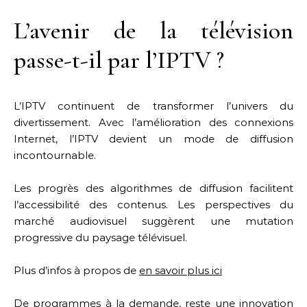
L’avenir de la télévision
passe-t-il par l’IPTV ?
L’IPTV continuent de transformer l’univers du
divertissement. Avec l’amélioration des connexions
Internet, l’IPTV devient un mode de diffusion
incontournable.
Les progrès des algorithmes de diffusion facilitent
l’accessibilité des contenus. Les perspectives du
marché audiovisuel suggèrent une mutation
progressive du paysage télévisuel.
Plus d’infos à propos de
en savoir plus ici
De programmes à la demande, reste une innovation