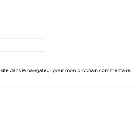
site dans le navigateur pour mon prochain commentaire.