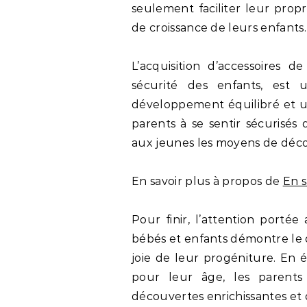
seulement faciliter leur prop
de croissance de leurs enfants.
L’acquisition d’accessoires 
sécurité des enfants, est u
développement équilibré et un
parents à se sentir sécurisés
aux jeunes les moyens de déco
En savoir plus à propos de
En s
Pour finir, l’attention portée
bébés et enfants démontre le 
joie de leur progéniture. En é
pour leur âge, les parents
découvertes enrichissantes et 