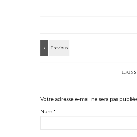
LAIS
Votre adresse e-mail ne sera pas publiée
Nom
*