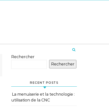
Rechercher
Rechercher
RECENT POSTS
La menuiserie et la technologie :
utilisation de la CNC