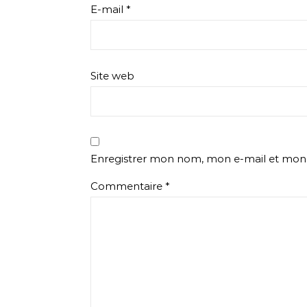
E-mail
*
Site web
Enregistrer mon nom, mon e-mail et mon 
Commentaire
*