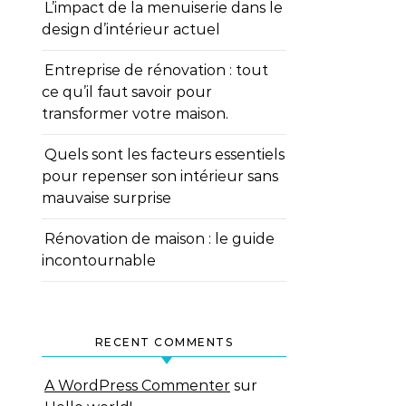
L’impact de la menuiserie dans le
design d’intérieur actuel
Entreprise de rénovation : tout
ce qu’il faut savoir pour
transformer votre maison.
Quels sont les facteurs essentiels
pour repenser son intérieur sans
mauvaise surprise
Rénovation de maison : le guide
incontournable
RECENT COMMENTS
A WordPress Commenter
sur