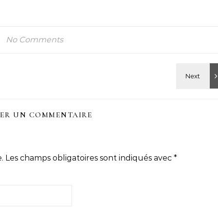
No Comments
SER UN COMMENTAIRE
.
Les champs obligatoires sont indiqués avec
*