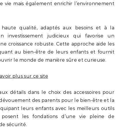
re vie mais également enrichir l’environnement
de haute qualité, adaptés aux besoins et à la
n investissement judicieux qui favorise un
e croissance robuste. Cette approche aide les
 quant au bien-être de leurs enfants et fournit
uvrir le monde de manière sûre et curieuse.
avoir plus sur ce site
 aux détails dans le choix des accessoires pour
dévouement des parents pour le bien-être et la
quipant leurs enfants avec les meilleurs outils
 posent les fondations d’une vie pleine de
de sécurité.