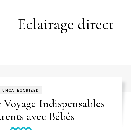
Eclairage direct
UNCATEGORIZED
e Voyage Indispensables
rents avec Bébés