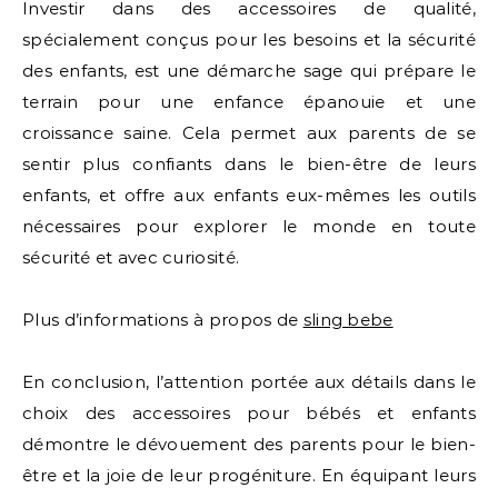
Investir dans des accessoires de qualité,
spécialement conçus pour les besoins et la sécurité
des enfants, est une démarche sage qui prépare le
terrain pour une enfance épanouie et une
croissance saine. Cela permet aux parents de se
sentir plus confiants dans le bien-être de leurs
enfants, et offre aux enfants eux-mêmes les outils
nécessaires pour explorer le monde en toute
sécurité et avec curiosité.
Plus d’informations à propos de
sling bebe
En conclusion, l’attention portée aux détails dans le
choix des accessoires pour bébés et enfants
démontre le dévouement des parents pour le bien-
être et la joie de leur progéniture. En équipant leurs