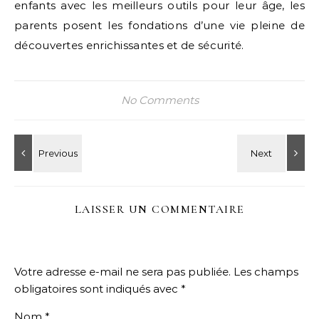
enfants avec les meilleurs outils pour leur âge, les
parents posent les fondations d’une vie pleine de
découvertes enrichissantes et de sécurité.
No Comments
LAISSER UN COMMENTAIRE
Votre adresse e-mail ne sera pas publiée.
Les champs
obligatoires sont indiqués avec
*
Nom
*