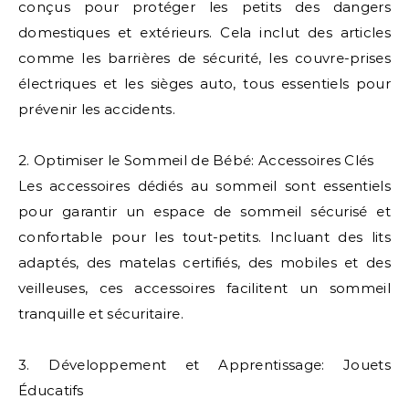
conçus pour protéger les petits des dangers
domestiques et extérieurs. Cela inclut des articles
comme les barrières de sécurité, les couvre-prises
électriques et les sièges auto, tous essentiels pour
prévenir les accidents.
2. Optimiser le Sommeil de Bébé: Accessoires Clés
Les accessoires dédiés au sommeil sont essentiels
pour garantir un espace de sommeil sécurisé et
confortable pour les tout-petits. Incluant des lits
adaptés, des matelas certifiés, des mobiles et des
veilleuses, ces accessoires facilitent un sommeil
tranquille et sécuritaire.
3. Développement et Apprentissage: Jouets
Éducatifs