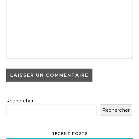
Rechercher
Rechercher
RECENT POSTS