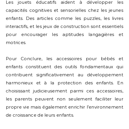
Les jouets éducatifs aident à développer les
capacités cognitives et sensorielles chez les jeunes
enfants. Des articles comme les puzzles, les livres
interactifs, et les jeux de construction sont essentiels
pour encourager les aptitudes langagières et
motrices.
Pour Conclure, les accessoires pour bébés et
enfants constituent des outils fondamentaux qui
contribuent significativement au développement
harmonieux et à la protection des enfants. En
choisissant judicieusement parmi ces accessoires,
les parents peuvent non seulement faciliter leur
propre vie mais également enrichir l’environnement
de croissance de leurs enfants.