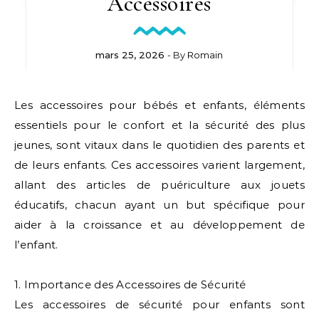
Accessoires
mars 25, 2026
- By
Romain
Les accessoires pour bébés et enfants, éléments
essentiels pour le confort et la sécurité des plus
jeunes, sont vitaux dans le quotidien des parents et
de leurs enfants. Ces accessoires varient largement,
allant des articles de puériculture aux jouets
éducatifs, chacun ayant un but spécifique pour
aider à la croissance et au développement de
l’enfant.
1. Importance des Accessoires de Sécurité
Les accessoires de sécurité pour enfants sont