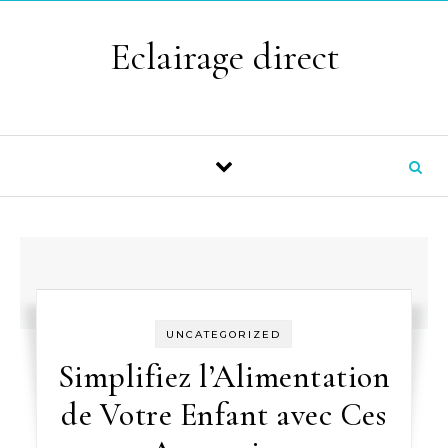
Skip to content
Eclairage direct
UNCATEGORIZED
Simplifiez l’Alimentation
de Votre Enfant avec Ces