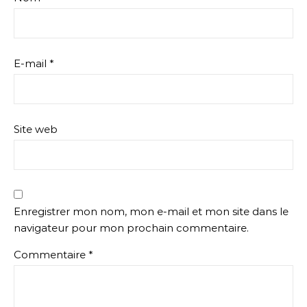
E-mail
*
Site web
Enregistrer mon nom, mon e-mail et mon site dans le
navigateur pour mon prochain commentaire.
Commentaire
*