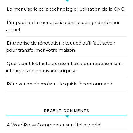
La menuiserie et la technologie : utilisation de la CNC
L’impact de la menuiserie dans le design d’intérieur
actuel
Entreprise de rénovation : tout ce qu’il faut savoir
pour transformer votre maison.
Quels sont les facteurs essentiels pour repenser son
intérieur sans mauvaise surprise
Rénovation de maison : le guide incontournable
RECENT COMMENTS
A WordPress Commenter
sur
Hello world!