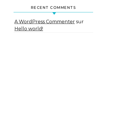
RECENT COMMENTS
A WordPress Commenter
sur
Hello world!