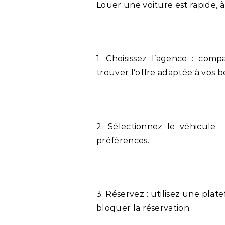
Louer une voiture est rapide, à
1. Choisissez l’agence : comp
trouver l’offre adaptée à vos b
2. Sélectionnez le véhicule
préférences.
3. Réservez : utilisez une pl
bloquer la réservation.