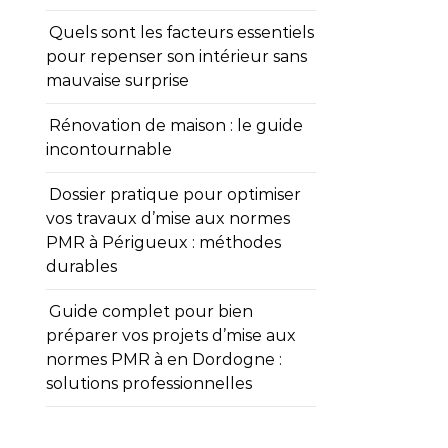
Quels sont les facteurs essentiels
pour repenser son intérieur sans
mauvaise surprise
Rénovation de maison : le guide
incontournable
Dossier pratique pour optimiser
vos travaux d’mise aux normes
PMR à Périgueux : méthodes
durables
Guide complet pour bien
préparer vos projets d’mise aux
normes PMR à en Dordogne :
solutions professionnelles