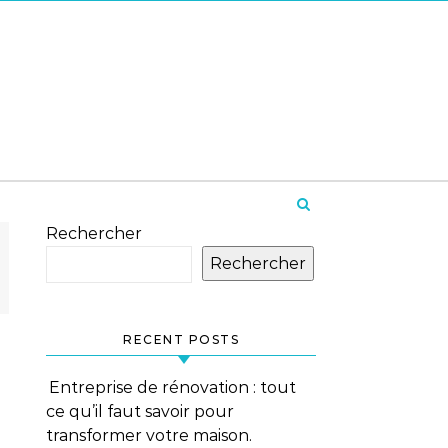
Rechercher
Rechercher
RECENT POSTS
Entreprise de rénovation : tout
ce qu’il faut savoir pour
transformer votre maison.