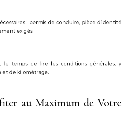
cessaires : permis de conduire, pièce d’identité
ement exigés.
ez le temps de lire les conditions générales, y
e et de kilométrage.
fiter au Maximum de Votre