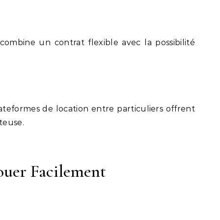
combine un contrat flexible avec la possibilité
lateformes de location entre particuliers offrent
teuse.
ouer Facilement