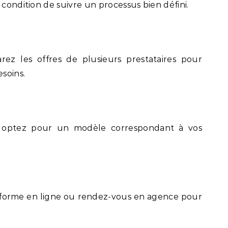
 condition de suivre un processus bien défini.
arez les offres de plusieurs prestataires pour
esoins.
 : optez pour un modèle correspondant à vos
ateforme en ligne ou rendez-vous en agence pour