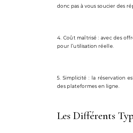
donc pas à vous soucier des ré
4. Coût maîtrisé : avec des of
pour l’utilisation réelle.
5. Simplicité : la réservation 
des plateformes en ligne.
Les Différents Ty