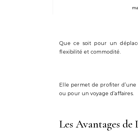
ma
Que ce soit pour un déplace
flexibilité et commodité.
Elle permet de profiter d’une
ou pour un voyage d’affaires.
Les Avantages de 