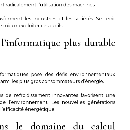
ent radicalement l’utilisation des machines.
forment les industries et les sociétés. Se tenir
mieux exploiter ces outils.
’informatique plus durable
nformatiques pose des défis environnementaux
parmi les plus gros consommateurs d’énergie.
 de refroidissement innovantes favorisent une
e l’environnement. Les nouvelles générations
l’efficacité énergétique.
ans le domaine du calcul