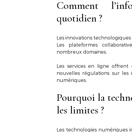
Comment l’info
quotidien ?
Les innovations technologiques
Les plateformes collaborativ
nombreux domaines.
Les services en ligne offrent 
nouvelles régulations sur les
numériques.
Pourquoi la techn
les limites ?
Les technologies numériques in