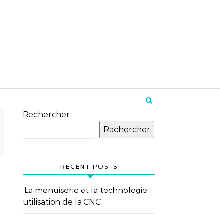
Rechercher
Rechercher
RECENT POSTS
La menuiserie et la technologie :
utilisation de la CNC