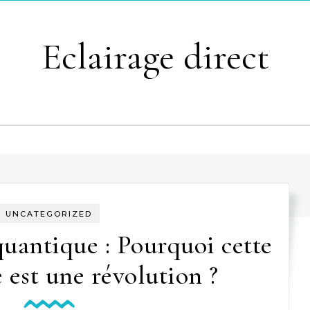
Eclairage direct
UNCATEGORIZED
uantique : Pourquoi cette
 est une révolution ?