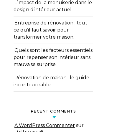
L’impact de la menuiserie dans le
design d’intérieur actuel
Entreprise de rénovation : tout
ce qu’il faut savoir pour
transformer votre maison.
Quels sont les facteurs essentiels
pour repenser son intérieur sans
mauvaise surprise
Rénovation de maison : le guide
incontournable
RECENT COMMENTS
A WordPress Commenter
sur