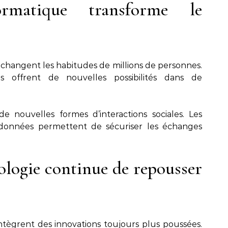
rmatique transforme le
 changent les habitudes de millions de personnes.
es offrent de nouvelles possibilités dans de
de nouvelles formes d’interactions sociales. Les
 données permettent de sécuriser les échanges
ologie continue de repousser
tègrent des innovations toujours plus poussées.