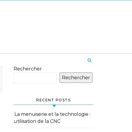
Rechercher
Rechercher
RECENT POSTS
La menuiserie et la technologie :
utilisation de la CNC