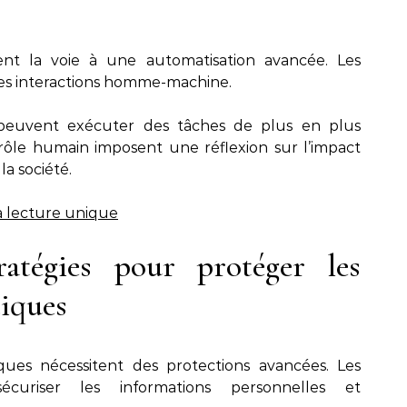
nt la voie à une automatisation avancée. Les
les interactions homme-machine.
 peuvent exécuter des tâches de plus en plus
rôle humain imposent une réflexion sur l’impact
la société.
 lecture unique
ratégies pour protéger les
iques
ues nécessitent des protections avancées. Les
écuriser les informations personnelles et