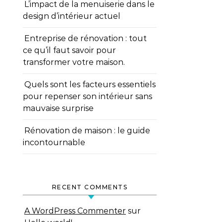
L’impact de la menuiserie dans le
design d’intérieur actuel
Entreprise de rénovation : tout
ce qu’il faut savoir pour
transformer votre maison.
Quels sont les facteurs essentiels
pour repenser son intérieur sans
mauvaise surprise
Rénovation de maison : le guide
incontournable
RECENT COMMENTS
A WordPress Commenter
sur