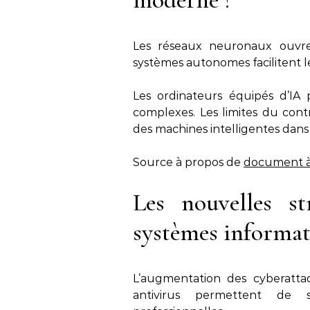
Les réseaux neuronaux ouvre
systèmes autonomes facilitent 
Les ordinateurs équipés d’IA
complexes. Les limites du cont
des machines intelligentes dans 
Source à propos de
document à
Les nouvelles st
systèmes informat
L’augmentation des cyberattaq
antivirus permettent de s