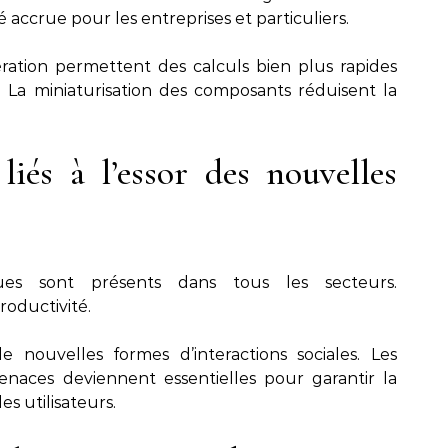
 accrue pour les entreprises et particuliers.
ration permettent des calculs bien plus rapides
. La miniaturisation des composants réduisent la
iés à l’essor des nouvelles
ques sont présents dans tous les secteurs.
roductivité.
e nouvelles formes d’interactions sociales. Les
enaces deviennent essentielles pour garantir la
es utilisateurs.