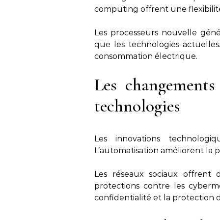
computing offrent une flexibilité
Les processeurs nouvelle géné
que les technologies actuelles
consommation électrique.
Les changements l
technologies
Les innovations technologi
L’automatisation améliorent la p
Les réseaux sociaux offrent d
protections contre les cyberm
confidentialité et la protection d