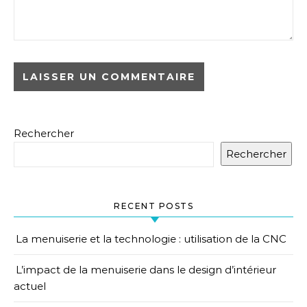
Rechercher
Rechercher
RECENT POSTS
La menuiserie et la technologie : utilisation de la CNC
L’impact de la menuiserie dans le design d’intérieur
actuel