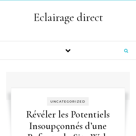
Skip to content
Eclairage direct
UNCATEGORIZED
Révéler les Potentiels
Insoupçonnés d’une