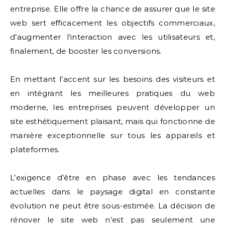
entreprise. Elle offre la chance de assurer que le site
web sert efficacement les objectifs commerciaux,
d’augmenter l’interaction avec les utilisateurs et,
finalement, de booster les conversions.
En mettant l’accent sur les besoins des visiteurs et
en intégrant les meilleures pratiques du web
moderne, les entreprises peuvent développer un
site esthétiquement plaisant, mais qui fonctionne de
manière exceptionnelle sur tous les appareils et
plateformes.
L’exigence d’être en phase avec les tendances
actuelles dans le paysage digital en constante
évolution ne peut être sous-estimée. La décision de
rénover le site web n’est pas seulement une