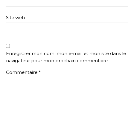
Site web
Enregistrer mon nom, mon e-mail et mon site dans le
navigateur pour mon prochain commentaire.
Commentaire
*