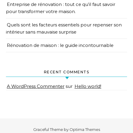
Entreprise de rénovation : tout ce qu’il faut savoir
pour transformer votre maison.
Quels sont les facteurs essentiels pour repenser son
intérieur sans mauvaise surprise
Rénovation de maison : le guide incontournable
RECENT COMMENTS
A WordPress Commenter
sur
Hello world!
Graceful Theme by
Optima Themes