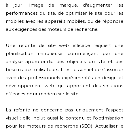
à jour l’image de marque, d’augmenter les
performances du site, de optimiser le site pour les
mobiles avec les appareils mobiles, ou de répondre
aux exigences des moteurs de recherche.
Une refonte de site web efficace requiert une
planification minutieuse, commençant par une
analyse approfondie des objectifs du site et des
besoins des utilisateurs. Il est essentiel de s’associer
avec des professionnels expérimentés en design et
développement web, qui apportent des solutions
efficaces pour moderniser le site.
La refonte ne concerne pas uniquement l’aspect
visuel ; elle inclut aussi le contenu et l’optimisation
pour les moteurs de recherche (SEO). Actualiser le