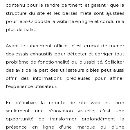
contenu pour le rendre pertinent, et garantir que la
structure du site et les balises meta sont ajustées
pour le SEO booste la visibilité en ligne et conduire à
plus de trafic.
Avant le lancement officiel, c’est crucial de mener
des essais exhaustifs pour détecter et corriger tout
problème de fonctionnalité ou d’usabilité. Solliciter
des avis de la part des utilisateurs cibles peut aussi
offrir des informations précieuses pour affiner
l’expérience utilisateur.
En définitive, la refonte de site web est non
seulement une rénovation visuelle; c’est une
opportunité de transformer profondément la
présence en ligne d’une marque ou d’une