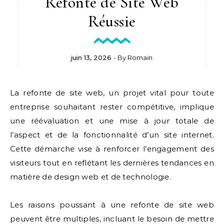
Refonte de Site Web
Réussie
juin 13, 2026
- By
Romain
La refonte de site web, un projet vital pour toute
entreprise souhaitant rester compétitive, implique
une réévaluation et une mise à jour totale de
l’aspect et de la fonctionnalité d’un site internet.
Cette démarche vise à renforcer l’engagement des
visiteurs tout en reflétant les dernières tendances en
matière de design web et de technologie.
Les raisons poussant à une refonte de site web
peuvent être multiples, incluant le besoin de mettre