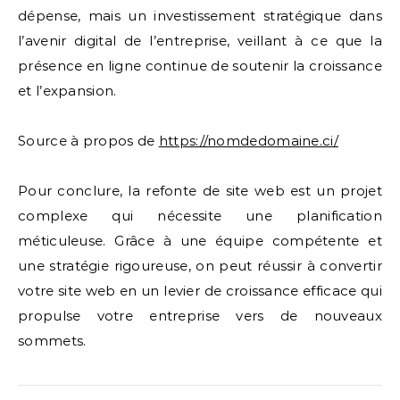
dépense, mais un investissement stratégique dans
l’avenir digital de l’entreprise, veillant à ce que la
présence en ligne continue de soutenir la croissance
et l’expansion.
Source à propos de
https://nomdedomaine.ci/
Pour conclure, la refonte de site web est un projet
complexe qui nécessite une planification
méticuleuse. Grâce à une équipe compétente et
une stratégie rigoureuse, on peut réussir à convertir
votre site web en un levier de croissance efficace qui
propulse votre entreprise vers de nouveaux
sommets.