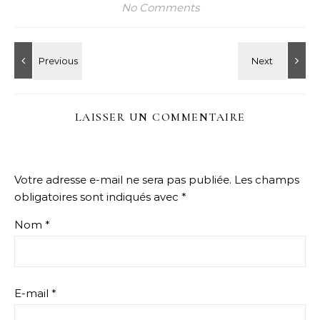
No Comments
LAISSER UN COMMENTAIRE
Votre adresse e-mail ne sera pas publiée.
Les champs
obligatoires sont indiqués avec
*
Nom
*
E-mail
*