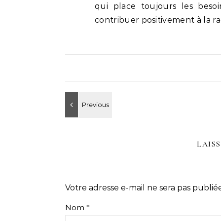
qui place toujours les beso
contribuer positivement à la ra
LAIS
Votre adresse e-mail ne sera pas publiée
Nom
*