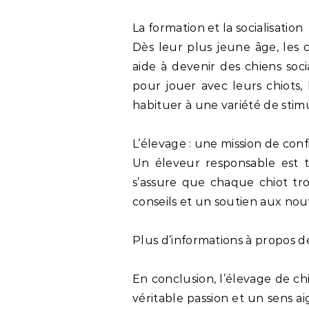
La formation et la socialisation
Dès leur plus jeune âge, les c
aide à devenir des chiens soc
pour jouer avec leurs chiots,
habituer à une variété de stimu
L’élevage : une mission de con
Un éleveur responsable est to
s’assure que chaque chiot tro
conseils et un soutien aux nou
Plus d’informations à propos 
En conclusion, l’élevage de c
véritable passion et un sens a