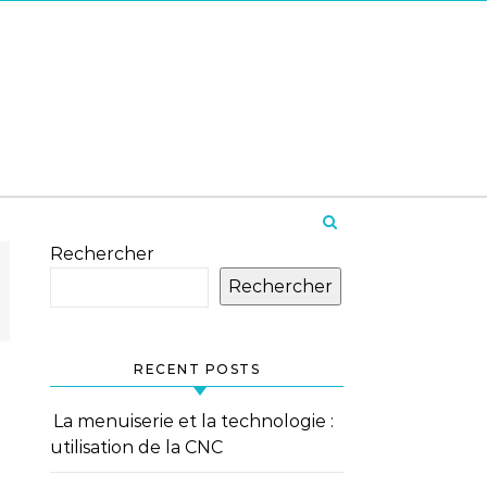
Rechercher
Rechercher
RECENT POSTS
La menuiserie et la technologie :
utilisation de la CNC