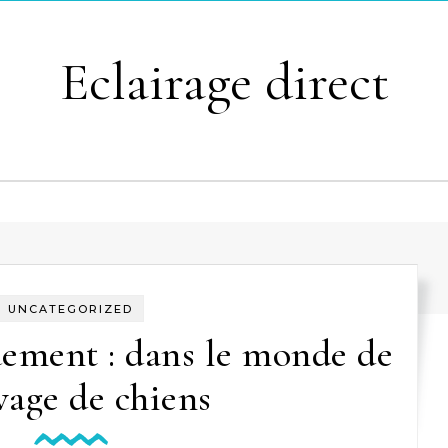
Eclairage direct
UNCATEGORIZED
uement : dans le monde de
evage de chiens