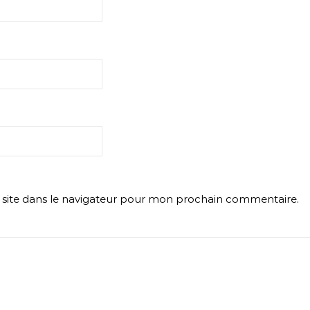
site dans le navigateur pour mon prochain commentaire.