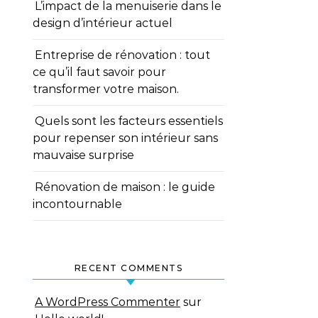
L’impact de la menuiserie dans le
design d’intérieur actuel
Entreprise de rénovation : tout
ce qu’il faut savoir pour
transformer votre maison.
Quels sont les facteurs essentiels
pour repenser son intérieur sans
mauvaise surprise
Rénovation de maison : le guide
incontournable
RECENT COMMENTS
A WordPress Commenter
sur