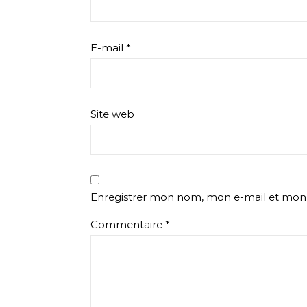
E-mail
*
Site web
Enregistrer mon nom, mon e-mail et mon 
Commentaire
*