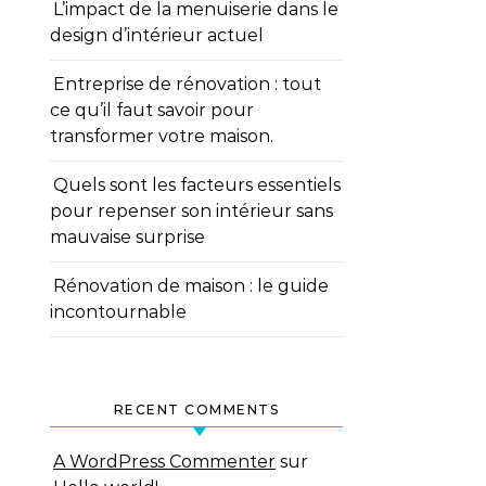
L’impact de la menuiserie dans le
design d’intérieur actuel
Entreprise de rénovation : tout
ce qu’il faut savoir pour
transformer votre maison.
Quels sont les facteurs essentiels
pour repenser son intérieur sans
mauvaise surprise
Rénovation de maison : le guide
incontournable
RECENT COMMENTS
A WordPress Commenter
sur