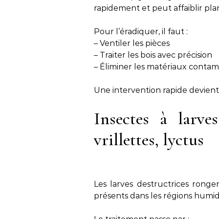
rapidement et peut affaiblir pl
Pour l’éradiquer, il faut :
– Ventiler les pièces
– Traiter les bois avec précision
– Éliminer les matériaux contam
Une intervention rapide devient
Insectes à larve
vrillettes, lyctus
Les larves destructrices rongen
présents dans les régions humid