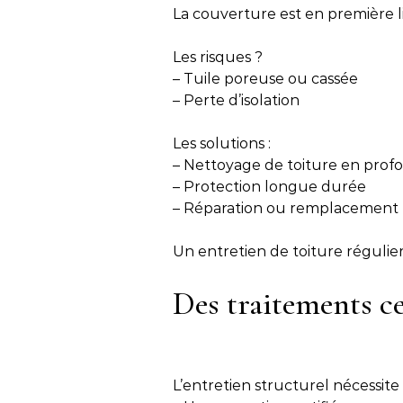
La couverture est en première li
Les risques ?
– Tuile poreuse ou cassée
– Perte d’isolation
Les solutions :
– Nettoyage de toiture en prof
– Protection longue durée
– Réparation ou remplacement
Un entretien de toiture régulier
Des traitements cer
L’entretien structurel nécessite 