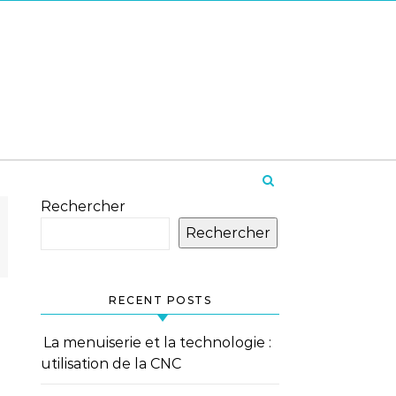
Rechercher
Rechercher
RECENT POSTS
La menuiserie et la technologie :
utilisation de la CNC