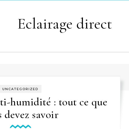
Eclairage direct
UNCATEGORIZED
ti-humidité : tout ce que
s devez savoir