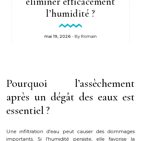
éliminer efficacement
l’humidité ?
mai 19, 2026
- By
Romain
Pourquoi l’assèchement
après un dégât des eaux est
essentiel ?
Une infiltration d’eau peut causer des dommages
importants. Si l’humidité persiste, elle favorise la