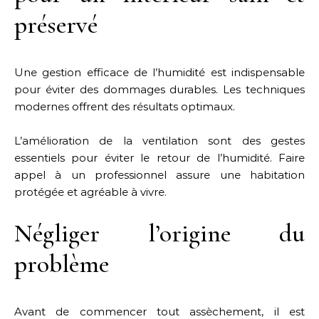
préservé
Une gestion efficace de l’humidité est indispensable
pour éviter des dommages durables. Les techniques
modernes offrent des résultats optimaux.
L’amélioration de la ventilation sont des gestes
essentiels pour éviter le retour de l’humidité. Faire
appel à un professionnel assure une habitation
protégée et agréable à vivre.
Négliger l’origine du
problème
Avant de commencer tout assèchement, il est