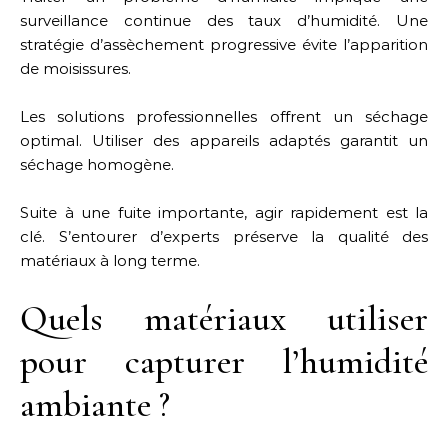
surveillance continue des taux d’humidité. Une
stratégie d’assèchement progressive évite l’apparition
de moisissures.
Les solutions professionnelles offrent un séchage
optimal. Utiliser des appareils adaptés garantit un
séchage homogène.
Suite à une fuite importante, agir rapidement est la
clé. S’entourer d’experts préserve la qualité des
matériaux à long terme.
Quels matériaux utiliser
pour capturer l’humidité
ambiante ?