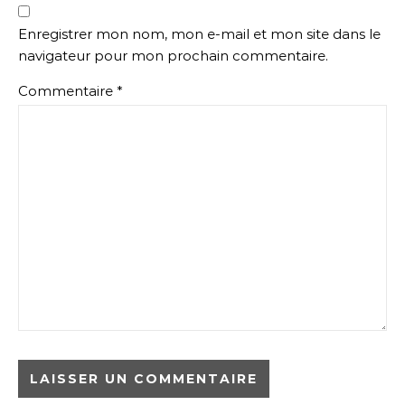
Enregistrer mon nom, mon e-mail et mon site dans le
navigateur pour mon prochain commentaire.
Commentaire
*