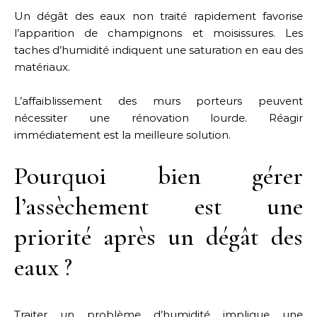
Un dégât des eaux non traité rapidement favorise
l’apparition de champignons et moisissures. Les
taches d’humidité indiquent une saturation en eau des
matériaux.
L’affaiblissement des murs porteurs peuvent
nécessiter une rénovation lourde. Réagir
immédiatement est la meilleure solution.
Pourquoi bien gérer
l’assèchement est une
priorité après un dégât des
eaux ?
Traiter un problème d’humidité implique une