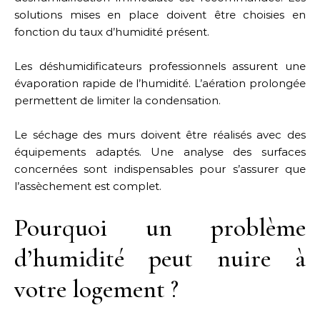
solutions mises en place doivent être choisies en
fonction du taux d’humidité présent.
Les déshumidificateurs professionnels assurent une
évaporation rapide de l’humidité. L’aération prolongée
permettent de limiter la condensation.
Le séchage des murs doivent être réalisés avec des
équipements adaptés. Une analyse des surfaces
concernées sont indispensables pour s’assurer que
l’assèchement est complet.
Pourquoi un problème
d’humidité peut nuire à
votre logement ?