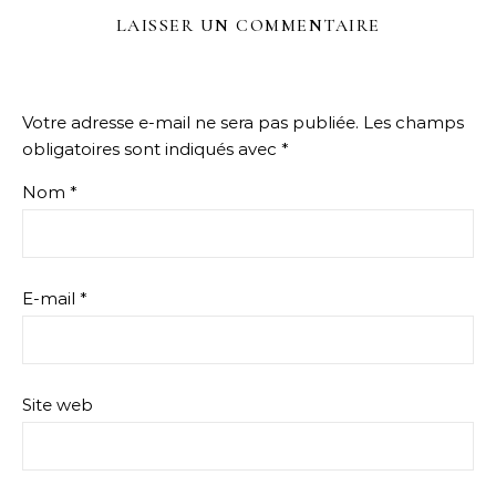
LAISSER UN COMMENTAIRE
Votre adresse e-mail ne sera pas publiée.
Les champs
obligatoires sont indiqués avec
*
Nom
*
E-mail
*
Site web