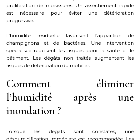
prolifération de moisissures. Un assèchement rapide
est nécessaire pour éviter une détérioration
progressive.
L’humidité résiduelle favorisent l’apparition de
champignons et de bactéries. Une intervention
spécialisée réduisent les risques pour la santé et le
bâtiment. Les dégâts non traités augmentent les
risques de détérioration du mobilier.
Comment éliminer
l’humidité après une
inondation ?
Lorsque les dégâts sont constatés, une
déshumidification immédiate est recommandée. Les