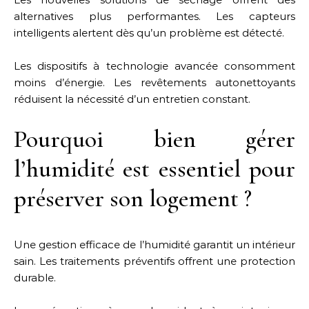
alternatives plus performantes. Les capteurs
intelligents alertent dès qu’un problème est détecté.
Les dispositifs à technologie avancée consomment
moins d’énergie. Les revêtements autonettoyants
réduisent la nécessité d’un entretien constant.
Pourquoi bien gérer
l’humidité est essentiel pour
préserver son logement ?
Une gestion efficace de l’humidité garantit un intérieur
sain. Les traitements préventifs offrent une protection
durable.