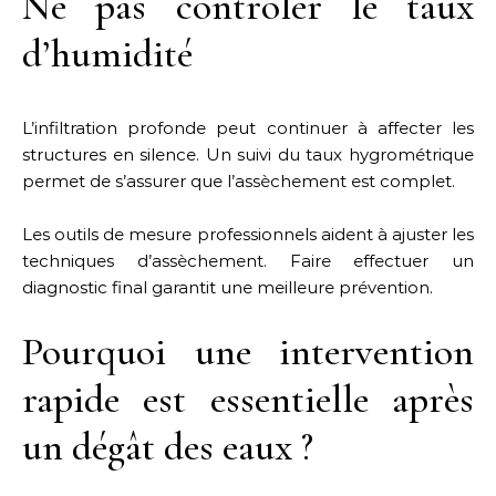
Ne pas contrôler le taux
d’humidité
L’infiltration profonde peut continuer à affecter les
structures en silence. Un suivi du taux hygrométrique
permet de s’assurer que l’assèchement est complet.
Les outils de mesure professionnels aident à ajuster les
techniques d’assèchement. Faire effectuer un
diagnostic final garantit une meilleure prévention.
Pourquoi une intervention
rapide est essentielle après
un dégât des eaux ?