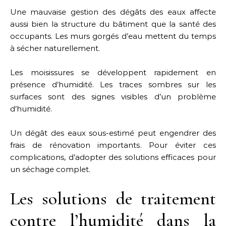
Une mauvaise gestion des dégâts des eaux affecte
aussi bien la structure du bâtiment que la santé des
occupants. Les murs gorgés d’eau mettent du temps
à sécher naturellement.
Les moisissures se développent rapidement en
présence d’humidité. Les traces sombres sur les
surfaces sont des signes visibles d’un problème
d’humidité.
Un dégât des eaux sous-estimé peut engendrer des
frais de rénovation importants. Pour éviter ces
complications, d’adopter des solutions efficaces pour
un séchage complet.
Les solutions de traitement
contre l’humidité dans la