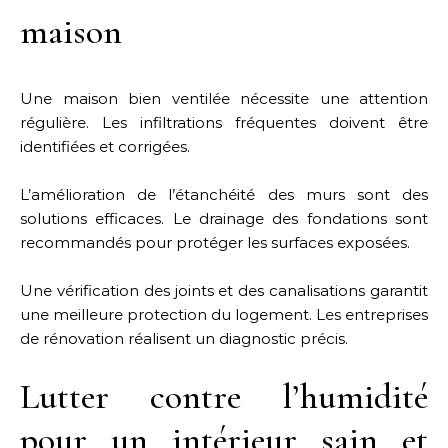
maison
Une maison bien ventilée nécessite une attention
régulière. Les infiltrations fréquentes doivent être
identifiées et corrigées.
L’amélioration de l’étanchéité des murs sont des
solutions efficaces. Le drainage des fondations sont
recommandés pour protéger les surfaces exposées.
Une vérification des joints et des canalisations garantit
une meilleure protection du logement. Les entreprises
de rénovation réalisent un diagnostic précis.
Lutter contre l’humidité
pour un intérieur sain et