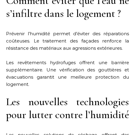
Comment éviter que l’eau ne
s’infiltre dans le logement ?
Prévenir l’humidité permet d’éviter des réparations
coûteuses. Le traitement des façades renforce la
résistance des matériaux aux agressions extérieures.
Les revêtements hydrofuges offrent une barrière
supplémentaire. Une vérification des gouttières et
évacuations garantit une meilleure protection du
logement.
Les nouvelles technologies
pour lutter contre l’humidité
Les nouvelles solutions de séchage offrent des