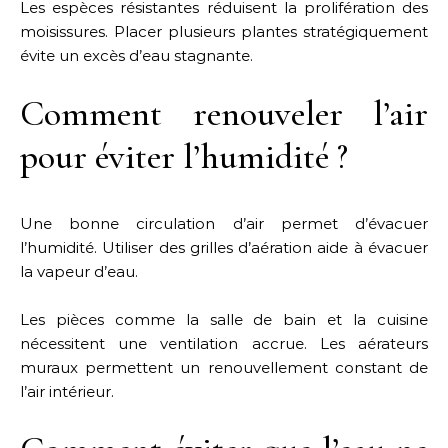
Les espèces résistantes réduisent la prolifération des
moisissures. Placer plusieurs plantes stratégiquement
évite un excès d’eau stagnante.
Comment renouveler l’air
pour éviter l’humidité ?
Une bonne circulation d’air permet d’évacuer
l’humidité. Utiliser des grilles d’aération aide à évacuer
la vapeur d’eau.
Les pièces comme la salle de bain et la cuisine
nécessitent une ventilation accrue. Les aérateurs
muraux permettent un renouvellement constant de
l’air intérieur.