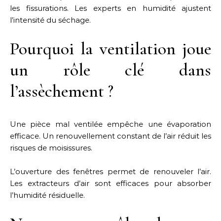
les fissurations. Les experts en humidité ajustent
l’intensité du séchage.
Pourquoi la ventilation joue
un rôle clé dans
l’assèchement ?
Une pièce mal ventilée empêche une évaporation
efficace. Un renouvellement constant de l’air réduit les
risques de moisissures.
L’ouverture des fenêtres permet de renouveler l’air.
Les extracteurs d’air sont efficaces pour absorber
l’humidité résiduelle.