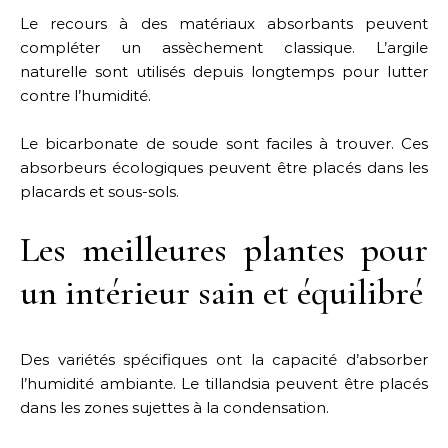
Le recours à des matériaux absorbants peuvent
compléter un assèchement classique. L’argile
naturelle sont utilisés depuis longtemps pour lutter
contre l’humidité.
Le bicarbonate de soude sont faciles à trouver. Ces
absorbeurs écologiques peuvent être placés dans les
placards et sous-sols.
Les meilleures plantes pour
un intérieur sain et équilibré
Des variétés spécifiques ont la capacité d’absorber
l’humidité ambiante. Le tillandsia peuvent être placés
dans les zones sujettes à la condensation.