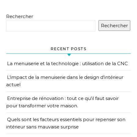
Rechercher
Rechercher
RECENT POSTS
La menuiserie et la technologie : utilisation de la CNC
L’impact de la menuiserie dans le design d’intérieur
actuel
Entreprise de rénovation : tout ce qu’il faut savoir
pour transformer votre maison.
Quels sont les facteurs essentiels pour repenser son
intérieur sans mauvaise surprise