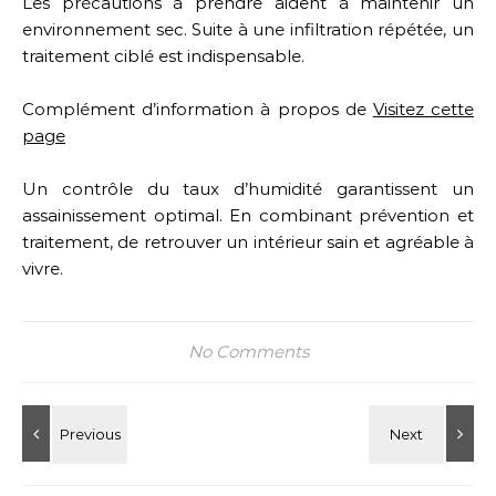
Les précautions à prendre aident à maintenir un
environnement sec. Suite à une infiltration répétée, un
traitement ciblé est indispensable.
Complément d’information à propos de
Visitez cette
page
Un contrôle du taux d’humidité garantissent un
assainissement optimal. En combinant prévention et
traitement, de retrouver un intérieur sain et agréable à
vivre.
No Comments