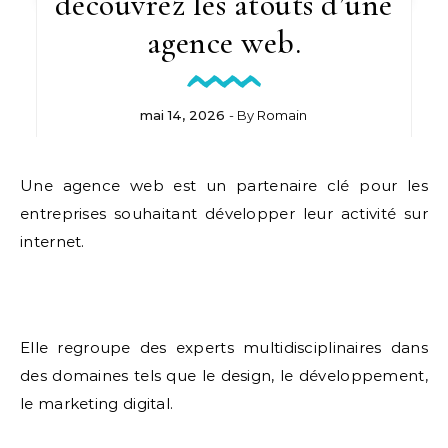
découvrez les atouts d’une
agence web.
mai 14, 2026
- By
Romain
Une agence web est un partenaire clé pour les
entreprises souhaitant développer leur activité sur
internet.
Elle regroupe des experts multidisciplinaires dans
des domaines tels que le design, le développement,
le marketing digital.