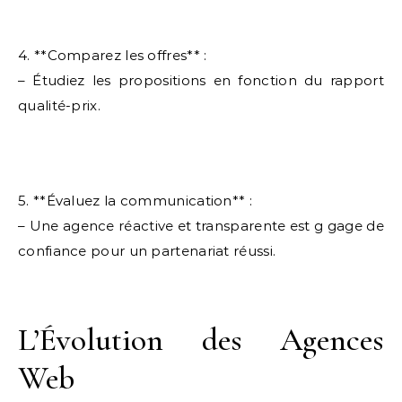
4. **Comparez les offres** :
– Étudiez les propositions en fonction du rapport
qualité-prix.
5. **Évaluez la communication** :
– Une agence réactive et transparente est g gage de
confiance pour un partenariat réussi.
L’Évolution des Agences
Web