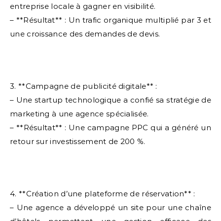
entreprise locale à gagner en visibilité.
– **Résultat** : Un trafic organique multiplié par 3 et
une croissance des demandes de devis.
3. **Campagne de publicité digitale** :
– Une startup technologique a confié sa stratégie de
marketing à une agence spécialisée.
– **Résultat** : Une campagne PPC qui a généré un
retour sur investissement de 200 %.
4. **Création d’une plateforme de réservation** :
– Une agence a développé un site pour une chaîne