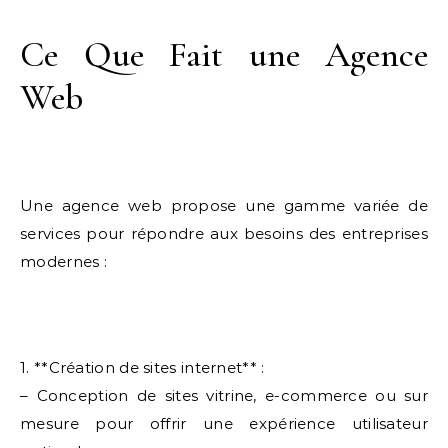
Ce Que Fait une Agence
Web
Une agence web propose une gamme variée de
services pour répondre aux besoins des entreprises
modernes :
1. **Création de sites internet** :
– Conception de sites vitrine, e-commerce ou sur
mesure pour offrir une expérience utilisateur