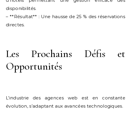
d’hôtels permettant une gestion efficace des
disponibilités.
– **Résultat** : Une hausse de 25 % des réservations
directes.
Les Prochains Défis et
Opportunités
L’industrie des agences web est en constante
évolution, s’adaptant aux avancées technologiques.