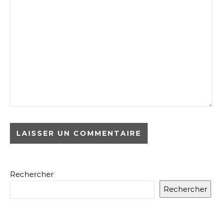
Rechercher
Rechercher