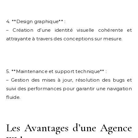
4. **Design graphique** :
– Création d’une identité visuelle cohérente et
attrayante à travers des conceptions sur mesure.
5. **Maintenance et support technique** :
– Gestion des mises à jour, résolution des bugs et
suivi des performances pour garantir une navigation
fluide.
Les Avantages d’une Agence