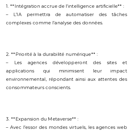
1. **Intégration accrue de l’intelligence artificielle** :
– L’IA permettra de automatiser des tâches
complexes comme l’analyse des données.
2. **Priorité à la durabilité numérique** :
– Les agences développeront des sites et
applications qui minimisent leur impact
environnemental, répondant ainsi aux attentes des
consommateurs conscients.
3. **Expansion du Metaverse** :
– Avec l’essor des mondes virtuels, les agences web