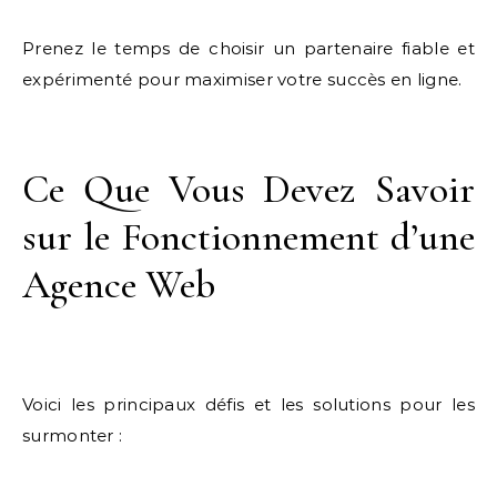
Prenez le temps de choisir un partenaire fiable et
expérimenté pour maximiser votre succès en ligne.
Ce Que Vous Devez Savoir
sur le Fonctionnement d’une
Agence Web
Voici les principaux défis et les solutions pour les
surmonter :