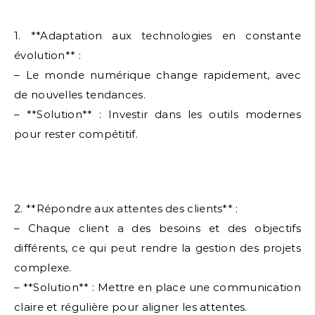
1. **Adaptation aux technologies en constante
évolution** :
– Le monde numérique change rapidement, avec
de nouvelles tendances.
– **Solution** : Investir dans les outils modernes
pour rester compétitif.
2. **Répondre aux attentes des clients** :
– Chaque client a des besoins et des objectifs
différents, ce qui peut rendre la gestion des projets
complexe.
– **Solution** : Mettre en place une communication
claire et régulière pour aligner les attentes.