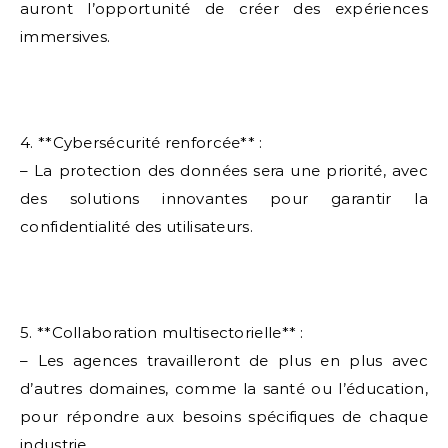
auront l’opportunité de créer des expériences
immersives.
4. **Cybersécurité renforcée** :
– La protection des données sera une priorité, avec
des solutions innovantes pour garantir la
confidentialité des utilisateurs.
5. **Collaboration multisectorielle** :
– Les agences travailleront de plus en plus avec
d’autres domaines, comme la santé ou l’éducation,
pour répondre aux besoins spécifiques de chaque
industrie.