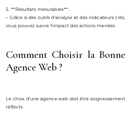
5. **Résultats mesurables** :
– Grâce à des outils d’analyse et des indicateurs clés,
vous pouvez suivre l’impact des actions menées.
Comment Choisir la Bonne
Agence Web ?
Le choix d’une agence web doit être soigneusement
réfléchi.