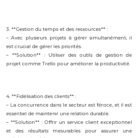
3. **Gestion du temps et des ressources** :
– Avec plusieurs projets à gérer simultanément, il
est crucial de gérer les priorités.
– **Solution** : Utiliser des outils de gestion de
projet comme Trello pour améliorer la productivité.
4. **Fidélisation des clients** :
– La concurrence dans le secteur est féroce, et il est
essentiel de maintenir une relation durable.
– **Solution** : Offrir un service client exceptionnel
et des résultats mesurables pour assurer une