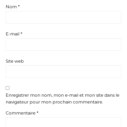
Nom
*
E-mail
*
Site web
Enregistrer mon nom, mon e-mail et mon site dans le
navigateur pour mon prochain commentaire.
Commentaire
*