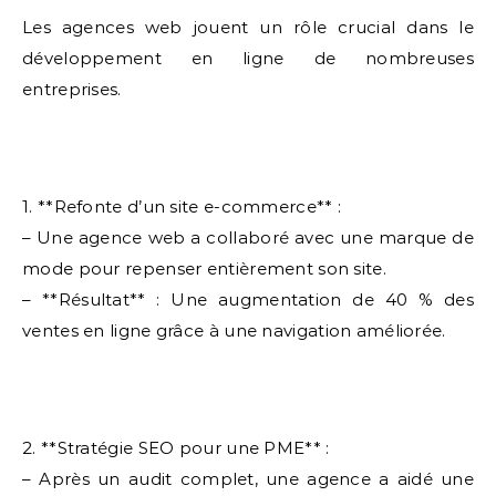
Les agences web jouent un rôle crucial dans le
développement en ligne de nombreuses
entreprises.
1. **Refonte d’un site e-commerce** :
– Une agence web a collaboré avec une marque de
mode pour repenser entièrement son site.
– **Résultat** : Une augmentation de 40 % des
ventes en ligne grâce à une navigation améliorée.
2. **Stratégie SEO pour une PME** :
– Après un audit complet, une agence a aidé une