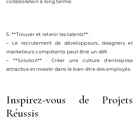
collaboration à long terme.
5. **Trouver et retenir les talents** :
– Le recrutement de développeurs, designers et
marketeurs compétents peut être un défi.
– **Solution** : Créer une culture d’entreprise
attractive et investir dans le bien-être des employés.
Inspirez-vous de Projets
Réussis