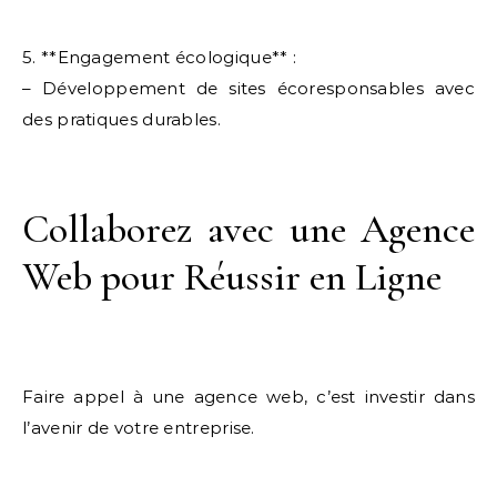
5. **Engagement écologique** :
– Développement de sites écoresponsables avec
des pratiques durables.
Collaborez avec une Agence
Web pour Réussir en Ligne
Faire appel à une agence web, c’est investir dans
l’avenir de votre entreprise.