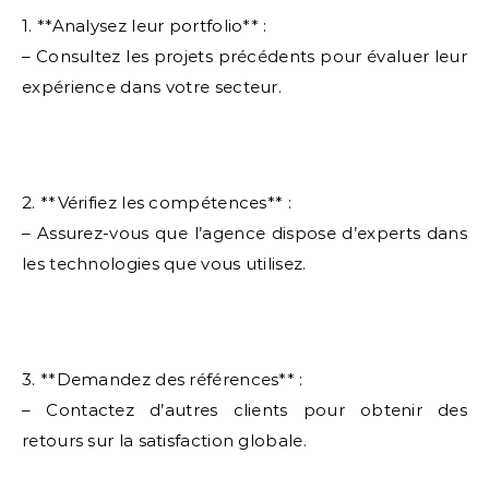
1. **Analysez leur portfolio** :
– Consultez les projets précédents pour évaluer leur
expérience dans votre secteur.
2. **Vérifiez les compétences** :
– Assurez-vous que l’agence dispose d’experts dans
les technologies que vous utilisez.
3. **Demandez des références** :
– Contactez d’autres clients pour obtenir des
retours sur la satisfaction globale.