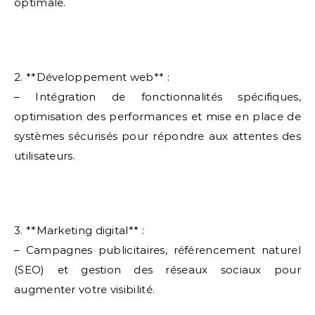
optimale.
2. **Développement web** :
– Intégration de fonctionnalités spécifiques,
optimisation des performances et mise en place de
systèmes sécurisés pour répondre aux attentes des
utilisateurs.
3. **Marketing digital** :
– Campagnes publicitaires, référencement naturel
(SEO) et gestion des réseaux sociaux pour
augmenter votre visibilité.