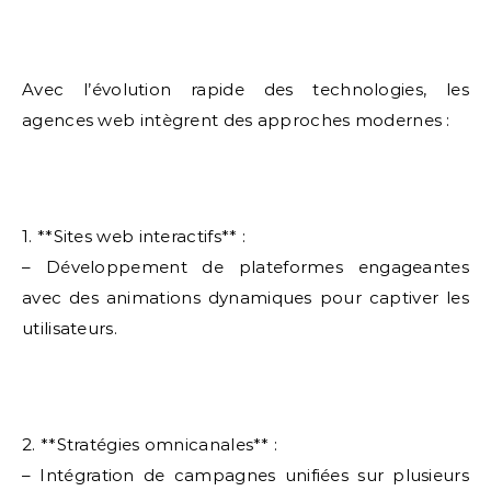
Avec l’évolution rapide des technologies, les
agences web intègrent des approches modernes :
1. **Sites web interactifs** :
– Développement de plateformes engageantes
avec des animations dynamiques pour captiver les
utilisateurs.
2. **Stratégies omnicanales** :
– Intégration de campagnes unifiées sur plusieurs