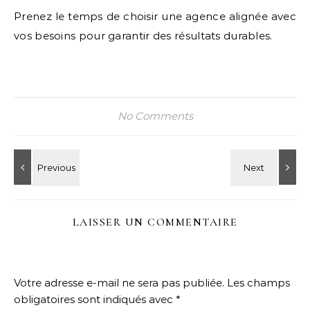
Prenez le temps de choisir une agence alignée avec
vos besoins pour garantir des résultats durables.
No Comments
LAISSER UN COMMENTAIRE
Votre adresse e-mail ne sera pas publiée.
Les champs
obligatoires sont indiqués avec
*