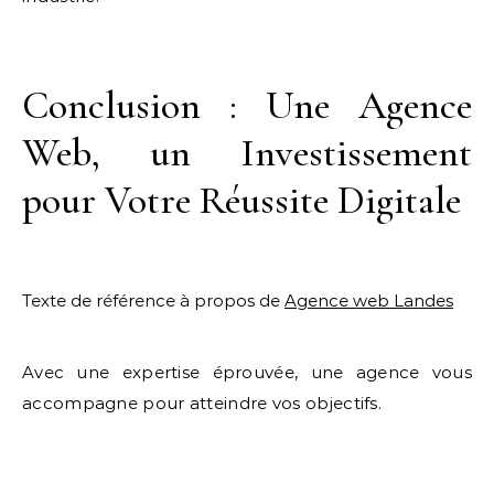
Conclusion : Une Agence
Web, un Investissement
pour Votre Réussite Digitale
Texte de référence à propos de
Agence web Landes
Avec une expertise éprouvée, une agence vous
accompagne pour atteindre vos objectifs.