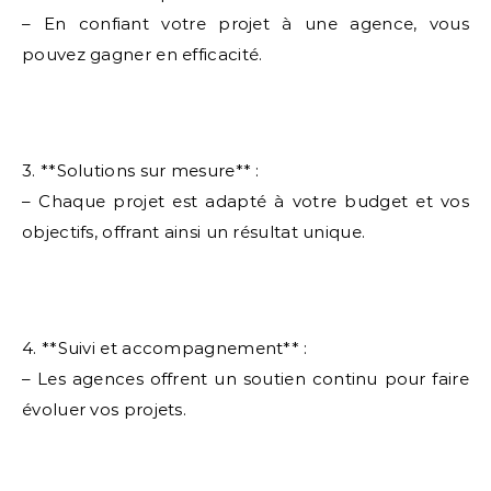
– En confiant votre projet à une agence, vous
pouvez gagner en efficacité.
3. **Solutions sur mesure** :
– Chaque projet est adapté à votre budget et vos
objectifs, offrant ainsi un résultat unique.
4. **Suivi et accompagnement** :
– Les agences offrent un soutien continu pour faire
évoluer vos projets.