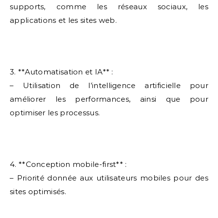
supports, comme les réseaux sociaux, les
applications et les sites web.
3. **Automatisation et IA** :
– Utilisation de l’intelligence artificielle pour
améliorer les performances, ainsi que pour
optimiser les processus.
4. **Conception mobile-first** :
– Priorité donnée aux utilisateurs mobiles pour des
sites optimisés.