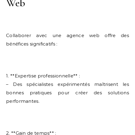
Web
Collaborer avec une agence web offre des
bénéfices significatifs :
1. **Expertise professionnelle** :
– Des spécialistes expérimentés maîtrisent les
bonnes pratiques pour créer des solutions
performantes.
2. **Gain de temps** :