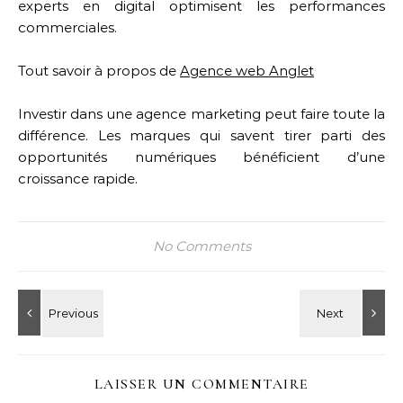
experts en digital optimisent les performances
commerciales.
Tout savoir à propos de
Agence web Anglet
Investir dans une agence marketing peut faire toute la
différence. Les marques qui savent tirer parti des
opportunités numériques bénéficient d’une
croissance rapide.
No Comments
LAISSER UN COMMENTAIRE