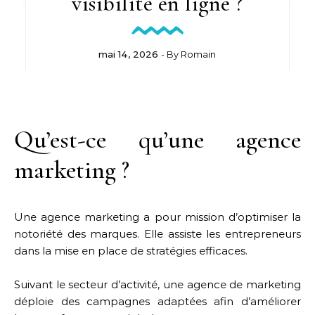
visibilité en ligne ?
mai 14, 2026
- By
Romain
Qu’est-ce qu’une agence
marketing ?
Une agence marketing a pour mission d’optimiser la
notoriété des marques. Elle assiste les entrepreneurs
dans la mise en place de stratégies efficaces.
Suivant le secteur d’activité, une agence de marketing
déploie des campagnes adaptées afin d’améliorer