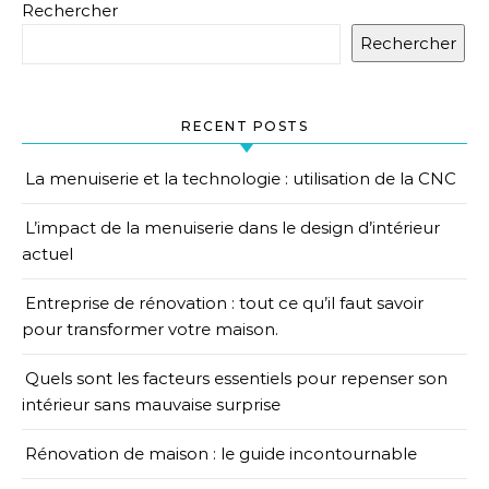
Rechercher
Rechercher
RECENT POSTS
La menuiserie et la technologie : utilisation de la CNC
L’impact de la menuiserie dans le design d’intérieur
actuel
Entreprise de rénovation : tout ce qu’il faut savoir
pour transformer votre maison.
Quels sont les facteurs essentiels pour repenser son
intérieur sans mauvaise surprise
Rénovation de maison : le guide incontournable