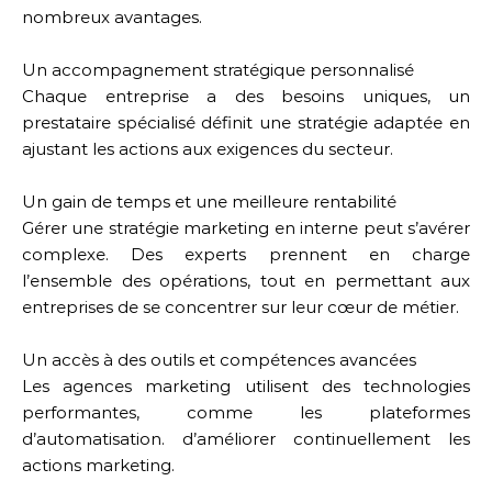
nombreux avantages.
Un accompagnement stratégique personnalisé
Chaque entreprise a des besoins uniques, un
prestataire spécialisé définit une stratégie adaptée en
ajustant les actions aux exigences du secteur.
Un gain de temps et une meilleure rentabilité
Gérer une stratégie marketing en interne peut s’avérer
complexe. Des experts prennent en charge
l’ensemble des opérations, tout en permettant aux
entreprises de se concentrer sur leur cœur de métier.
Un accès à des outils et compétences avancées
Les agences marketing utilisent des technologies
performantes, comme les plateformes
d’automatisation. d’améliorer continuellement les
actions marketing.