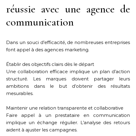
réussie avec une agence de
communication
Dans un souci d’efficacité, de nombreuses entreprises
font appel à des agences marketing.
Établir des objectifs clairs dès le départ
Une collaboration efficace implique un plan d’action
structuré. Les marques doivent partager leurs
ambitions dans le but d’obtenir des résultats
mesurables.
Maintenir une relation transparente et collaborative
Faire appel à un prestataire en communication
implique un échange régulier. L’analyse des retours
aident à ajuster les campagnes.