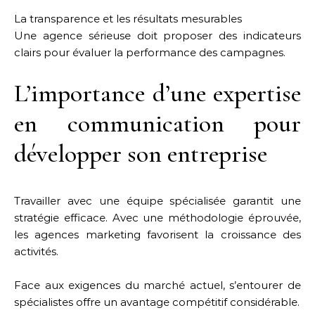
La transparence et les résultats mesurables
Une agence sérieuse doit proposer des indicateurs
clairs pour évaluer la performance des campagnes.
L’importance d’une expertise
en communication pour
développer son entreprise
Travailler avec une équipe spécialisée garantit une
stratégie efficace. Avec une méthodologie éprouvée,
les agences marketing favorisent la croissance des
activités.
Face aux exigences du marché actuel, s’entourer de
spécialistes offre un avantage compétitif considérable.