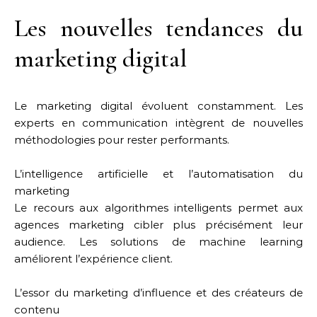
Les nouvelles tendances du
marketing digital
Le marketing digital évoluent constamment. Les
experts en communication intègrent de nouvelles
méthodologies pour rester performants.
L’intelligence artificielle et l’automatisation du
marketing
Le recours aux algorithmes intelligents permet aux
agences marketing cibler plus précisément leur
audience. Les solutions de machine learning
améliorent l’expérience client.
L’essor du marketing d’influence et des créateurs de
contenu