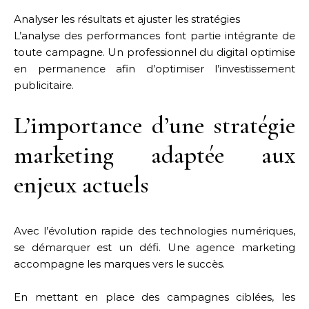
Analyser les résultats et ajuster les stratégies
L’analyse des performances font partie intégrante de
toute campagne. Un professionnel du digital optimise
en permanence afin d’optimiser l’investissement
publicitaire.
L’importance d’une stratégie
marketing adaptée aux
enjeux actuels
Avec l’évolution rapide des technologies numériques,
se démarquer est un défi. Une agence marketing
accompagne les marques vers le succès.
En mettant en place des campagnes ciblées, les