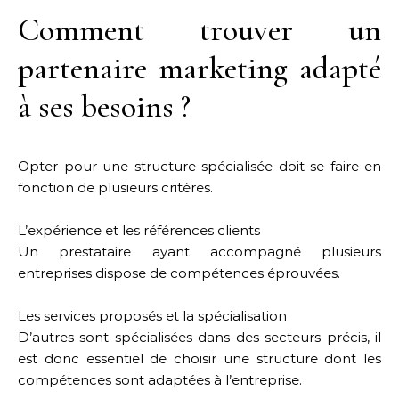
Comment trouver un
partenaire marketing adapté
à ses besoins ?
Opter pour une structure spécialisée doit se faire en
fonction de plusieurs critères.
L’expérience et les références clients
Un prestataire ayant accompagné plusieurs
entreprises dispose de compétences éprouvées.
Les services proposés et la spécialisation
D’autres sont spécialisées dans des secteurs précis, il
est donc essentiel de choisir une structure dont les
compétences sont adaptées à l’entreprise.