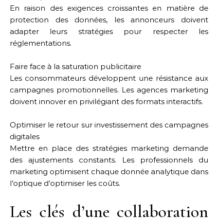
En raison des exigences croissantes en matière de
protection des données, les annonceurs doivent
adapter leurs stratégies pour respecter les
réglementations.
Faire face à la saturation publicitaire
Les consommateurs développent une résistance aux
campagnes promotionnelles. Les agences marketing
doivent innover en privilégiant des formats interactifs.
Optimiser le retour sur investissement des campagnes
digitales
Mettre en place des stratégies marketing demande
des ajustements constants. Les professionnels du
marketing optimisent chaque donnée analytique dans
l’optique d’optimiser les coûts.
Les clés d’une collaboration