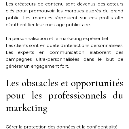
Les créateurs de contenu sont devenus des acteurs
clés pour promouvoir les marques auprès du grand
public. Les marques s’appuient sur ces profils afin
d’authentifier leur message publicitaire.
La personnalisation et le marketing expérientiel
Les clients sont en quête d’interactions personnalisées.
Les experts en communication élaborent des
campagnes ultra-personnalisées dans le but de
générer un engagement fort.
Les obstacles et opportunités
pour les professionnels du
marketing
Gérer la protection des données et la confidentialité