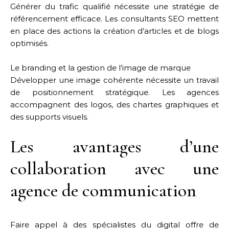
Générer du trafic qualifié nécessite une stratégie de
référencement efficace. Les consultants SEO mettent
en place des actions la création d’articles et de blogs
optimisés.
Le branding et la gestion de l’image de marque
Développer une image cohérente nécessite un travail
de positionnement stratégique. Les agences
accompagnent des logos, des chartes graphiques et
des supports visuels.
Les avantages d’une
collaboration avec une
agence de communication
Faire appel à des spécialistes du digital offre de