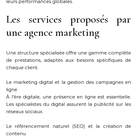
leurs performances globales.
Les services proposés par
une agence marketing
Une structure spécialisée offre une gamme complète
de prestations, adaptés aux besoins spécifiques de
chaque client.
Le marketing digital et la gestion des campagnes en
ligne
À l’ère digitale, une présence en ligne est essentielle.
Les spécialistes du digital assurent la publicité sur les
réseaux sociaux.
Le référencement naturel (SEO) et la création de
contenu