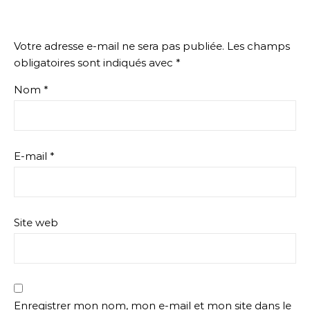
Votre adresse e-mail ne sera pas publiée.
Les champs
obligatoires sont indiqués avec
*
Nom
*
E-mail
*
Site web
Enregistrer mon nom, mon e-mail et mon site dans le