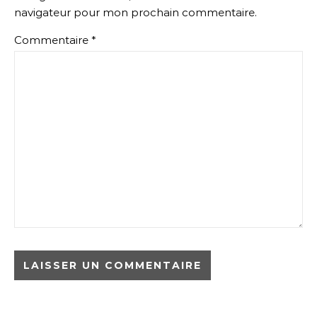
navigateur pour mon prochain commentaire.
Commentaire
*