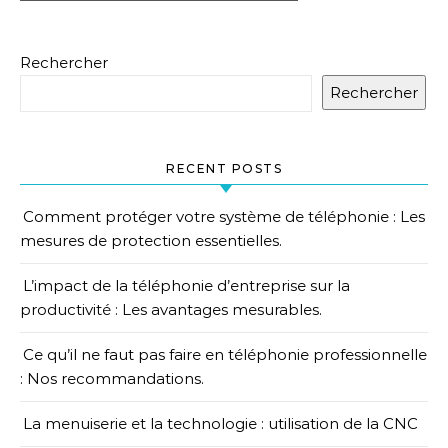
Rechercher
Rechercher
RECENT POSTS
Comment protéger votre système de téléphonie : Les
mesures de protection essentielles.
L’impact de la téléphonie d’entreprise sur la
productivité : Les avantages mesurables.
Ce qu’il ne faut pas faire en téléphonie professionnelle
: Nos recommandations.
La menuiserie et la technologie : utilisation de la CNC