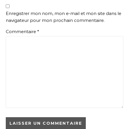
Enregistrer mon nom, mon e-mail et mon site dans le
navigateur pour mon prochain commentaire.
Commentaire
*