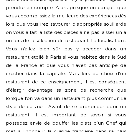
prendre en compte. Alors puisque on conçoit que
vous accomplissiez la meilleure des expériences dès
lors que vous irez savourer d’appropriés souillarde
on vous a fait la liste des pièces à ne pas laisser un à
un lors de la sélection du restaurant. La localisation :
Vous n’allez bien sûr pas y acceder dans un
restaurant étoilé à Paris si vous habitez dans le Sud
de la France et que vous n’avez pas anticipé de
crécher dans la capitale. Mais lors du choix d’un
restaurant de ce enseignement, il est conséquent
d’élargir davantage sa zone de recherche que
lorsque l’on va dans un restaurant plus commun.Le
style de cuisine : Avant de se prononcer pour un
restaurant, il est important de savoir si vous
possedez envie de bouffer les plats d’un Chef qui
met à l’honneur la cuisine française dans sa plus