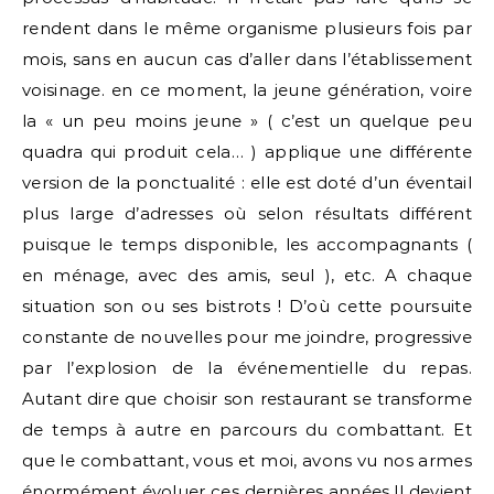
rendent dans le même organisme plusieurs fois par
mois, sans en aucun cas d’aller dans l’établissement
voisinage. en ce moment, la jeune génération, voire
la « un peu moins jeune » ( c’est un quelque peu
quadra qui produit cela… ) applique une différente
version de la ponctualité : elle est doté d’un éventail
plus large d’adresses où selon résultats différent
puisque le temps disponible, les accompagnants (
en ménage, avec des amis, seul ), etc. A chaque
situation son ou ses bistrots ! D’où cette poursuite
constante de nouvelles pour me joindre, progressive
par l’explosion de la événementielle du repas.
Autant dire que choisir son restaurant se transforme
de temps à autre en parcours du combattant. Et
que le combattant, vous et moi, avons vu nos armes
énormément évoluer ces dernières années.Il devient