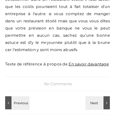
que les coûts pourraient tout à fait totaliser d’un
entreprise à l’autre. si vous comptez de manger
dans un restaurant étoilé mais que vous vous dîtes
que votre prévision en banque ne vous le peut
permettre en aucun cas, sachez qu’une bonne
astuce est d’y le mi-journée plutôt que à la brune
car l’estimation y sont moins abusifs.
Texte de référence à propos de
En savoir davantage
No Comments