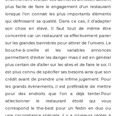
plus facile de faire le engagement d’un restaurant
lorsque l’on connait les plus importants éléments
qui définissent sa qualité. Dans ce cas, il d’adapter
son choix en élevé. Il faut tout de même être
concentré car un restaurant va effectivement parier
sur les grandes bannières pour attirer de l’univers. Le
bouche-à-oreille et les variables annonces
permettent d’éviter les danger mais il est en général
plus certain de d’aller sur les sites et de faire le soi. Il
est plus connu de spécifier ses besoins ainsi que son
crédit avant de prendre une infime jugement. Pour
les grands évènements, il est préférable de mettre
pour des endroits que l’on a déjà tenter.Pour
sélectionner le restaurant étoilé qui vous
correspond le the-best pour un festin en duo ou
une circonstance spéciale, il y a plusieurs règles à