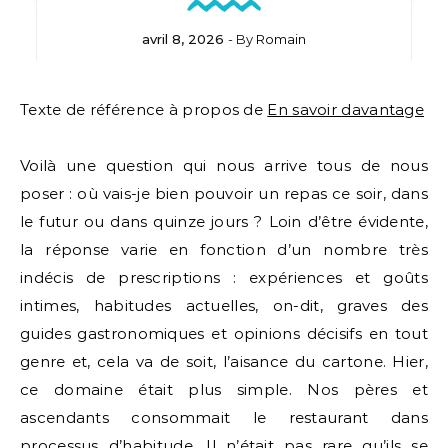
avril 8, 2026
- By
Romain
Texte de référence à propos de
En savoir davantage
Voilà une question qui nous arrive tous de nous
poser : où vais-je bien pouvoir un repas ce soir, dans
le futur ou dans quinze jours ? Loin d’être évidente,
la réponse varie en fonction d’un nombre très
indécis de prescriptions : expériences et goûts
intimes, habitudes actuelles, on-dit, graves des
guides gastronomiques et opinions décisifs en tout
genre et, cela va de soit, l’aisance du cartone. Hier,
ce domaine était plus simple. Nos pères et
ascendants consommait le restaurant dans
processus d’habitude. Il n’était pas rare qu’ils se