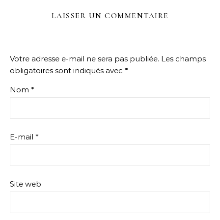
LAISSER UN COMMENTAIRE
Votre adresse e-mail ne sera pas publiée.
Les champs
obligatoires sont indiqués avec
*
Nom
*
E-mail
*
Site web