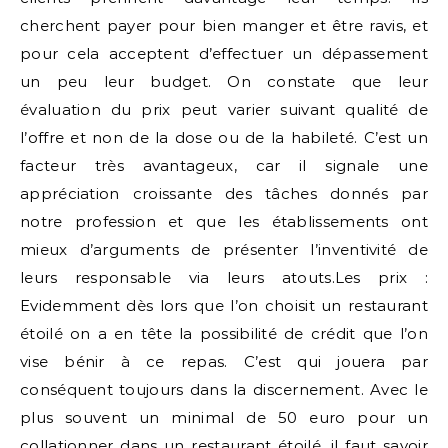
cherchent payer pour bien manger et être ravis, et
pour cela acceptent d’effectuer un dépassement
un peu leur budget. On constate que leur
évaluation du prix peut varier suivant qualité de
l’offre et non de la dose ou de la habileté. C’est un
facteur très avantageux, car il signale une
appréciation croissante des tâches donnés par
notre profession et que les établissements ont
mieux d’arguments de présenter l’inventivité de
leurs responsable via leurs atouts.Les prix :
Evidemment dès lors que l’on choisit un restaurant
étoilé on a en tête la possibilité de crédit que l’on
vise bénir à ce repas. C’est qui jouera par
conséquent toujours dans la discernement. Avec le
plus souvent un minimal de 50 euro pour un
collationner dans un restaurant étoilé, il faut savoir