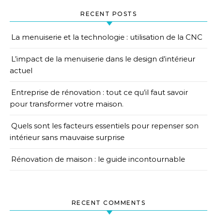
RECENT POSTS
La menuiserie et la technologie : utilisation de la CNC
L’impact de la menuiserie dans le design d’intérieur
actuel
Entreprise de rénovation : tout ce qu’il faut savoir
pour transformer votre maison.
Quels sont les facteurs essentiels pour repenser son
intérieur sans mauvaise surprise
Rénovation de maison : le guide incontournable
RECENT COMMENTS