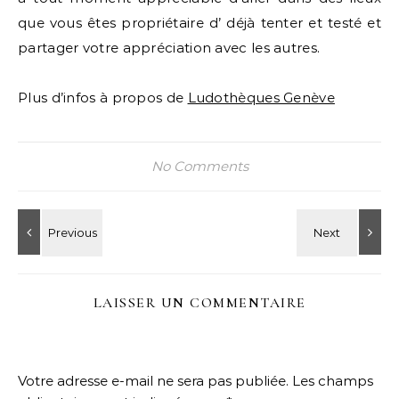
que vous êtes propriétaire d’ déjà tenter et testé et
partager votre appréciation avec les autres.
Plus d’infos à propos de
Ludothèques Genève
No Comments
LAISSER UN COMMENTAIRE
Votre adresse e-mail ne sera pas publiée.
Les champs