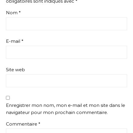
obligatoires sont indiqués avec
*
Nom
*
E-mail
*
Site web
Enregistrer mon nom, mon e-mail et mon site dans le
navigateur pour mon prochain commentaire.
Commentaire
*