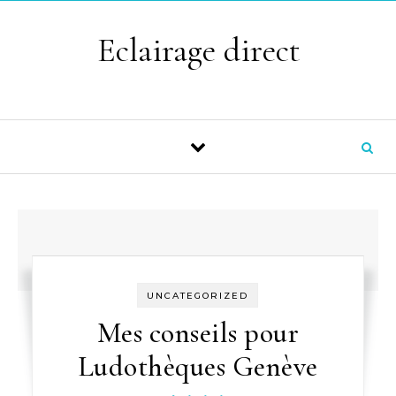
Skip to content
Eclairage direct
UNCATEGORIZED
Mes conseils pour
Ludothèques Genève