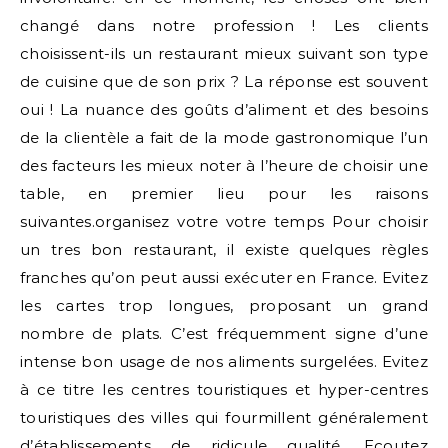
changé dans notre profession ! Les clients
choisissent-ils un restaurant mieux suivant son type
de cuisine que de son prix ? La réponse est souvent
oui ! La nuance des goûts d’aliment et des besoins
de la clientèle a fait de la mode gastronomique l’un
des facteurs les mieux noter à l’heure de choisir une
table, en premier lieu pour les raisons
suivantes.organisez votre votre temps Pour choisir
un tres bon restaurant, il existe quelques règles
franches qu’on peut aussi exécuter en France. Evitez
les cartes trop longues, proposant un grand
nombre de plats. C’est fréquemment signe d’une
intense bon usage de nos aliments surgelées. Evitez
à ce titre les centres touristiques et hyper-centres
touristiques des villes qui fourmillent généralement
d’établissements de ridicule qualité. Ecoutez