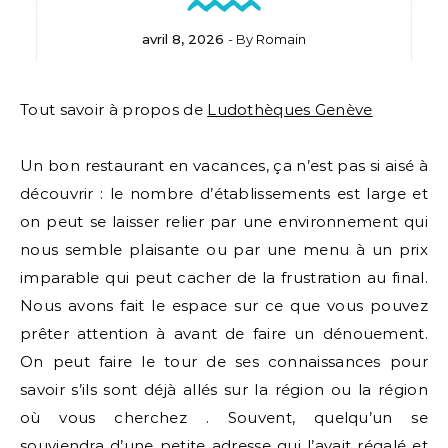
avril 8, 2026
- By
Romain
Tout savoir à propos de
Ludothèques Genève
Un bon restaurant en vacances, ça n’est pas si aisé à
découvrir : le nombre d’établissements est large et
on peut se laisser relier par une environnement qui
nous semble plaisante ou par une menu à un prix
imparable qui peut cacher de la frustration au final.
Nous avons fait le espace sur ce que vous pouvez
prêter attention à avant de faire un dénouement.
On peut faire le tour de ses connaissances pour
savoir s’ils sont déjà allés sur la région ou la région
où vous cherchez . Souvent, quelqu’un se
souviendra d’une petite adresse qui l’avait régalé et