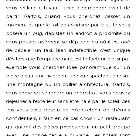
vous refilera le tuyau. Facile à demander avant de
partir !Parfois, quand vous cherchez passer un
moment et que le fait de conduire par la suite vous
posera un bug, dépistez un endroit à proximité où
vous pouvez aisément se déplacer ou où il est aisé
de déceler un taxi. Bien indéfectible, c’est unique
dès lors que l’emplacement est le facteur clé, si par
exemple vous cherchez idée panoramique sur un
pièce d’eau, une rivière ou une vue spectaculaire sur
une montagne ou un collier architectural. Parfois,
vous cherchez se rendre un endroit où vous pouvez
déjeuner à l’extérieur sans être hâlé par le soleil, des
fois vous avez besoin de m’entretenir de thèmes
confidentiels, il faut en ce cas choisir un restaurant
qui garanti des pièces privées pour un petit groupe
avec une bonne table à ouvrage. Les hôtels sont