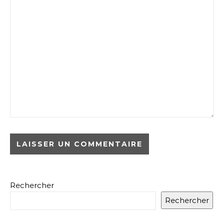
Rechercher
Rechercher