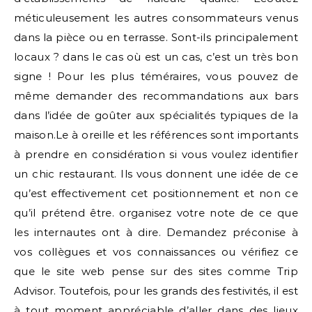
méticuleusement les autres consommateurs venus
dans la pièce ou en terrasse. Sont-ils principalement
locaux ? dans le cas où est un cas, c’est un très bon
signe ! Pour les plus téméraires, vous pouvez de
même demander des recommandations aux bars
dans l’idée de goûter aux spécialités typiques de la
maison.Le à oreille et les références sont importants
à prendre en considération si vous voulez identifier
un chic restaurant. Ils vous donnent une idée de ce
qu’est effectivement cet positionnement et non ce
qu’il prétend être. organisez votre note de ce que
les internautes ont à dire. Demandez préconise à
vos collègues et vos connaissances ou vérifiez ce
que le site web pense sur des sites comme Trip
Advisor. Toutefois, pour les grands des festivités, il est
à tout moment appréciable d’aller dans des lieux