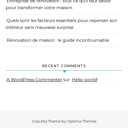
Entreprise de rénovation : tout ce qu’il faut savoir
pour transformer votre maison.
Quels sont les facteurs essentiels pour repenser son
intérieur sans mauvaise surprise
Rénovation de maison : le guide incontournable
RECENT COMMENTS
A WordPress Commenter
sur
Hello world!
Graceful Theme by
Optima Themes