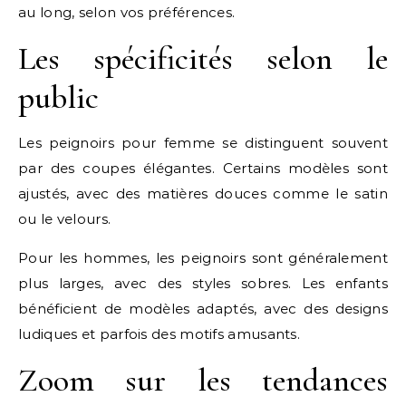
au long, selon vos préférences.
Les spécificités selon le
public
Les peignoirs pour femme se distinguent souvent
par des coupes élégantes. Certains modèles sont
ajustés, avec des matières douces comme le satin
ou le velours.
Pour les hommes, les peignoirs sont généralement
plus larges, avec des styles sobres. Les enfants
bénéficient de modèles adaptés, avec des designs
ludiques et parfois des motifs amusants.
Zoom sur les tendances