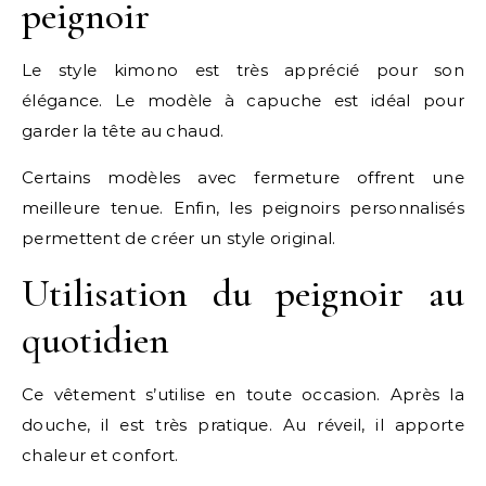
peignoir
Le style kimono est très apprécié pour son
élégance. Le modèle à capuche est idéal pour
garder la tête au chaud.
Certains modèles avec fermeture offrent une
meilleure tenue. Enfin, les peignoirs personnalisés
permettent de créer un style original.
Utilisation du peignoir au
quotidien
Ce vêtement s’utilise en toute occasion. Après la
douche, il est très pratique. Au réveil, il apporte
chaleur et confort.