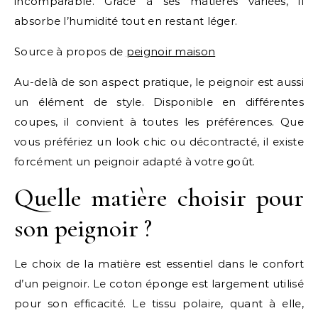
incomparable. Grâce à ses matières variées, il
absorbe l’humidité tout en restant léger.
Source à propos de
peignoir maison
Au-delà de son aspect pratique, le peignoir est aussi
un élément de style. Disponible en différentes
coupes, il convient à toutes les préférences. Que
vous préfériez un look chic ou décontracté, il existe
forcément un peignoir adapté à votre goût.
Quelle matière choisir pour
son peignoir ?
Le choix de la matière est essentiel dans le confort
d’un peignoir. Le coton éponge est largement utilisé
pour son efficacité. Le tissu polaire, quant à elle,