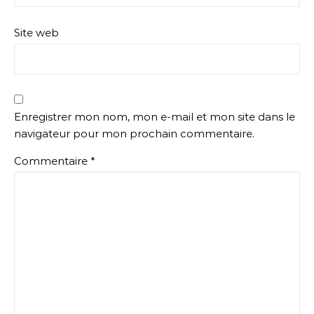
Site web
Enregistrer mon nom, mon e-mail et mon site dans le
navigateur pour mon prochain commentaire.
Commentaire
*