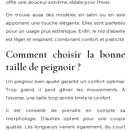
offre une douceur extrême, idéale pour l’hiver.
On trouve aussi des modèles en satin ou en soie
apportent une touche élégante. Elles sont parfaites
pour un usage plus esthétique. Enfin, le nid d’abeille
est léger et respirant, combinant confort et praticité.
Comment choisir la bonne
taille de peignoir ?
Un peignoir bien ajusté garantit un confort optimal.
Trop grand, il peut gêner les mouvements. À
l’inverse, une taille trop serrée limite le confort.
Il est conseillé de prendre en compte sa
morphologie. D’autres optent pour une coupe
ajustée. Les longueurs varient également, du court