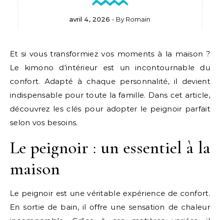
avril 4, 2026
- By
Romain
Et si vous transformiez vos moments à la maison ?
Le kimono d’intérieur est un incontournable du
confort. Adapté à chaque personnalité, il devient
indispensable pour toute la famille. Dans cet article,
découvrez les clés pour adopter le peignoir parfait
selon vos besoins.
Le peignoir : un essentiel à la
maison
Le peignoir est une véritable expérience de confort.
En sortie de bain, il offre une sensation de chaleur