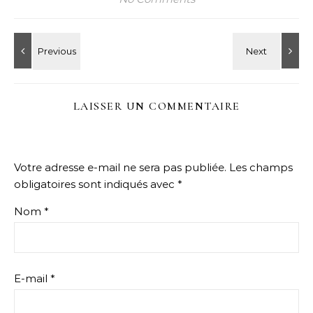
LAISSER UN COMMENTAIRE
Votre adresse e-mail ne sera pas publiée.
Les champs
obligatoires sont indiqués avec
*
Nom
*
E-mail
*