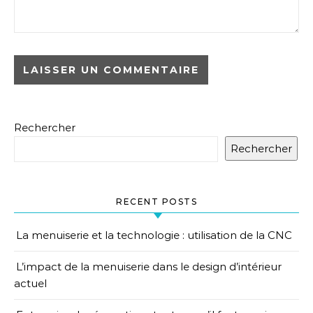
Rechercher
Rechercher
RECENT POSTS
La menuiserie et la technologie : utilisation de la CNC
L’impact de la menuiserie dans le design d’intérieur
actuel