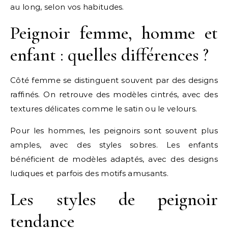
au long, selon vos habitudes.
Peignoir femme, homme et
enfant : quelles différences ?
Côté femme se distinguent souvent par des designs
raffinés. On retrouve des modèles cintrés, avec des
textures délicates comme le satin ou le velours.
Pour les hommes, les peignoirs sont souvent plus
amples, avec des styles sobres. Les enfants
bénéficient de modèles adaptés, avec des designs
ludiques et parfois des motifs amusants.
Les styles de peignoir
tendance