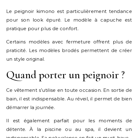
Le peignoir kimono est particulièrement tendance
pour son look épuré. Le modèle à capuche est
pratique pour plus de confort.
Certains modèles avec fermeture offrent plus de
praticité. Les modèles brodés permettent de créer
un style original.
Quand porter un peignoir ?
Ce vêtement s’utilise en toute occasion. En sortie de
bain, il est indispensable. Au réveil, il permet de bien
démarrer la journée.
Il est également parfait pour les moments de
détente. À la piscine ou au spa, il devient un
indispensable. Sa polyvalence en fait un must-have.