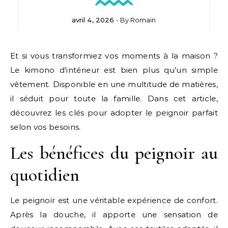
avril 4, 2026
- By
Romain
Et si vous transformiez vos moments à la maison ?
Le kimono d’intérieur est bien plus qu’un simple
vêtement. Disponible en une multitude de matières,
il séduit pour toute la famille. Dans cet article,
découvrez les clés pour adopter le peignoir parfait
selon vos besoins.
Les bénéfices du peignoir au
quotidien
Le peignoir est une véritable expérience de confort.
Après la douche, il apporte une sensation de