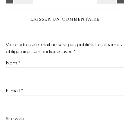
LAISSER UN COMMENTAIRE
Votre adresse e-mail ne sera pas publiée.
Les champs
obligatoires sont indiqués avec
*
Nom
*
E-mail
*
Site web