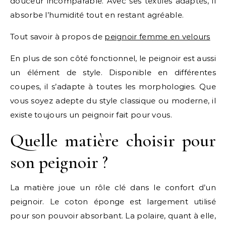
douceur incomparable. Avec ses textiles adaptés, il
absorbe l’humidité tout en restant agréable.
Tout savoir à propos de
peignoir femme en velours
En plus de son côté fonctionnel, le peignoir est aussi
un élément de style. Disponible en différentes
coupes, il s’adapte à toutes les morphologies. Que
vous soyez adepte du style classique ou moderne, il
existe toujours un peignoir fait pour vous.
Quelle matière choisir pour
son peignoir ?
La matière joue un rôle clé dans le confort d’un
peignoir. Le coton éponge est largement utilisé
pour son pouvoir absorbant. La polaire, quant à elle,