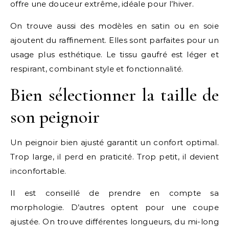
offre une douceur extrême, idéale pour l’hiver.
On trouve aussi des modèles en satin ou en soie
ajoutent du raffinement. Elles sont parfaites pour un
usage plus esthétique. Le tissu gaufré est léger et
respirant, combinant style et fonctionnalité.
Bien sélectionner la taille de
son peignoir
Un peignoir bien ajusté garantit un confort optimal.
Trop large, il perd en praticité. Trop petit, il devient
inconfortable.
Il est conseillé de prendre en compte sa
morphologie. D’autres optent pour une coupe
ajustée. On trouve différentes longueurs, du mi-long