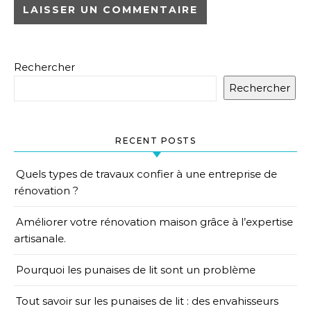
Rechercher
Rechercher
RECENT POSTS
Quels types de travaux confier à une entreprise de
rénovation ?
Améliorer votre rénovation maison grâce à l’expertise
artisanale.
Pourquoi les punaises de lit sont un problème
Tout savoir sur les punaises de lit : des envahisseurs