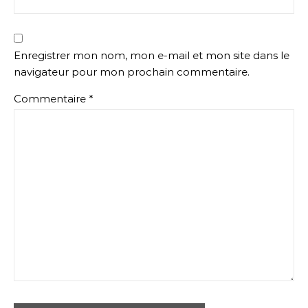
Enregistrer mon nom, mon e-mail et mon site dans le
navigateur pour mon prochain commentaire.
Commentaire
*