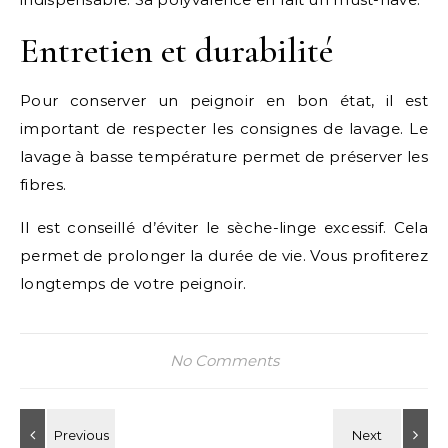
Entretien et durabilité
Pour conserver un peignoir en bon état, il est
important de respecter les consignes de lavage. Le
lavage à basse température permet de préserver les
fibres.
Il est conseillé d’éviter le sèche-linge excessif. Cela
permet de prolonger la durée de vie. Vous profiterez
longtemps de votre peignoir.
No Comments