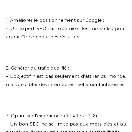
1. Améliorer le positionnement sur Google :
– Un expert SEO sait optimiser les mots-clés pour
apparaître en haut des résultats.
2. Générer du trafic qualifié :
– L’objectif n’est pas seulement d’attirer du monde,
mais de cibler des internautes réellement intéressés.
3. Optimiser l’expérience utilisateur (UX) :
– Un bon SEO ne se limite pas aux mots-clés et au