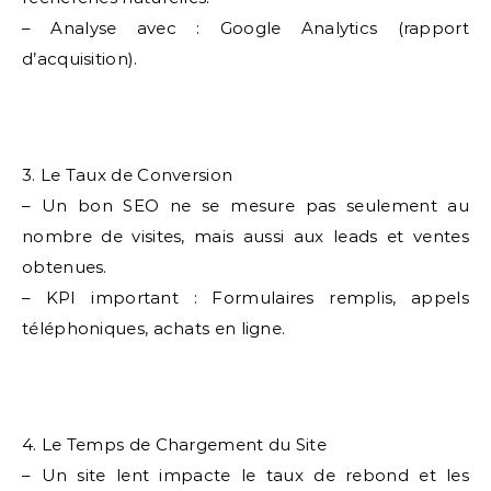
– Analyse avec : Google Analytics (rapport
d’acquisition).
3. Le Taux de Conversion
– Un bon SEO ne se mesure pas seulement au
nombre de visites, mais aussi aux leads et ventes
obtenues.
– KPI important : Formulaires remplis, appels
téléphoniques, achats en ligne.
4. Le Temps de Chargement du Site
– Un site lent impacte le taux de rebond et les