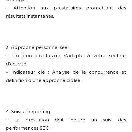
– Attention aux prestataires promettant des
résultats instantanés.
3. Approche personnalisée :
– Un bon prestataire s’adapte à votre secteur
d’activité.
– Indicateur clé : Analyse de la concurrence et
définition d’une approche ciblée.
4. Suivi et reporting :
– La prestation doit inclure un suivi des
performances SEO.