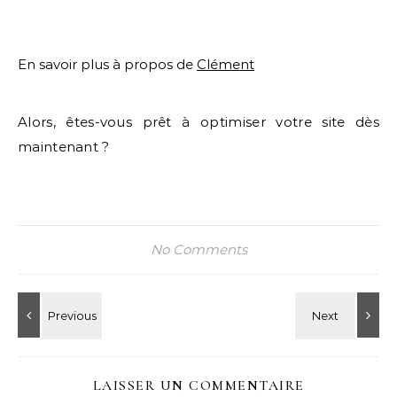
En savoir plus à propos de
Clément
Alors, êtes-vous prêt à optimiser votre site dès
maintenant ?
No Comments
LAISSER UN COMMENTAIRE