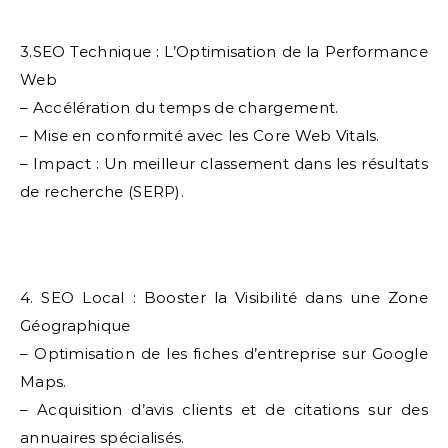
3.SEO Technique : L’Optimisation de la Performance
Web
– Accélération du temps de chargement.
– Mise en conformité avec les Core Web Vitals.
– Impact : Un meilleur classement dans les résultats
de recherche (SERP).
4. SEO Local : Booster la Visibilité dans une Zone
Géographique
– Optimisation de les fiches d’entreprise sur Google
Maps.
– Acquisition d’avis clients et de citations sur des
annuaires spécialisés.