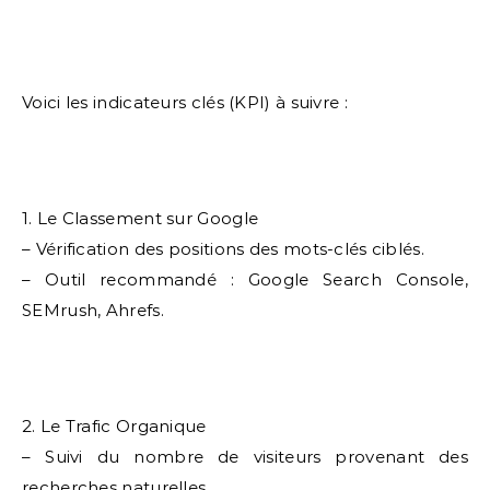
Voici les indicateurs clés (KPI) à suivre :
1. Le Classement sur Google
– Vérification des positions des mots-clés ciblés.
– Outil recommandé : Google Search Console,
SEMrush, Ahrefs.
2. Le Trafic Organique
– Suivi du nombre de visiteurs provenant des
recherches naturelles.