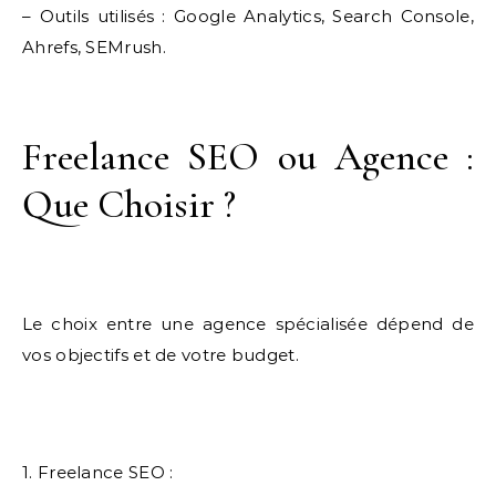
– Outils utilisés : Google Analytics, Search Console,
Ahrefs, SEMrush.
Freelance SEO ou Agence :
Que Choisir ?
Le choix entre une agence spécialisée dépend de
vos objectifs et de votre budget.
1. Freelance SEO :