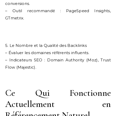
conversions.
– Outil recommandé : PageSpeed Insights,
GTmetrix.
5. Le Nombre et la Qualité des Backlinks
– Évaluer les domaines référents influents.
– Indicateurs SEO : Domain Authority (Moz), Trust
Flow (Majestic).
Ce Qui Fonctionne
Actuellement en
Référencement Naturel