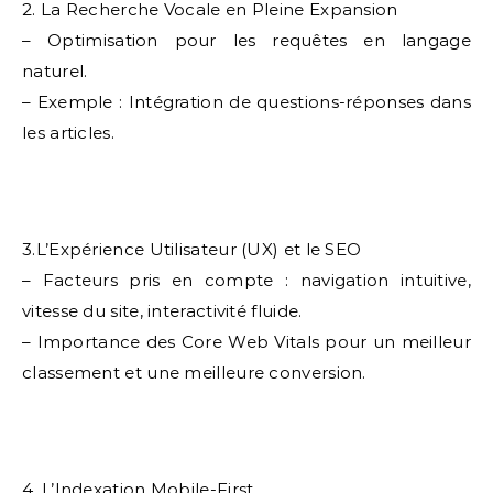
2. La Recherche Vocale en Pleine Expansion
– Optimisation pour les requêtes en langage
naturel.
– Exemple : Intégration de questions-réponses dans
les articles.
3.L’Expérience Utilisateur (UX) et le SEO
– Facteurs pris en compte : navigation intuitive,
vitesse du site, interactivité fluide.
– Importance des Core Web Vitals pour un meilleur
classement et une meilleure conversion.
4. L’Indexation Mobile-First