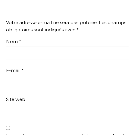
Votre adresse e-mail ne sera pas publiée.
Les champs
obligatoires sont indiqués avec
*
Nom
*
E-mail
*
Site web