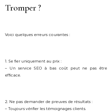
Tromper ?
Voici quelques erreurs courantes :
1. Se fier uniquement au prix :
– Un service SEO à bas coût peut ne pas être
efficace.
2. Ne pas demander de preuves de résultats :
– Toujours vérifier les témoignages clients.