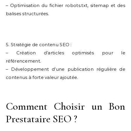
– Optimisation du fichier robots.txt, sitemap et des
balises structurées.
5. Stratégie de contenu SEO :
– Création d’articles optimisés pour le
référencement.
– Développement d’une publication régulière de
contenus à forte valeur ajoutée.
Comment Choisir un Bon
Prestataire SEO ?