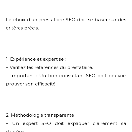
Le choix d’un prestataire SEO doit se baser sur des
critères précis.
1. Expérience et expertise :
– Vérifiez les références du prestataire.
– Important : Un bon consultant SEO doit pouvoir
prouver son efficacité.
2. Méthodologie transparente :
– Un expert SEO doit expliquer clairement sa
stratégie.