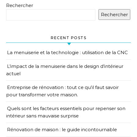
Rechercher
Rechercher
RECENT POSTS
La menuiserie et la technologie : utilisation de la CNC
L’impact de la menuiserie dans le design d’intérieur
actuel
Entreprise de rénovation : tout ce qu’il faut savoir
pour transformer votre maison.
Quels sont les facteurs essentiels pour repenser son
intérieur sans mauvaise surprise
Rénovation de maison : le guide incontournable