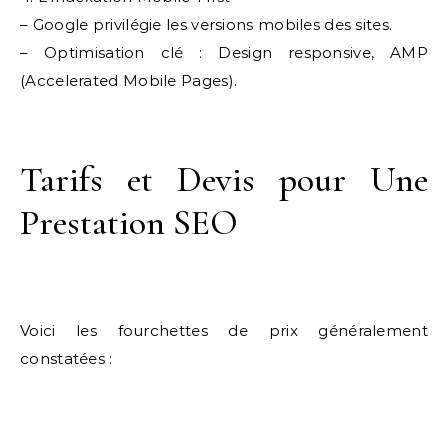
– Google privilégie les versions mobiles des sites.
– Optimisation clé : Design responsive, AMP
(Accelerated Mobile Pages).
Tarifs et Devis pour Une
Prestation SEO
Voici les fourchettes de prix généralement
constatées :