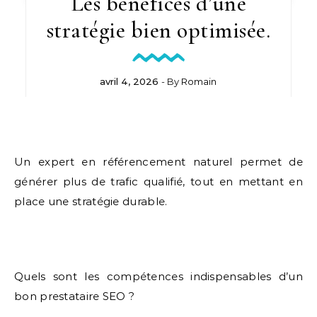
Les bénéfices d’une
stratégie bien optimisée.
avril 4, 2026
- By
Romain
Un expert en référencement naturel permet de
générer plus de trafic qualifié, tout en mettant en
place une stratégie durable.
Quels sont les compétences indispensables d’un
bon prestataire SEO ?