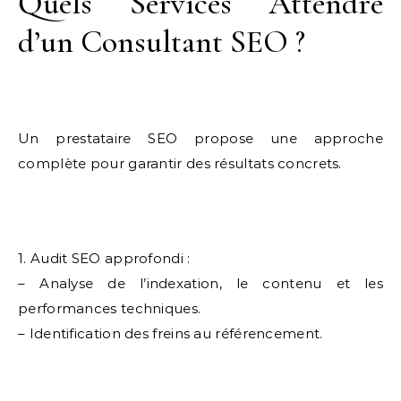
Quels Services Attendre
d’un Consultant SEO ?
Un prestataire SEO propose une approche
complète pour garantir des résultats concrets.
1. Audit SEO approfondi :
– Analyse de l’indexation, le contenu et les
performances techniques.
– Identification des freins au référencement.