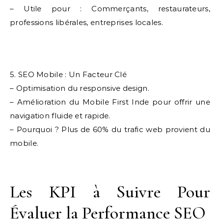
– Utile pour : Commerçants, restaurateurs,
professions libérales, entreprises locales.
5. SEO Mobile : Un Facteur Clé
– Optimisation du responsive design.
– Amélioration du Mobile First Inde pour offrir une
navigation fluide et rapide.
– Pourquoi ? Plus de 60% du trafic web provient du
mobile.
Les KPI à Suivre Pour
Évaluer la Performance SEO