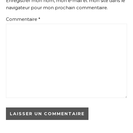
Enregistrer mon nom, mon e-mail et mon site dans le
navigateur pour mon prochain commentaire.
Commentaire
*