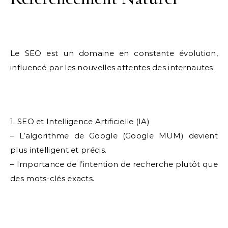
Le SEO est un domaine en constante évolution,
influencé par les nouvelles attentes des internautes.
1. SEO et Intelligence Artificielle (IA)
– L’algorithme de Google (Google MUM) devient
plus intelligent et précis.
– Importance de l’intention de recherche plutôt que
des mots-clés exacts.