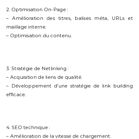
2. Optimisation On-Page :
– Amélioration des titres, balises méta, URLs et
maillage interne.
– Optimisation du contenu.
3. Stratégie de Netlinking :
– Acquisition de liens de qualité.
– Développement d’une stratégie de link building
efficace.
4. SEO technique :
– Amélioration de la vitesse de chargement.