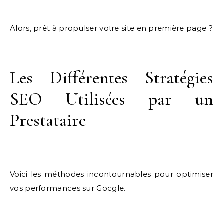
Alors, prêt à propulser votre site en première page ?
Les Différentes Stratégies
SEO Utilisées par un
Prestataire
Voici les méthodes incontournables pour optimiser
vos performances sur Google.