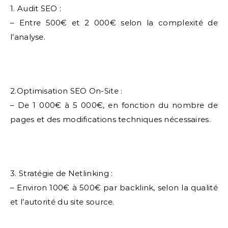
1. Audit SEO :
– Entre 500€ et 2 000€ selon la complexité de
l’analyse.
2.Optimisation SEO On-Site :
– De 1 000€ à 5 000€, en fonction du nombre de
pages et des modifications techniques nécessaires.
3. Stratégie de Netlinking :
– Environ 100€ à 500€ par backlink, selon la qualité
et l’autorité du site source.