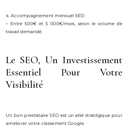
4. Accompagnement mensuel SEO:
– Entre 500€ et 5 000€/mois, selon le volume de
travail demandé.
Le SEO, Un Investissement
Essentiel Pour Votre
Visibilité
Un bon prestataire SEO est un allié stratégique pour
améliorer votre classement Google.