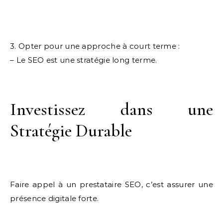
3. Opter pour une approche à court terme :
– Le SEO est une stratégie long terme.
Investissez dans une
Stratégie Durable
Faire appel à un prestataire SEO, c’est assurer une
présence digitale forte.