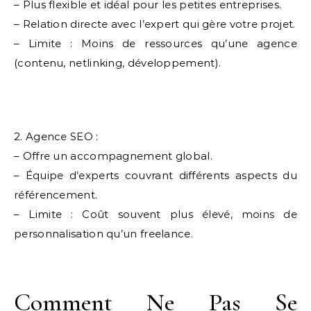
– Plus flexible et idéal pour les petites entreprises.
– Relation directe avec l’expert qui gère votre projet.
– Limite : Moins de ressources qu’une agence
(contenu, netlinking, développement).
2. Agence SEO :
– Offre un accompagnement global.
– Équipe d’experts couvrant différents aspects du
référencement.
– Limite : Coût souvent plus élevé, moins de
personnalisation qu’un freelance.
Comment Ne Pas Se