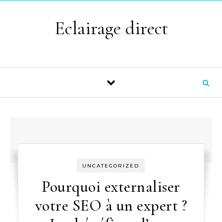
Skip to content
Eclairage direct
UNCATEGORIZED
Pourquoi externaliser
votre SEO à un expert ?