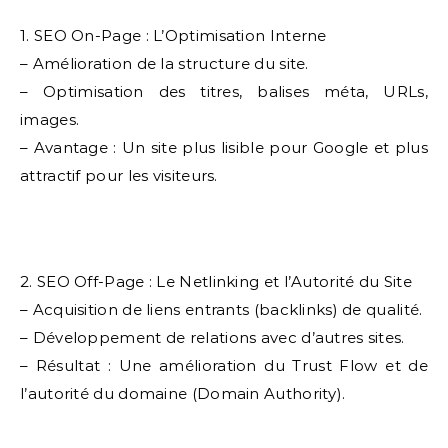
1. SEO On-Page : L’Optimisation Interne
– Amélioration de la structure du site.
– Optimisation des titres, balises méta, URLs,
images.
– Avantage : Un site plus lisible pour Google et plus
attractif pour les visiteurs.
2. SEO Off-Page : Le Netlinking et l’Autorité du Site
– Acquisition de liens entrants (backlinks) de qualité.
– Développement de relations avec d’autres sites.
– Résultat : Une amélioration du Trust Flow et de
l’autorité du domaine (Domain Authority).