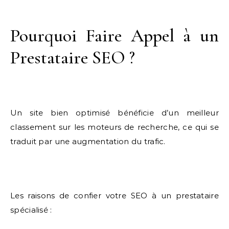
Pourquoi Faire Appel à un
Prestataire SEO ?
Un site bien optimisé bénéficie d’un meilleur
classement sur les moteurs de recherche, ce qui se
traduit par une augmentation du trafic.
Les raisons de confier votre SEO à un prestataire
spécialisé :