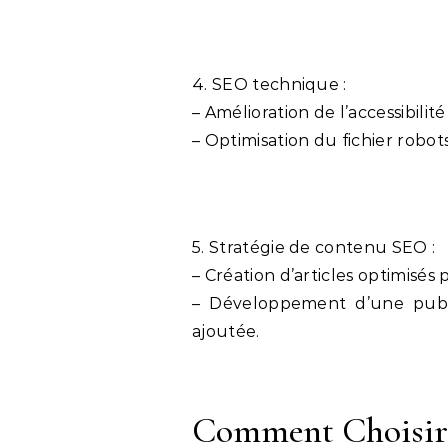
4. SEO technique :
– Amélioration de l’accessibilit
– Optimisation du fichier robots
5. Stratégie de contenu SEO :
– Création d’articles optimisés
– Développement d’une publi
ajoutée.
Comment Choisir 