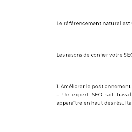
Le référencement naturel est u
Les raisons de confier votre SEO
1. Améliorer le positionnement
– Un expert SEO sait travai
apparaître en haut des résulta