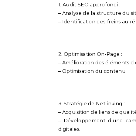
1. Audit SEO approfondi :
– Analyse de la structure du sit
– Identification des freins au 
2. Optimisation On-Page :
– Amélioration des éléments c
– Optimisation du contenu.
3. Stratégie de Netlinking :
– Acquisition de liens de qualit
– Développement d’une camp
digitales.