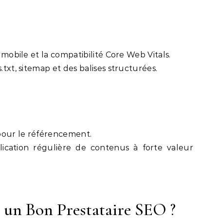
é mobile et la compatibilité Core Web Vitals.
.txt, sitemap et des balises structurées.
 pour le référencement.
cation régulière de contenus à forte valeur
un Bon Prestataire SEO ?