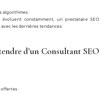
s algorithmes :
 évoluent constamment, un prestataire SEO
 avec les dernières tendances.
ttendre d’un Consultant SEO
 offertes :