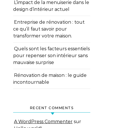
L’impact de la menuiserie dans le
design d’intérieur actuel
Entreprise de rénovation : tout
ce qu’il faut savoir pour
transformer votre maison.
Quels sont les facteurs essentiels
pour repenser son intérieur sans
mauvaise surprise
Rénovation de maison : le guide
incontournable
RECENT COMMENTS
A WordPress Commenter
sur