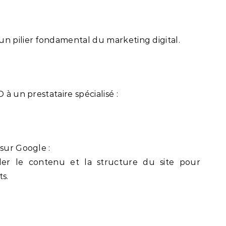
n pilier fondamental du marketing digital.
 à un prestataire spécialisé :
 sur Google :
ller le contenu et la structure du site pour
ts.