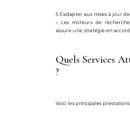
5.S’adapter aux mises à jour de
– Les moteurs de recherche
assure une stratégie en accord
Quels Services A
?
Voici les principales prestations