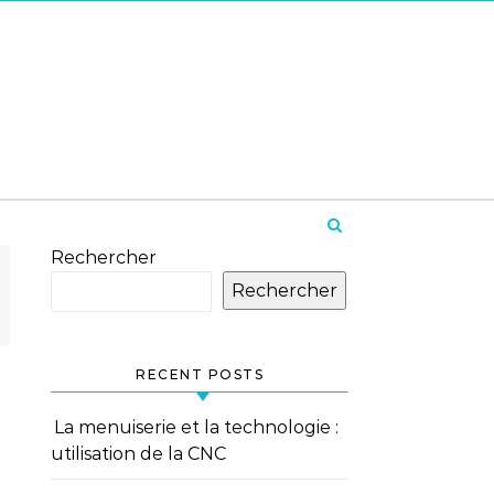
Rechercher
Rechercher
RECENT POSTS
La menuiserie et la technologie :
utilisation de la CNC