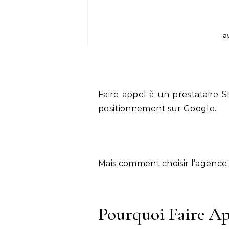
a
Faire appel à un prestataire S
positionnement sur Google.
Mais comment choisir l’agence
Pourquoi Faire Ap