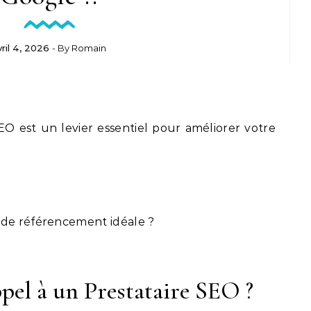
vril 4, 2026
- By
Romain
EO est un levier essentiel pour améliorer votre
 de référencement idéale ?
pel à un Prestataire SEO ?