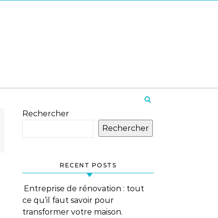
Rechercher
Rechercher
RECENT POSTS
Entreprise de rénovation : tout
ce qu’il faut savoir pour
transformer votre maison.