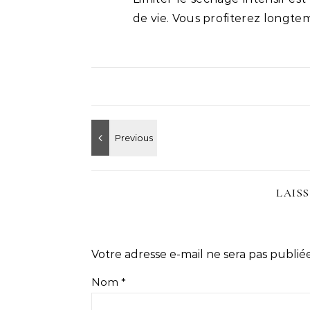
de vie. Vous profiterez longte
LAIS
Votre adresse e-mail ne sera pas publiée
Nom
*