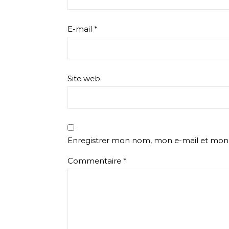
E-mail
*
Site web
Enregistrer mon nom, mon e-mail et mon 
Commentaire
*