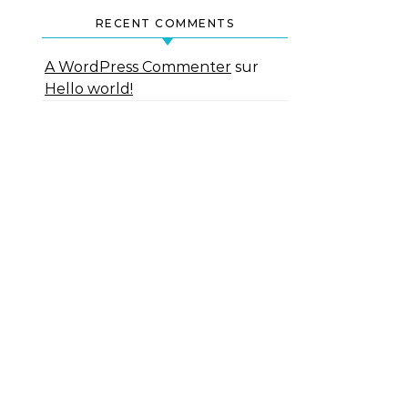
RECENT COMMENTS
A WordPress Commenter
sur
Hello world!