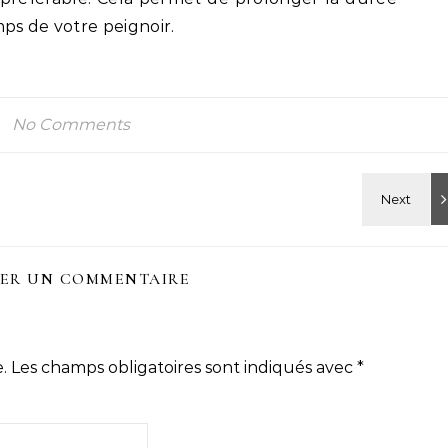
mps de votre peignoir.
No Comments
SER UN COMMENTAIRE
.
Les champs obligatoires sont indiqués avec
*