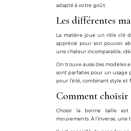
adapté à votre goût.
Les différentes ma
La matière joue un rôle clé d
apprécié pour son pouvoir abs
une chaleur incomparable, idéa
On trouve aussi des modèles en
sont parfaites pour un usage pl
pour l’été, combinant style et 
Comment choisir la
Choisir la bonne taille est
mouvements. À l’inverse, une tai