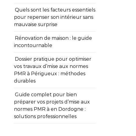
Quels sont les facteurs essentiels
pour repenser son intérieur sans
mauvaise surprise
Rénovation de maison : le guide
incontournable
Dossier pratique pour optimiser
vos travaux d’mise aux normes
PMR à Périgueux : méthodes
durables
Guide complet pour bien
préparer vos projets d’mise aux
normes PMR à en Dordogne :
solutions professionnelles