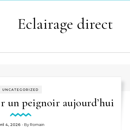
Eclairage direct
UNCATEGORIZED
r un peignoir aujourd’hui
vril 4, 2026
- By
Romain