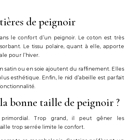
tières de peignoir
ans le confort d’un peignoir. Le coton est très
orbant. Le tissu polaire, quant à elle, apporte
le pour l’hiver.
 satin ou en soie ajoutent du raffinement. Elles
us esthétique. Enfin, le nid d’abeille est parfait
fonctionnalité.
 bonne taille de peignoir ?
 primordial. Trop grand, il peut gêner les
lle trop serrée limite le confort.