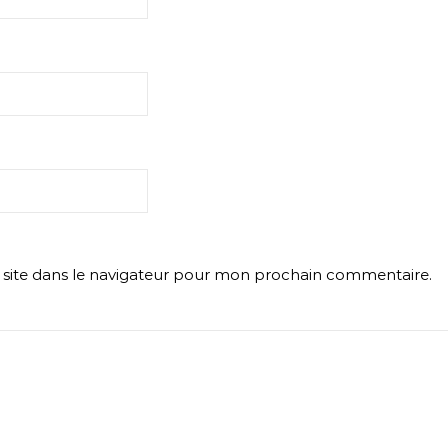
site dans le navigateur pour mon prochain commentaire.