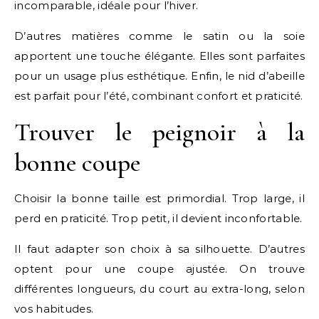
incomparable, idéale pour l’hiver.
D’autres matières comme le satin ou la soie
apportent une touche élégante. Elles sont parfaites
pour un usage plus esthétique. Enfin, le nid d’abeille
est parfait pour l’été, combinant confort et praticité.
Trouver le peignoir à la
bonne coupe
Choisir la bonne taille est primordial. Trop large, il
perd en praticité. Trop petit, il devient inconfortable.
Il faut adapter son choix à sa silhouette. D’autres
optent pour une coupe ajustée. On trouve
différentes longueurs, du court au extra-long, selon
vos habitudes.