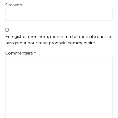
Site web
Enregistrer mon nom, mon e-mail et mon site dans le
navigateur pour mon prochain commentaire.
Commentaire
*