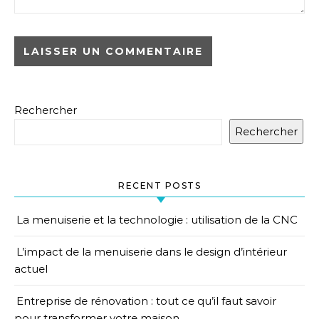
Rechercher
Rechercher
RECENT POSTS
La menuiserie et la technologie : utilisation de la CNC
L’impact de la menuiserie dans le design d’intérieur
actuel
Entreprise de rénovation : tout ce qu’il faut savoir
pour transformer votre maison.