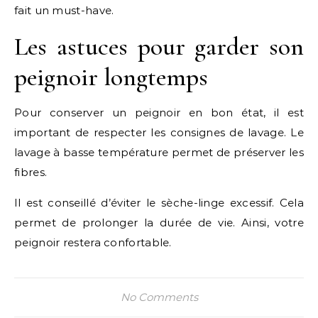
fait un must-have.
Les astuces pour garder son
peignoir longtemps
Pour conserver un peignoir en bon état, il est
important de respecter les consignes de lavage. Le
lavage à basse température permet de préserver les
fibres.
Il est conseillé d’éviter le sèche-linge excessif. Cela
permet de prolonger la durée de vie. Ainsi, votre
peignoir restera confortable.
No Comments