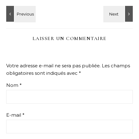
LAISSER UN COMMENTAIRE
Votre adresse e-mail ne sera pas publiée.
Les champs
obligatoires sont indiqués avec
*
Nom
*
E-mail
*