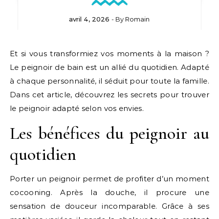
avril 4, 2026
- By
Romain
Et si vous transformiez vos moments à la maison ?
Le peignoir de bain est un allié du quotidien. Adapté
à chaque personnalité, il séduit pour toute la famille.
Dans cet article, découvrez les secrets pour trouver
le peignoir adapté selon vos envies.
Les bénéfices du peignoir au
quotidien
Porter un peignoir permet de profiter d’un moment
cocooning. Après la douche, il procure une
sensation de douceur incomparable. Grâce à ses