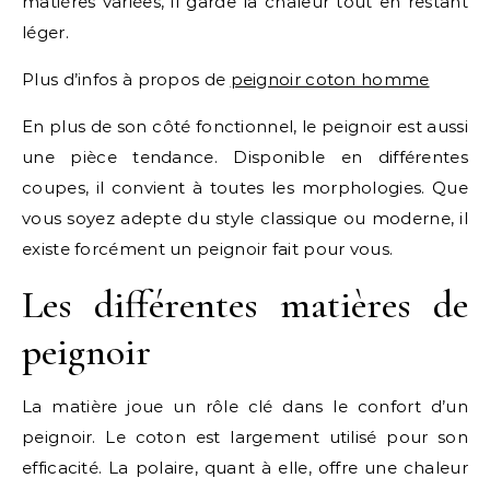
matières variées, il garde la chaleur tout en restant
léger.
Plus d’infos à propos de
peignoir coton homme
En plus de son côté fonctionnel, le peignoir est aussi
une pièce tendance. Disponible en différentes
coupes, il convient à toutes les morphologies. Que
vous soyez adepte du style classique ou moderne, il
existe forcément un peignoir fait pour vous.
Les différentes matières de
peignoir
La matière joue un rôle clé dans le confort d’un
peignoir. Le coton est largement utilisé pour son
efficacité. La polaire, quant à elle, offre une chaleur