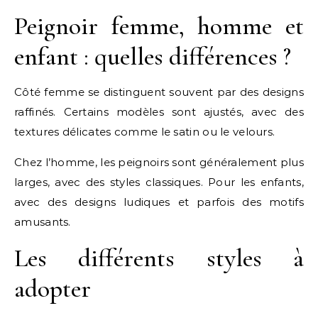
Peignoir femme, homme et
enfant : quelles différences ?
Côté femme se distinguent souvent par des designs
raffinés. Certains modèles sont ajustés, avec des
textures délicates comme le satin ou le velours.
Chez l’homme, les peignoirs sont généralement plus
larges, avec des styles classiques. Pour les enfants,
avec des designs ludiques et parfois des motifs
amusants.
Les différents styles à
adopter