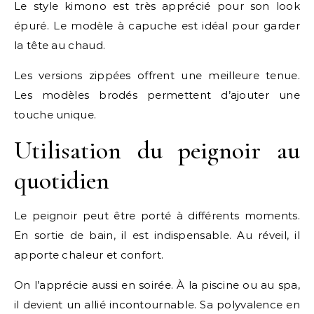
Le style kimono est très apprécié pour son look
épuré. Le modèle à capuche est idéal pour garder
la tête au chaud.
Les versions zippées offrent une meilleure tenue.
Les modèles brodés permettent d’ajouter une
touche unique.
Utilisation du peignoir au
quotidien
Le peignoir peut être porté à différents moments.
En sortie de bain, il est indispensable. Au réveil, il
apporte chaleur et confort.
On l’apprécie aussi en soirée. À la piscine ou au spa,
il devient un allié incontournable. Sa polyvalence en