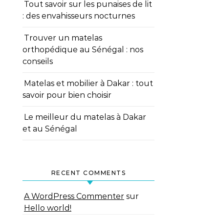
Tout savoir sur les punaises de lit
: des envahisseurs nocturnes
Trouver un matelas
orthopédique au Sénégal : nos
conseils
Matelas et mobilier à Dakar : tout
savoir pour bien choisir
Le meilleur du matelas à Dakar
et au Sénégal
RECENT COMMENTS
A WordPress Commenter
sur
Hello world!