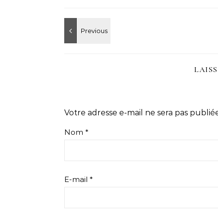
LAIS
Votre adresse e-mail ne sera pas publiée
Nom
*
E-mail
*