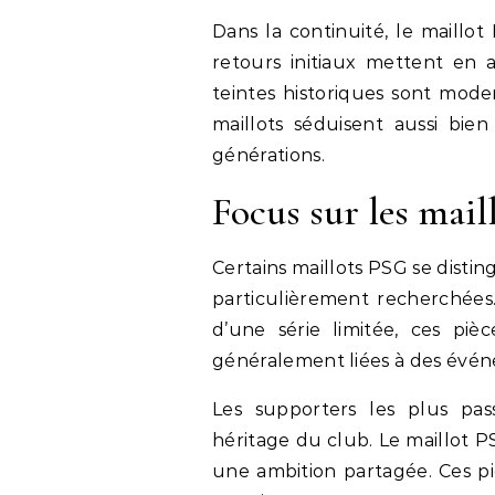
Dans la continuité, le maillo
retours initiaux mettent en a
teintes historiques sont mode
maillots séduisent aussi bien
générations.
Focus sur les mail
Certains maillots PSG se distin
particulièrement recherchées.
d’une série limitée, ces piè
généralement liées à des évén
Les supporters les plus pa
héritage du club. Le maillot
une ambition partagée. Ces pi