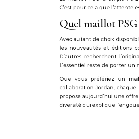
C’est pour cela que l’attente 
Quel maillot PSG
Avec autant de choix disponible
les nouveautés et éditions c
D’autres recherchent l’origina
L’essentiel reste de porter un 
Que vous préfériez un mail
collaboration Jordan, chaque 
propose aujourd’hui une offre 
diversité qui explique l’engo