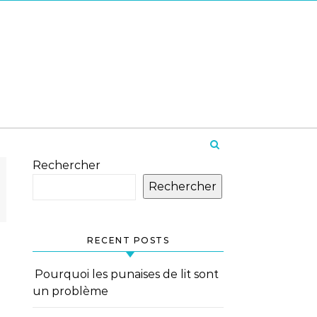
Rechercher
Rechercher
RECENT POSTS
Pourquoi les punaises de lit sont
un problème