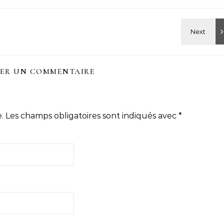
SER UN COMMENTAIRE
.
Les champs obligatoires sont indiqués avec
*