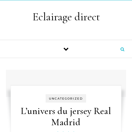
Skip to content
Eclairage direct
UNCATEGORIZED
L’univers du jersey Real
Madrid