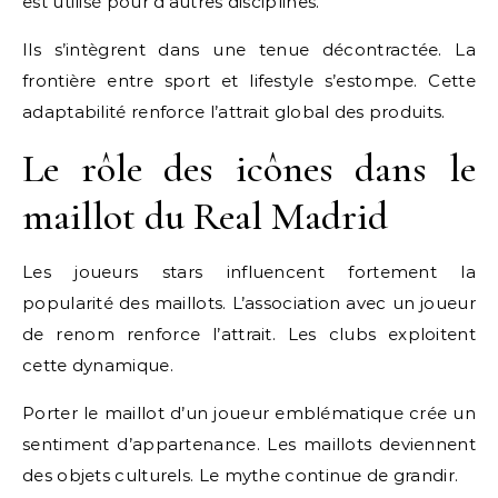
est utilisé pour d’autres disciplines.
Ils s’intègrent dans une tenue décontractée. La
frontière entre sport et lifestyle s’estompe. Cette
adaptabilité renforce l’attrait global des produits.
Le rôle des icônes dans le
maillot du Real Madrid
Les joueurs stars influencent fortement la
popularité des maillots. L’association avec un joueur
de renom renforce l’attrait. Les clubs exploitent
cette dynamique.
Porter le maillot d’un joueur emblématique crée un
sentiment d’appartenance. Les maillots deviennent
des objets culturels. Le mythe continue de grandir.