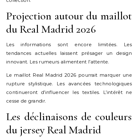
collection.
Projection autour du maillot
du Real Madrid 2026
Les informations sont encore limitées. Les
tendances actuelles laissent présager un design
innovant. Les rumeurs alimentent l’attente.
Le maillot Real Madrid 2026 pourrait marquer une
rupture stylistique. Les avancées technologiques
continueront d’influencer les textiles. L’intérêt ne
cesse de grandir.
Les déclinaisons de couleurs
du jersey Real Madrid