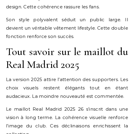
design. Cette cohérence rassure les fans.
Son style polyvalent séduit un public large. Il
devient un véritable vêtement lifestyle. Cette double
fonction renforce son succès.
Tout savoir sur le maillot du
Real Madrid 2025
La version 2025 attire l’attention des supporters. Les
choix visuels restent élégants tout en étant
audacieux. La moindre nouveauté est commentée.
Le maillot Real Madrid 2025 26 s’inscrit dans une
vision à long terme. La cohérence visuelle renforce
l’image du club. Ces déclinaisons enrichissent la