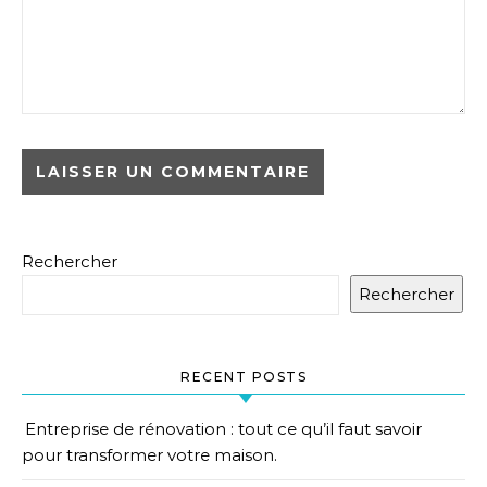
Rechercher
Rechercher
RECENT POSTS
Entreprise de rénovation : tout ce qu’il faut savoir
pour transformer votre maison.