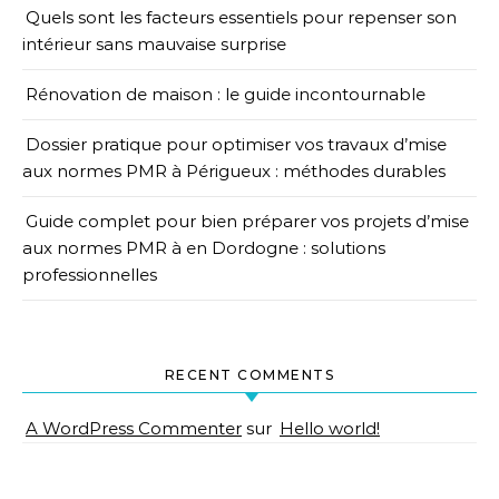
Quels sont les facteurs essentiels pour repenser son
intérieur sans mauvaise surprise
Rénovation de maison : le guide incontournable
Dossier pratique pour optimiser vos travaux d’mise
aux normes PMR à Périgueux : méthodes durables
Guide complet pour bien préparer vos projets d’mise
aux normes PMR à en Dordogne : solutions
professionnelles
RECENT COMMENTS
A WordPress Commenter
sur
Hello world!