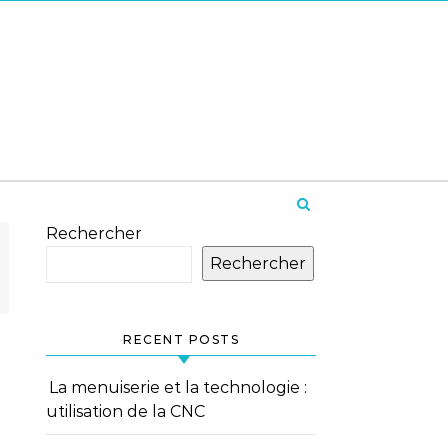
Rechercher
Rechercher
RECENT POSTS
La menuiserie et la technologie :
utilisation de la CNC