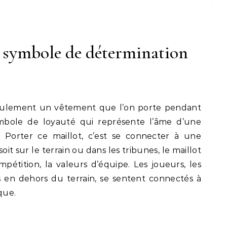
Un symbole de détermination
 seulement un vêtement que l’on porte pendant
ymbole de loyauté qui représente l’âme d’une
 Porter ce maillot, c’est se connecter à une
t sur le terrain ou dans les tribunes, le maillot
mpétition, la valeurs d’équipe. Les joueurs, les
 en dehors du terrain, se sentent connectés à
que.