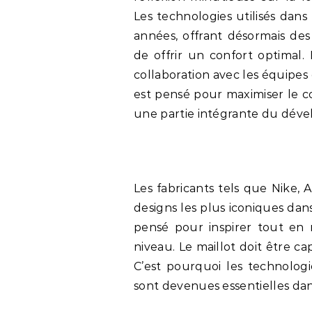
Les technologies utilisés dans 
années, offrant désormais des
de offrir un confort optimal. 
collaboration avec les équipes
est pensé pour maximiser le c
une partie intégrante du déve
Les fabricants tels que Nike, 
designs les plus iconiques dan
pensé pour inspirer tout en 
niveau. Le maillot doit être 
C’est pourquoi les technologi
sont devenues essentielles dan