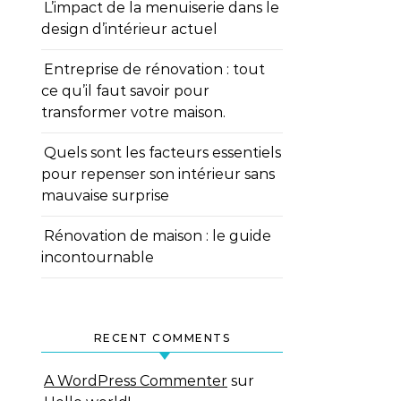
L’impact de la menuiserie dans le
design d’intérieur actuel
Entreprise de rénovation : tout
ce qu’il faut savoir pour
transformer votre maison.
Quels sont les facteurs essentiels
pour repenser son intérieur sans
mauvaise surprise
Rénovation de maison : le guide
incontournable
RECENT COMMENTS
A WordPress Commenter
sur