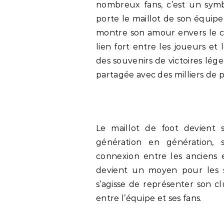
nombreux fans, c’est un symb
porte le maillot de son équipe f
montre son amour envers le c
lien fort entre les joueurs et
des souvenirs de victoires lég
partagée avec des milliers de 
Le maillot de foot devient 
génération en génération,
connexion entre les anciens e
devient un moyen pour les s
s’agisse de représenter son cl
entre l’équipe et ses fans.