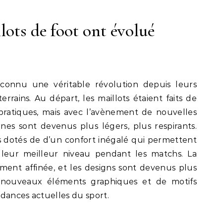
ots de foot ont évolué
 connu une véritable révolution depuis leurs
errains. Au départ, les maillots étaient faits de
 pratiques, mais avec l’avènement de nouvelles
rnes sont devenus plus légers, plus respirants.
is dotés de d’un confort inégalé qui permettent
leur meilleur niveau pendant les matchs. La
ement affinée, et les designs sont devenus plus
 nouveaux éléments graphiques et de motifs
dances actuelles du sport.