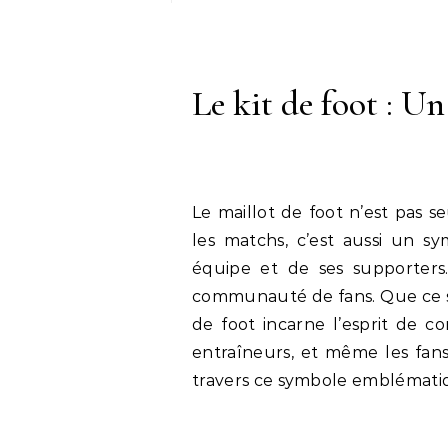
Le kit de foot : 
Le maillot de foot n’est pas
les matchs, c’est aussi un s
équipe et de ses supporters.
communauté de fans. Que ce soi
de foot incarne l’esprit de co
entraîneurs, et même les fans
travers ce symbole emblémati