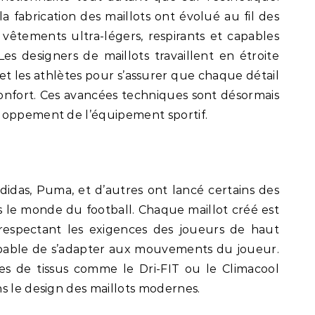
la fabrication des maillots ont évolué au fil des
 vêtements ultra-légers, respirants et capables
Les designers de maillots travaillent en étroite
 et les athlètes pour s’assurer que chaque détail
onfort. Ces avancées techniques sont désormais
loppement de l’équipement sportif.
Adidas, Puma, et d’autres ont lancé certains des
s le monde du football. Chaque maillot créé est
respectant les exigences des joueurs de haut
capable de s’adapter aux mouvements du joueur.
es de tissus comme le Dri-FIT ou le Climacool
s le design des maillots modernes.