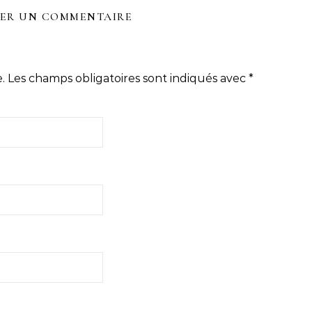
SER UN COMMENTAIRE
.
Les champs obligatoires sont indiqués avec
*