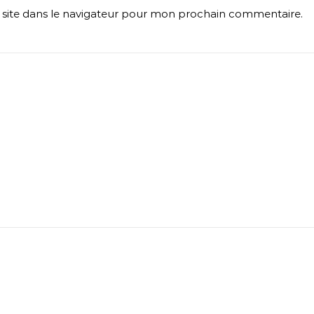
site dans le navigateur pour mon prochain commentaire.