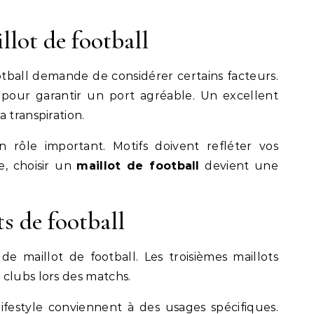
llot de football
otball demande de considérer certains facteurs.
pour garantir un port agréable. Un excellent
a transpiration.
n rôle important. Motifs doivent refléter vos
e, choisir un
maillot de football
devient une
ts de football
de maillot de football. Les troisièmes maillots
clubs lors des matchs.
ifestyle conviennent à des usages spécifiques.