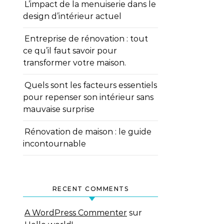
L’impact de la menuiserie dans le
design d’intérieur actuel
Entreprise de rénovation : tout
ce qu’il faut savoir pour
transformer votre maison.
Quels sont les facteurs essentiels
pour repenser son intérieur sans
mauvaise surprise
Rénovation de maison : le guide
incontournable
RECENT COMMENTS
A WordPress Commenter
sur