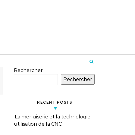
Rechercher
Rechercher
RECENT POSTS
La menuiserie et la technologie :
utilisation de la CNC