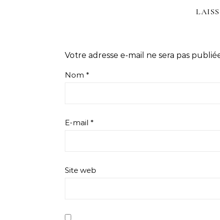
LAIS
Votre adresse e-mail ne sera pas publiée
Nom
*
E-mail
*
Site web