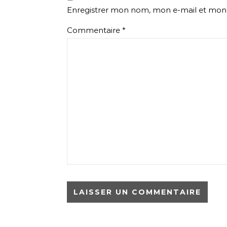
Enregistrer mon nom, mon e-mail et mon 
Commentaire
*