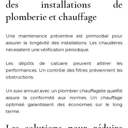
des installations de
plomberie et chauffage
Une maintenance préventive est primordial pour
assurer la longévité des installations. Les chaudières
nécessitent une vérification périodique.
Les dépôts de calcaire peuvent altérer les
performances. Un contrôle des filtres préviennent les
obstructions.
Un suivi annuel avec un plombier chauffagiste qualifié
assure la conformité aux normes. Un chauffage
optimisé garantissent des économies sur le long
terme.
Les solutions pour réduire