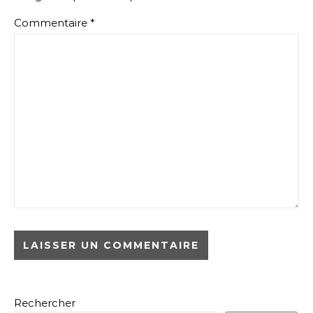
Commentaire
*
Rechercher