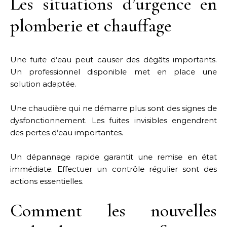
Les situations d’urgence en
plomberie et chauffage
Une fuite d’eau peut causer des dégâts importants.
Un professionnel disponible met en place une
solution adaptée.
Une chaudière qui ne démarre plus sont des signes de
dysfonctionnement. Les fuites invisibles engendrent
des pertes d’eau importantes.
Un dépannage rapide garantit une remise en état
immédiate. Effectuer un contrôle régulier sont des
actions essentielles.
Comment les nouvelles