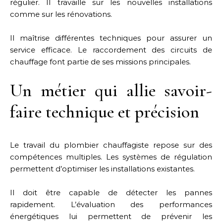
régulier. Il travaille sur les nouvelles installations
comme sur les rénovations.
Il maîtrise différentes techniques pour assurer un
service efficace. Le raccordement des circuits de
chauffage font partie de ses missions principales.
Un métier qui allie savoir-
faire technique et précision
Le travail du plombier chauffagiste repose sur des
compétences multiples. Les systèmes de régulation
permettent d’optimiser les installations existantes.
Il doit être capable de détecter les pannes
rapidement. L’évaluation des performances
énergétiques lui permettent de prévenir les