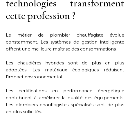
technologies transforment
cette profession ?
Le métier de plombier chauffagiste évolue
constamment. Les systèmes de gestion intelligente
offrent une meilleure maîtrise des consommations.
Les chaudières hybrides sont de plus en plus
adoptées. Les matériaux écologiques réduisent
l’impact environnemental.
Les certifications en performance énergétique
contribuent à améliorer la qualité des équipements.
Les plombiers chauffagistes spécialisés sont de plus
en plus sollicités.