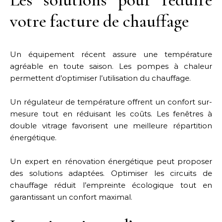
votre facture de chauffage
Un équipement récent assure une température
agréable en toute saison. Les pompes à chaleur
permettent d’optimiser l’utilisation du chauffage.
Un régulateur de température offrent un confort sur-
mesure tout en réduisant les coûts. Les fenêtres à
double vitrage favorisent une meilleure répartition
énergétique.
Un expert en rénovation énergétique peut proposer
des solutions adaptées. Optimiser les circuits de
chauffage réduit l’empreinte écologique tout en
garantissant un confort maximal.