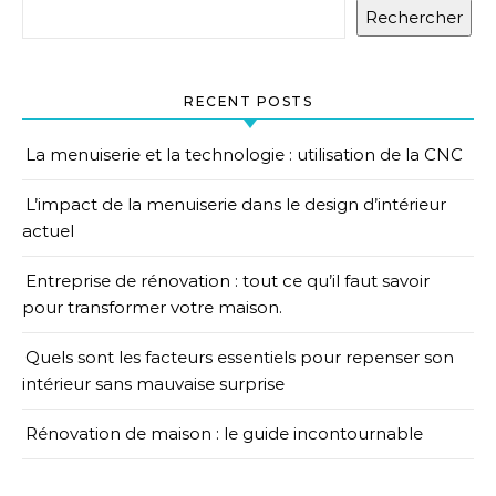
Rechercher
RECENT POSTS
La menuiserie et la technologie : utilisation de la CNC
L’impact de la menuiserie dans le design d’intérieur
actuel
Entreprise de rénovation : tout ce qu’il faut savoir
pour transformer votre maison.
Quels sont les facteurs essentiels pour repenser son
intérieur sans mauvaise surprise
Rénovation de maison : le guide incontournable