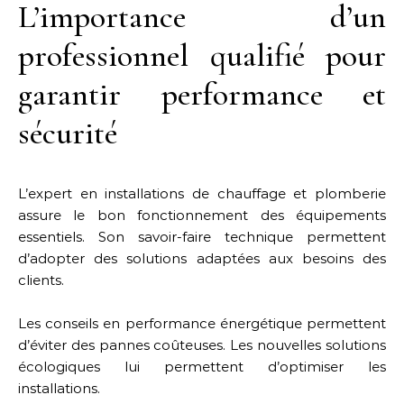
L’importance d’un
professionnel qualifié pour
garantir performance et
sécurité
L’expert en installations de chauffage et plomberie
assure le bon fonctionnement des équipements
essentiels. Son savoir-faire technique permettent
d’adopter des solutions adaptées aux besoins des
clients.
Les conseils en performance énergétique permettent
d’éviter des pannes coûteuses. Les nouvelles solutions
écologiques lui permettent d’optimiser les
installations.