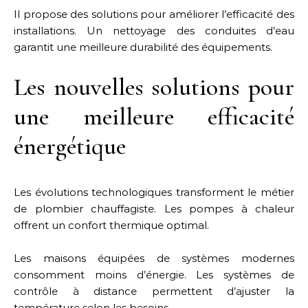
Il propose des solutions pour améliorer l’efficacité des
installations. Un nettoyage des conduites d’eau
garantit une meilleure durabilité des équipements.
Les nouvelles solutions pour
une meilleure efficacité
énergétique
Les évolutions technologiques transforment le métier
de plombier chauffagiste. Les pompes à chaleur
offrent un confort thermique optimal.
Les maisons équipées de systèmes modernes
consomment moins d’énergie. Les systèmes de
contrôle à distance permettent d’ajuster la
température selon les besoins.