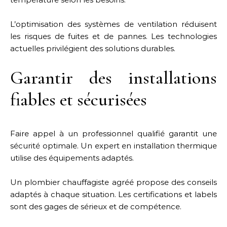
L’optimisation des systèmes de ventilation réduisent
les risques de fuites et de pannes. Les technologies
actuelles privilégient des solutions durables.
Garantir des installations
fiables et sécurisées
Faire appel à un professionnel qualifié garantit une
sécurité optimale. Un expert en installation thermique
utilise des équipements adaptés.
Un plombier chauffagiste agréé propose des conseils
adaptés à chaque situation. Les certifications et labels
sont des gages de sérieux et de compétence.