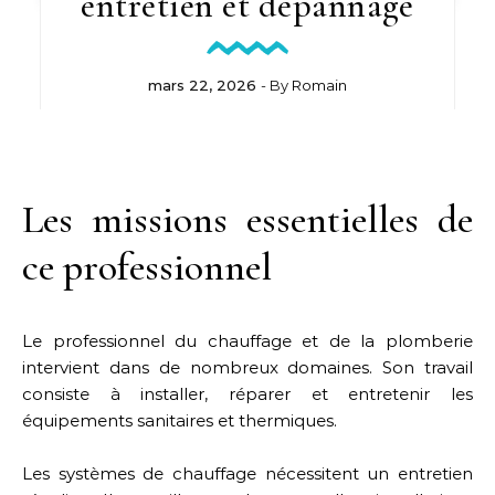
entretien et dépannage
mars 22, 2026
- By
Romain
Les missions essentielles de
ce professionnel
Le professionnel du chauffage et de la plomberie
intervient dans de nombreux domaines. Son travail
consiste à installer, réparer et entretenir les
équipements sanitaires et thermiques.
Les systèmes de chauffage nécessitent un entretien