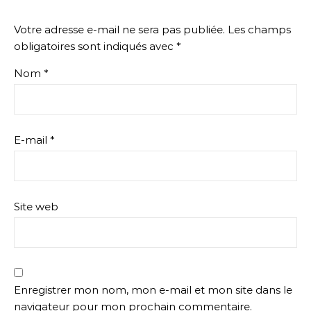
Votre adresse e-mail ne sera pas publiée.
Les champs
obligatoires sont indiqués avec
*
Nom
*
E-mail
*
Site web
Enregistrer mon nom, mon e-mail et mon site dans le
navigateur pour mon prochain commentaire.