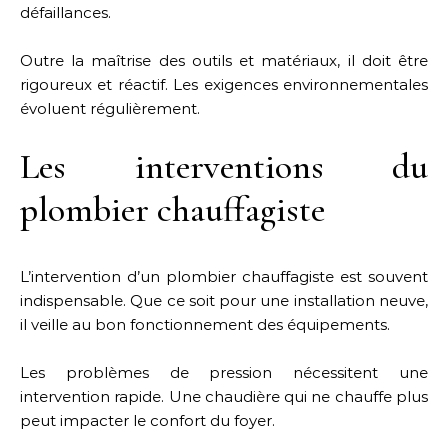
défaillances.
Outre la maîtrise des outils et matériaux, il doit être
rigoureux et réactif. Les exigences environnementales
évoluent régulièrement.
Les interventions du
plombier chauffagiste
L’intervention d’un plombier chauffagiste est souvent
indispensable. Que ce soit pour une installation neuve,
il veille au bon fonctionnement des équipements.
Les problèmes de pression nécessitent une
intervention rapide. Une chaudière qui ne chauffe plus
peut impacter le confort du foyer.