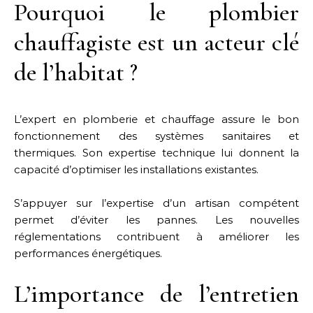
Pourquoi le plombier
chauffagiste est un acteur clé
de l’habitat ?
L’expert en plomberie et chauffage assure le bon
fonctionnement des systèmes sanitaires et
thermiques. Son expertise technique lui donnent la
capacité d’optimiser les installations existantes.
S’appuyer sur l’expertise d’un artisan compétent
permet d’éviter les pannes. Les nouvelles
réglementations contribuent à améliorer les
performances énergétiques.
L’importance de l’entretien