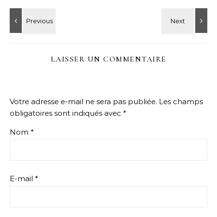
LAISSER UN COMMENTAIRE
Votre adresse e-mail ne sera pas publiée.
Les champs
obligatoires sont indiqués avec
*
Nom
*
E-mail
*