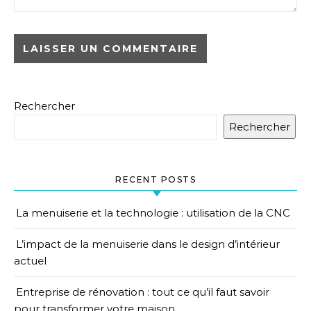
Rechercher
Rechercher
RECENT POSTS
La menuiserie et la technologie : utilisation de la CNC
L’impact de la menuiserie dans le design d’intérieur
actuel
Entreprise de rénovation : tout ce qu’il faut savoir
pour transformer votre maison.