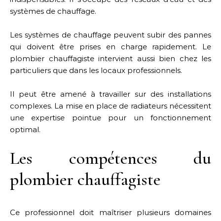
systèmes de chauffage.
Les systèmes de chauffage peuvent subir des pannes
qui doivent être prises en charge rapidement. Le
plombier chauffagiste intervient aussi bien chez les
particuliers que dans les locaux professionnels.
Il peut être amené à travailler sur des installations
complexes. La mise en place de radiateurs nécessitent
une expertise pointue pour un fonctionnement
optimal.
Les compétences du
plombier chauffagiste
Ce professionnel doit maîtriser plusieurs domaines