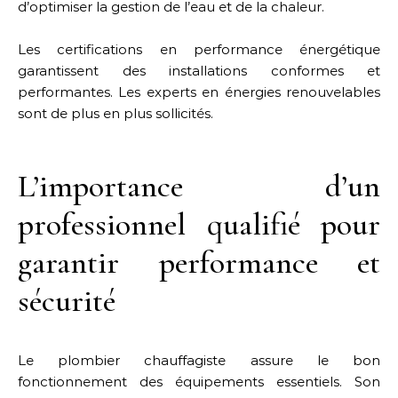
d’optimiser la gestion de l’eau et de la chaleur.
Les certifications en performance énergétique
garantissent des installations conformes et
performantes. Les experts en énergies renouvelables
sont de plus en plus sollicités.
L’importance d’un
professionnel qualifié pour
garantir performance et
sécurité
Le plombier chauffagiste assure le bon
fonctionnement des équipements essentiels. Son