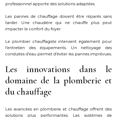
professionnel apporte des solutions adaptées.
Les pannes de chauffage doivent être réparés sans
tarder. Une chaudière qui ne chauffe plus peut
impacter le confort du foyer.
Le plombier chauffagiste intervient également pour
l’entretien des équipements. Un nettoyage des
conduites d’eau permet d’éviter les pannes imprévues.
Les innovations dans le
domaine de la plomberie et
du chauffage
Les avancées en plomberie et chauffage offrent des
solutions plus performantes. Les systèmes de