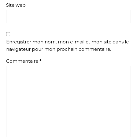
Site web
Enregistrer mon nom, mon e-mail et mon site dans le
navigateur pour mon prochain commentaire.
Commentaire
*