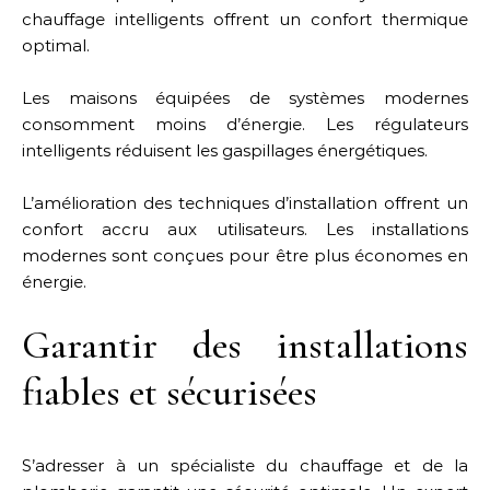
chauffage intelligents offrent un confort thermique
optimal.
Les maisons équipées de systèmes modernes
consomment moins d’énergie. Les régulateurs
intelligents réduisent les gaspillages énergétiques.
L’amélioration des techniques d’installation offrent un
confort accru aux utilisateurs. Les installations
modernes sont conçues pour être plus économes en
énergie.
Garantir des installations
fiables et sécurisées
S’adresser à un spécialiste du chauffage et de la