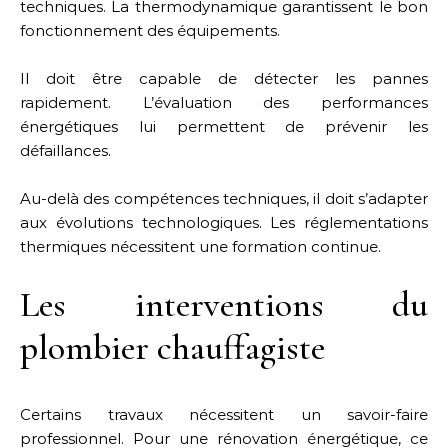
techniques. La thermodynamique garantissent le bon
fonctionnement des équipements.
Il doit être capable de détecter les pannes
rapidement. L’évaluation des performances
énergétiques lui permettent de prévenir les
défaillances.
Au-delà des compétences techniques, il doit s’adapter
aux évolutions technologiques. Les réglementations
thermiques nécessitent une formation continue.
Les interventions du
plombier chauffagiste
Certains travaux nécessitent un savoir-faire
professionnel. Pour une rénovation énergétique, ce