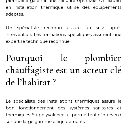
plomberie garantit une sécurité optimale. Un expert
en installation thermique utilise des équipements
adaptés.
Un spécialiste reconnu assure un suivi après
intervention. Les formations spécifiques assurent une
expertise technique reconnue.
Pourquoi le plombier
chauffagiste est un acteur clé
de l’habitat ?
Le spécialiste des installations thermiques assure le
bon fonctionnement des systèmes sanitaires et
thermiques. Sa polyvalence lui permettent d’intervenir
sur une large gamme d’équipements.