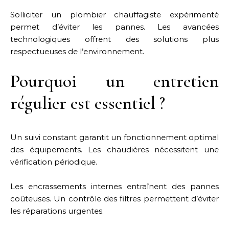
Solliciter un plombier chauffagiste expérimenté
permet d’éviter les pannes. Les avancées
technologiques offrent des solutions plus
respectueuses de l’environnement.
Pourquoi un entretien
régulier est essentiel ?
Un suivi constant garantit un fonctionnement optimal
des équipements. Les chaudières nécessitent une
vérification périodique.
Les encrassements internes entraînent des pannes
coûteuses. Un contrôle des filtres permettent d’éviter
les réparations urgentes.