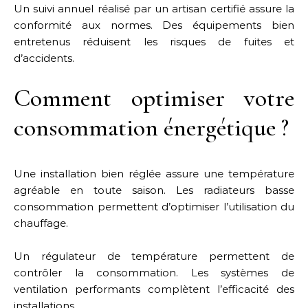
Un suivi annuel réalisé par un artisan certifié assure la
conformité aux normes. Des équipements bien
entretenus réduisent les risques de fuites et
d’accidents.
Comment optimiser votre
consommation énergétique ?
Une installation bien réglée assure une température
agréable en toute saison. Les radiateurs basse
consommation permettent d’optimiser l’utilisation du
chauffage.
Un régulateur de température permettent de
contrôler la consommation. Les systèmes de
ventilation performants complètent l’efficacité des
installations.