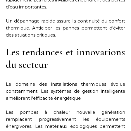
d’eau importantes.
Un dépannage rapide assure la continuité du confort
thermique. Anticiper les pannes permettent d’éviter
des situations critiques.
Les tendances et innovations
du secteur
Le domaine des installations thermiques évolue
constamment. Les systèmes de gestion intelligente
améliorent l’efficacité énergétique.
Les pompes à chaleur nouvelle génération
remplacent progressivement les équipements
énergivores. Les matériaux écologiques permettent