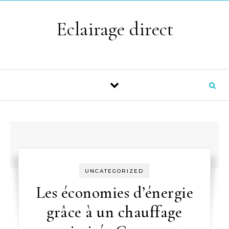
Skip to content
Eclairage direct
UNCATEGORIZED
Les économies d’énergie
grâce à un chauffage