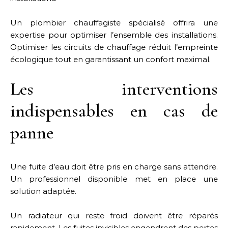
Un plombier chauffagiste spécialisé offrira une
expertise pour optimiser l’ensemble des installations.
Optimiser les circuits de chauffage réduit l’empreinte
écologique tout en garantissant un confort maximal.
Les interventions
indispensables en cas de
panne
Une fuite d’eau doit être pris en charge sans attendre.
Un professionnel disponible met en place une
solution adaptée.
Un radiateur qui reste froid doivent être réparés
rapidement. Les fuites invisibles engendrent des pertes