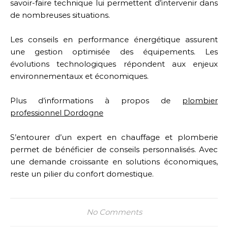
savoir-faire technique lui permettent d’intervenir dans
de nombreuses situations.
Les conseils en performance énergétique assurent
une gestion optimisée des équipements. Les
évolutions technologiques répondent aux enjeux
environnementaux et économiques.
Plus d’informations à propos de
plombier
professionnel Dordogne
S’entourer d’un expert en chauffage et plomberie
permet de bénéficier de conseils personnalisés. Avec
une demande croissante en solutions économiques,
reste un pilier du confort domestique.
No Comments