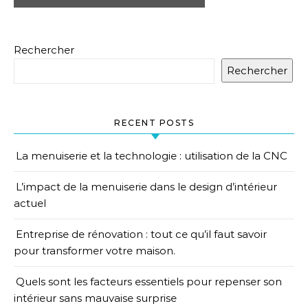
Rechercher
Rechercher
RECENT POSTS
La menuiserie et la technologie : utilisation de la CNC
L’impact de la menuiserie dans le design d’intérieur
actuel
Entreprise de rénovation : tout ce qu’il faut savoir
pour transformer votre maison.
Quels sont les facteurs essentiels pour repenser son
intérieur sans mauvaise surprise