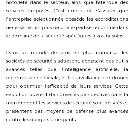
notoriété dans le secteur, ainsi que l’étendue des
services proposés. C’est crucial de s’assurer que
l’entreprise sélectionnée possède les accréditations
nécessaires, en plus de une expertise reconnue dans
le domaine de la sécurité spécifiques à vos besoins.
Dans un monde de plus en plus numérisé, les
sociétés de sécurité s’adaptent, adoptant des outils
avancés telles que l’intelligence artificielle, la
reconnaissance faciale, et la surveillance par drones
pour optimiser l’efficacité de leurs services. Cette
évolution ouvrent de nouvelles perspectives dans la
manière dont les services de sécurité sont délivrés et
présentent des moyens de défense plus avancés
contre les dangers émergents.