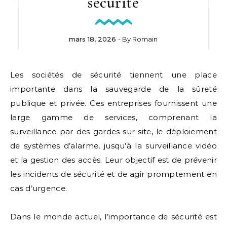
sécurité
mars 18, 2026
- By
Romain
Les sociétés de sécurité tiennent une place
importante dans la sauvegarde de la sûreté
publique et privée. Ces entreprises fournissent une
large gamme de services, comprenant la
surveillance par des gardes sur site, le déploiement
de systèmes d’alarme, jusqu’à la surveillance vidéo
et la gestion des accès. Leur objectif est de prévenir
les incidents de sécurité et de agir promptement en
cas d’urgence.
Dans le monde actuel, l’importance de sécurité est