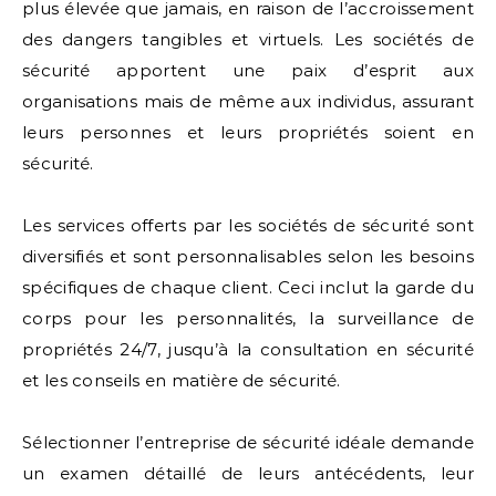
plus élevée que jamais, en raison de l’accroissement
des dangers tangibles et virtuels. Les sociétés de
sécurité apportent une paix d’esprit aux
organisations mais de même aux individus, assurant
leurs personnes et leurs propriétés soient en
sécurité.
Les services offerts par les sociétés de sécurité sont
diversifiés et sont personnalisables selon les besoins
spécifiques de chaque client. Ceci inclut la garde du
corps pour les personnalités, la surveillance de
propriétés 24/7, jusqu’à la consultation en sécurité
et les conseils en matière de sécurité.
Sélectionner l’entreprise de sécurité idéale demande
un examen détaillé de leurs antécédents, leur