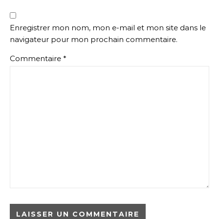
Enregistrer mon nom, mon e-mail et mon site dans le
navigateur pour mon prochain commentaire.
Commentaire
*