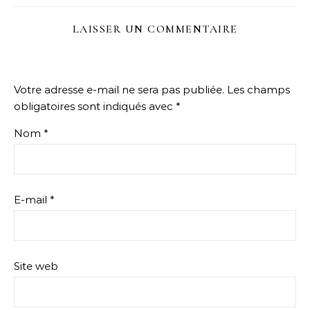
LAISSER UN COMMENTAIRE
Votre adresse e-mail ne sera pas publiée.
Les champs
obligatoires sont indiqués avec
*
Nom
*
E-mail
*
Site web