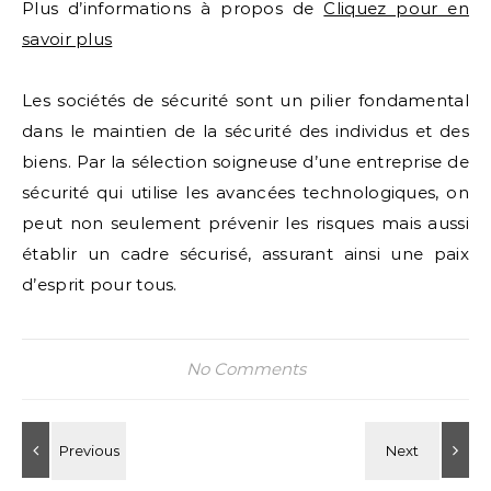
Plus d’informations à propos de
Cliquez pour en
savoir plus
Les sociétés de sécurité sont un pilier fondamental
dans le maintien de la sécurité des individus et des
biens. Par la sélection soigneuse d’une entreprise de
sécurité qui utilise les avancées technologiques, on
peut non seulement prévenir les risques mais aussi
établir un cadre sécurisé, assurant ainsi une paix
d’esprit pour tous.
No Comments