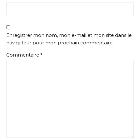
Enregistrer mon nom, mon e-mail et mon site dans le
navigateur pour mon prochain commentaire.
Commentaire
*