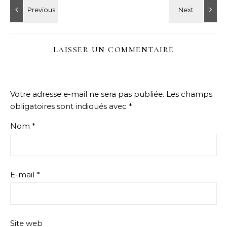
LAISSER UN COMMENTAIRE
Votre adresse e-mail ne sera pas publiée.
Les champs
obligatoires sont indiqués avec
*
Nom
*
E-mail
*
Site web