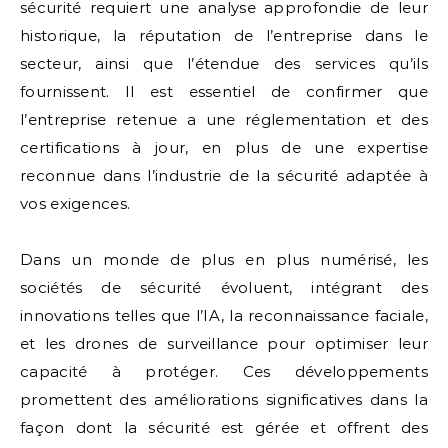
sécurité requiert une analyse approfondie de leur
historique, la réputation de l’entreprise dans le
secteur, ainsi que l’étendue des services qu’ils
fournissent. Il est essentiel de confirmer que
l’entreprise retenue a une réglementation et des
certifications à jour, en plus de une expertise
reconnue dans l’industrie de la sécurité adaptée à
vos exigences.
Dans un monde de plus en plus numérisé, les
sociétés de sécurité évoluent, intégrant des
innovations telles que l’IA, la reconnaissance faciale,
et les drones de surveillance pour optimiser leur
capacité à protéger. Ces développements
promettent des améliorations significatives dans la
façon dont la sécurité est gérée et offrent des