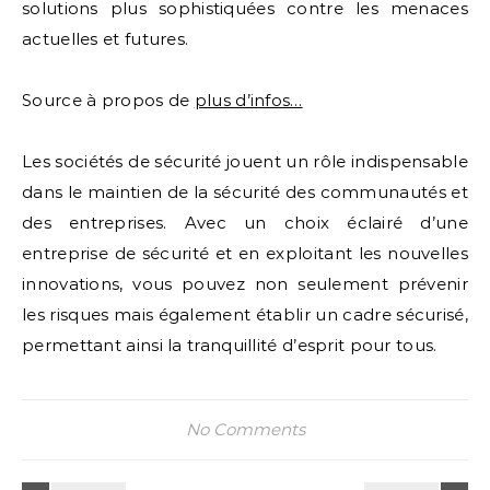
solutions plus sophistiquées contre les menaces
actuelles et futures.
Source à propos de
plus d’infos…
Les sociétés de sécurité jouent un rôle indispensable
dans le maintien de la sécurité des communautés et
des entreprises. Avec un choix éclairé d’une
entreprise de sécurité et en exploitant les nouvelles
innovations, vous pouvez non seulement prévenir
les risques mais également établir un cadre sécurisé,
permettant ainsi la tranquillité d’esprit pour tous.
No Comments