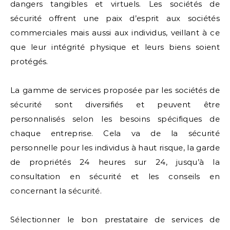
dangers tangibles et virtuels. Les sociétés de
sécurité offrent une paix d’esprit aux sociétés
commerciales mais aussi aux individus, veillant à ce
que leur intégrité physique et leurs biens soient
protégés.
La gamme de services proposée par les sociétés de
sécurité sont diversifiés et peuvent être
personnalisés selon les besoins spécifiques de
chaque entreprise. Cela va de la sécurité
personnelle pour les individus à haut risque, la garde
de propriétés 24 heures sur 24, jusqu’à la
consultation en sécurité et les conseils en
concernant la sécurité.
Sélectionner le bon prestataire de services de