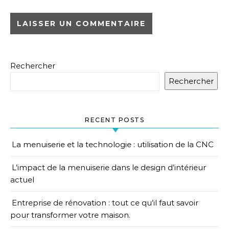
Rechercher
Rechercher
RECENT POSTS
La menuiserie et la technologie : utilisation de la CNC
L’impact de la menuiserie dans le design d’intérieur
actuel
Entreprise de rénovation : tout ce qu’il faut savoir
pour transformer votre maison.