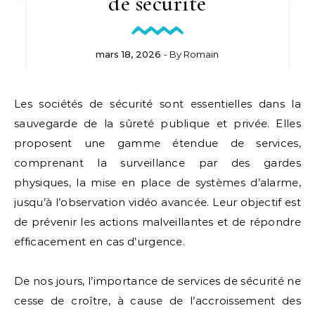
de sécurité
mars 18, 2026
- By
Romain
Les sociétés de sécurité sont essentielles dans la
sauvegarde de la sûreté publique et privée. Elles
proposent une gamme étendue de services,
comprenant la surveillance par des gardes
physiques, la mise en place de systèmes d’alarme,
jusqu’à l’observation vidéo avancée. Leur objectif est
de prévenir les actions malveillantes et de répondre
efficacement en cas d’urgence.
De nos jours, l’importance de services de sécurité ne
cesse de croître, à cause de l’accroissement des