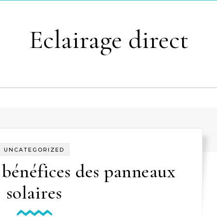
Eclairage direct
UNCATEGORIZED
 bénéfices des panneaux
solaires