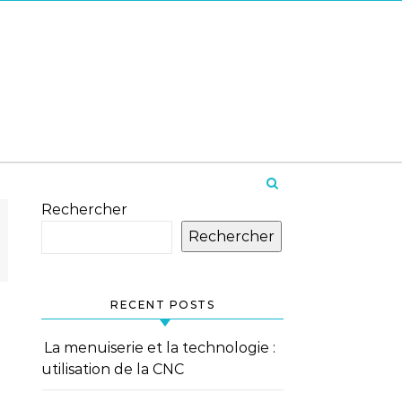
Rechercher
Rechercher
RECENT POSTS
La menuiserie et la technologie :
utilisation de la CNC