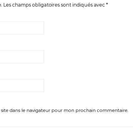
.
Les champs obligatoires sont indiqués avec
*
site dans le navigateur pour mon prochain commentaire.