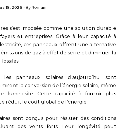
rs 18, 2026
- By
Romain
yers et entreprises. Grâce à leur capacité à
électricité, ces panneaux offrent une alternative
émissions de gaz à effet de serre et diminuer la
ossiles.
 Les panneaux solaires d’aujourd’hui sont
imisent la conversion de l’énergie solaire, même
le luminosité. Cette capacité à fournir plus
ce réduit le coût global de l’énergie.
ires sont conçus pour résister des conditions
cluant des vents forts. Leur longévité peut