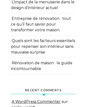
L’impact de la menuiserie dans le
design d’intérieur actuel
Entreprise de rénovation : tout
ce qu’il faut savoir pour
transformer votre maison.
Quels sont les facteurs essentiels
pour repenser son intérieur sans
mauvaise surprise
Rénovation de maison : le guide
incontournable
RECENT COMMENTS
A WordPress Commenter
sur