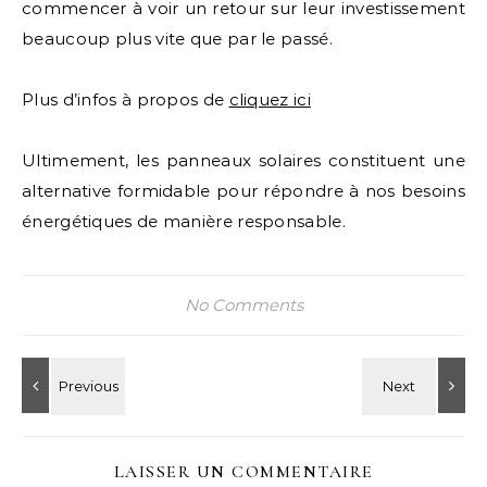
commencer à voir un retour sur leur investissement
beaucoup plus vite que par le passé.
Plus d’infos à propos de
cliquez ici
Ultimement, les panneaux solaires constituent une
alternative formidable pour répondre à nos besoins
énergétiques de manière responsable.
No Comments
LAISSER UN COMMENTAIRE