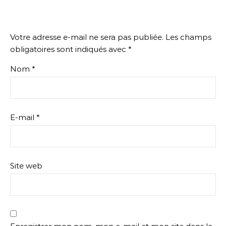
Votre adresse e-mail ne sera pas publiée.
Les champs
obligatoires sont indiqués avec
*
Nom
*
E-mail
*
Site web