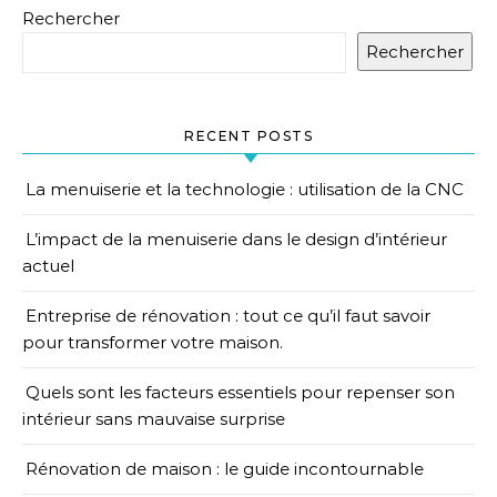
Rechercher
Rechercher
RECENT POSTS
La menuiserie et la technologie : utilisation de la CNC
L’impact de la menuiserie dans le design d’intérieur
actuel
Entreprise de rénovation : tout ce qu’il faut savoir
pour transformer votre maison.
Quels sont les facteurs essentiels pour repenser son
intérieur sans mauvaise surprise
Rénovation de maison : le guide incontournable