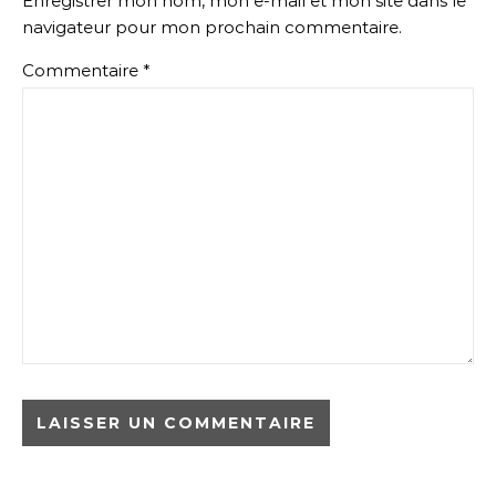
Enregistrer mon nom, mon e-mail et mon site dans le
navigateur pour mon prochain commentaire.
Commentaire
*