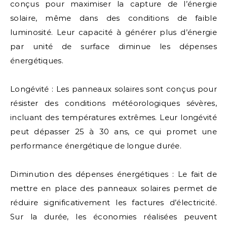
conçus pour maximiser la capture de l’énergie
solaire, même dans des conditions de faible
luminosité. Leur capacité à générer plus d’énergie
par unité de surface diminue les dépenses
énergétiques.
Longévité : Les panneaux solaires sont conçus pour
résister des conditions météorologiques sévères,
incluant des températures extrêmes. Leur longévité
peut dépasser 25 à 30 ans, ce qui promet une
performance énergétique de longue durée.
Diminution des dépenses énergétiques : Le fait de
mettre en place des panneaux solaires permet de
réduire significativement les factures d’électricité.
Sur la durée, les économies réalisées peuvent