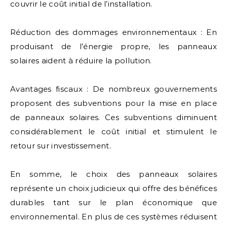
couvrir le coût initial de l’installation.
Réduction des dommages environnementaux : En
produisant de l’énergie propre, les panneaux
solaires aident à réduire la pollution.
Avantages fiscaux : De nombreux gouvernements
proposent des subventions pour la mise en place
de panneaux solaires. Ces subventions diminuent
considérablement le coût initial et stimulent le
retour sur investissement.
En somme, le choix des panneaux solaires
représente un choix judicieux qui offre des bénéfices
durables tant sur le plan économique que
environnemental. En plus de ces systèmes réduisent