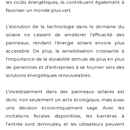
les coûts énergétiques, ils contribuent également à
favoriser un monde plus vert.
L’évolution de la technologie dans le domaine du
solaire ne cessent de améliorer l’efficacité des
panneaux, rendant l’énergie solaire encore plus
accessible. De plus, la sensibilisation croissante à
l’importance de la durabilité stimule de plus en plus
de personnes et d’entreprises à se tourner vers des
solutions énergétiques renouvelables.
L’investissement dans des panneaux solaires est
donc non seulement un acte écologique, mais aussi
une décision économiquement sage. Avec les
incitations fiscales disponibles, les barrières à
l’entrée sont diminuées, et les utilisateurs peuvent