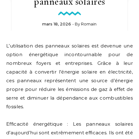
panneaux solaires
mars 18, 2026
- By
Romain
L’utilisation des panneaux solaires est devenue une
option énergétique incontournable pour de
nombreux foyers et entreprises. Grâce à leur
capacité à convertir l’énergie solaire en électricité,
ces panneaux représentent une source d’énergie
propre pour réduire les émissions de gaz à effet de
serre et diminuer la dépendance aux combustibles
fossiles.
Efficacité énergétique : Les panneaux solaires
d’aujourd’hui sont extrêmement efficaces. Ils ont été