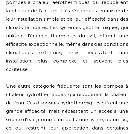
pompes à chaleur aérothermiques, qui récupèrent
la chaleur de l’air, sont très répandues, en raison de
leur installation simple et de leur efficacité dans des
climats tempérés. Les systèmes géothermiques, qui
utilisent l’énergie thermique du sol, offrent une
efficacité exceptionnelle, même dans des conditions
climatiques extrêmes, mais nécessitent une
installation plus complexe et souvent plus
coûteuse.
Une autre catégorie fréquente sont les pompes à
chaleur hydrothermiques, qui récupèrent la chaleur
de l’eau. Ces dispositifs hydrothermiques offrent une
grande efficacité, mais nécessitent un accès à une
source d’eau, comme un puits, une rivière, ou un lac,
ce qui restreint leur application dans certaines