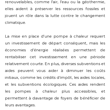
renouvelables, comme l’air, l’eau ou la géothermie,
elles aident à préserver les ressources fossiles et
jouent un rôle dans la lutte contre le changement
climatique.
La mise en place d’une pompe à chaleur requiert
un investissement de départ conséquent, mais les
économies d’énergie réalisées permettent de
rentabiliser cet investissement en une période
relativement courte. En plus, diverses subventions et
aides peuvent vous aider à diminuer les coûts
initiaux, comme les crédits d’impôt, les aides locales,
et les subventions écologiques. Ces aides rendent
les pompes à chaleur plus accessibles, et
permettent à davantage de foyers de bénéficier de
leurs avantages.