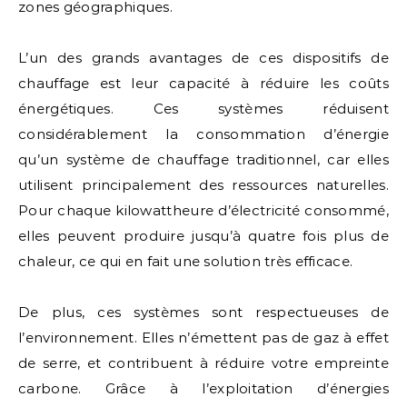
zones géographiques.
L’un des grands avantages de ces dispositifs de
chauffage est leur capacité à réduire les coûts
énergétiques. Ces systèmes réduisent
considérablement la consommation d’énergie
qu’un système de chauffage traditionnel, car elles
utilisent principalement des ressources naturelles.
Pour chaque kilowattheure d’électricité consommé,
elles peuvent produire jusqu’à quatre fois plus de
chaleur, ce qui en fait une solution très efficace.
De plus, ces systèmes sont respectueuses de
l’environnement. Elles n’émettent pas de gaz à effet
de serre, et contribuent à réduire votre empreinte
carbone. Grâce à l’exploitation d’énergies