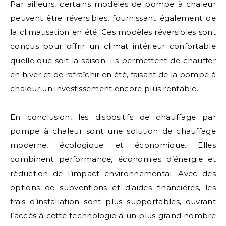
Par ailleurs, certains modèles de pompe à chaleur
peuvent être réversibles, fournissant également de
la climatisation en été. Ces modèles réversibles sont
conçus pour offrir un climat intérieur confortable
quelle que soit la saison. Ils permettent de chauffer
en hiver et de rafraîchir en été, faisant de la pompe à
chaleur un investissement encore plus rentable.
En conclusion, les dispositifs de chauffage par
pompe à chaleur sont une solution de chauffage
moderne, écologique et économique. Elles
combinent performance, économies d’énergie et
réduction de l’impact environnemental. Avec des
options de subventions et d’aides financières, les
frais d’installation sont plus supportables, ouvrant
l’accès à cette technologie à un plus grand nombre