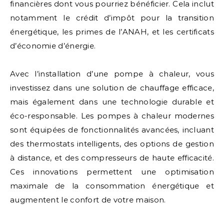
financières dont vous pourriez bénéficier. Cela inclut
notamment le crédit d’impôt pour la transition
énergétique, les primes de l’ANAH, et les certificats
d’économie d’énergie.
Avec l’installation d’une pompe à chaleur, vous
investissez dans une solution de chauffage efficace,
mais également dans une technologie durable et
éco-responsable. Les pompes à chaleur modernes
sont équipées de fonctionnalités avancées, incluant
des thermostats intelligents, des options de gestion
à distance, et des compresseurs de haute efficacité.
Ces innovations permettent une optimisation
maximale de la consommation énergétique et
augmentent le confort de votre maison.