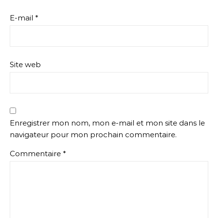
E-mail
*
Site web
Enregistrer mon nom, mon e-mail et mon site dans le
navigateur pour mon prochain commentaire.
Commentaire
*