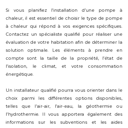
Si vous planifiez l’installation d’une pompe à
chaleur, il est essentiel de choisir le type de pompe
à chaleur qui répond à vos exigences spécifiques.
Contactez un spécialiste qualifié pour réaliser une
évaluation de votre habitation afin de déterminer la
solution optimale. Les éléments à prendre en
compte sont la taille de la propriété, l’état de
l’isolation, le climat, et votre consommation
énergétique.
Un installateur qualifié pourra vous orienter dans le
choix parmi les différentes options disponibles,
telles que l’air-air, l’air-eau, la géothermie ou
l’hydrothermie. Il vous apportera également des
informations sur les subventions et les aides