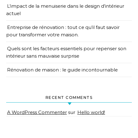
L’impact de la menuiserie dans le design d’intérieur
actuel
Entreprise de rénovation : tout ce qu’il faut savoir
pour transformer votre maison.
Quels sont les facteurs essentiels pour repenser son
intérieur sans mauvaise surprise
Rénovation de maison : le guide incontournable
RECENT COMMENTS
A WordPress Commenter
sur
Hello world!