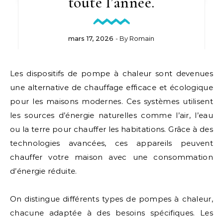
toute l’année.
mars 17, 2026
- By
Romain
Les dispositifs de pompe à chaleur sont devenues
une alternative de chauffage efficace et écologique
pour les maisons modernes. Ces systèmes utilisent
les sources d’énergie naturelles comme l’air, l’eau
ou la terre pour chauffer les habitations. Grâce à des
technologies avancées, ces appareils peuvent
chauffer votre maison avec une consommation
d’énergie réduite.
On distingue différents types de pompes à chaleur,
chacune adaptée à des besoins spécifiques. Les