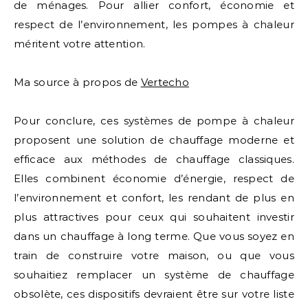
de ménages. Pour allier confort, économie et
respect de l’environnement, les pompes à chaleur
méritent votre attention.
Ma source à propos de
Vertecho
Pour conclure, ces systèmes de pompe à chaleur
proposent une solution de chauffage moderne et
efficace aux méthodes de chauffage classiques.
Elles combinent économie d’énergie, respect de
l’environnement et confort, les rendant de plus en
plus attractives pour ceux qui souhaitent investir
dans un chauffage à long terme. Que vous soyez en
train de construire votre maison, ou que vous
souhaitiez remplacer un système de chauffage
obsolète, ces dispositifs devraient être sur votre liste