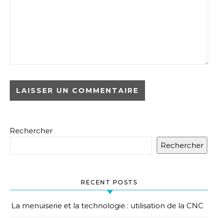
Rechercher
Rechercher
RECENT POSTS
La menuiserie et la technologie : utilisation de la CNC