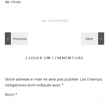
de choix.
No Comments
LAISSER UN COMMENTAIRE
Votre adresse e-mail ne sera pas publiée.
Les champs
obligatoires sont indiqués avec
*
Nom
*