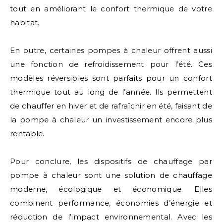
tout en améliorant le confort thermique de votre
habitat.
En outre, certaines pompes à chaleur offrent aussi
une fonction de refroidissement pour l’été. Ces
modèles réversibles sont parfaits pour un confort
thermique tout au long de l’année. Ils permettent
de chauffer en hiver et de rafraîchir en été, faisant de
la pompe à chaleur un investissement encore plus
rentable.
Pour conclure, les dispositifs de chauffage par
pompe à chaleur sont une solution de chauffage
moderne, écologique et économique. Elles
combinent performance, économies d’énergie et
réduction de l’impact environnemental. Avec les