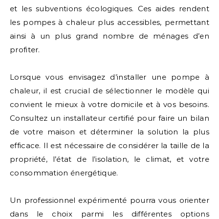
et les subventions écologiques. Ces aides rendent
les pompes à chaleur plus accessibles, permettant
ainsi à un plus grand nombre de ménages d’en
profiter.
Lorsque vous envisagez d’installer une pompe à
chaleur, il est crucial de sélectionner le modèle qui
convient le mieux à votre domicile et à vos besoins.
Consultez un installateur certifié pour faire un bilan
de votre maison et déterminer la solution la plus
efficace. Il est nécessaire de considérer la taille de la
propriété, l’état de l’isolation, le climat, et votre
consommation énergétique.
Un professionnel expérimenté pourra vous orienter
dans le choix parmi les différentes options