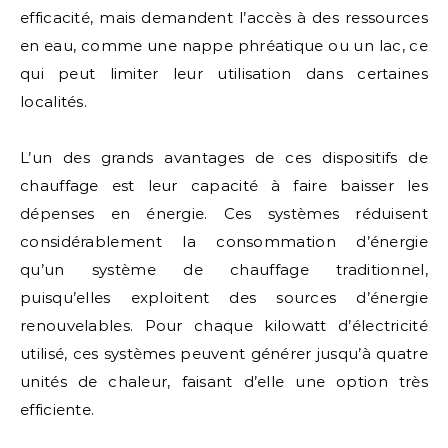
efficacité, mais demandent l’accès à des ressources
en eau, comme une nappe phréatique ou un lac, ce
qui peut limiter leur utilisation dans certaines
localités.
L’un des grands avantages de ces dispositifs de
chauffage est leur capacité à faire baisser les
dépenses en énergie. Ces systèmes réduisent
considérablement la consommation d’énergie
qu’un système de chauffage traditionnel,
puisqu’elles exploitent des sources d’énergie
renouvelables. Pour chaque kilowatt d’électricité
utilisé, ces systèmes peuvent générer jusqu’à quatre
unités de chaleur, faisant d’elle une option très
efficiente.