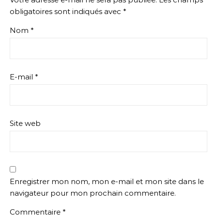
obligatoires sont indiqués avec
*
Nom
*
E-mail
*
Site web
Enregistrer mon nom, mon e-mail et mon site dans le
navigateur pour mon prochain commentaire.
Commentaire
*