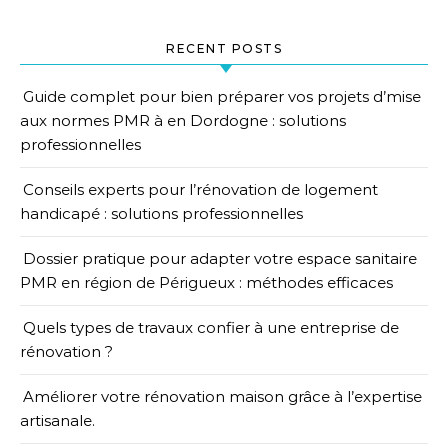
RECENT POSTS
Guide complet pour bien préparer vos projets d’mise
aux normes PMR à en Dordogne : solutions
professionnelles
Conseils experts pour l’rénovation de logement
handicapé : solutions professionnelles
Dossier pratique pour adapter votre espace sanitaire
PMR en région de Périgueux : méthodes efficaces
Quels types de travaux confier à une entreprise de
rénovation ?
Améliorer votre rénovation maison grâce à l’expertise
artisanale.