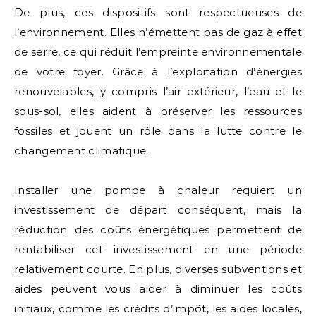
De plus, ces dispositifs sont respectueuses de
l’environnement. Elles n’émettent pas de gaz à effet
de serre, ce qui réduit l’empreinte environnementale
de votre foyer. Grâce à l’exploitation d’énergies
renouvelables, y compris l’air extérieur, l’eau et le
sous-sol, elles aident à préserver les ressources
fossiles et jouent un rôle dans la lutte contre le
changement climatique.
Installer une pompe à chaleur requiert un
investissement de départ conséquent, mais la
réduction des coûts énergétiques permettent de
rentabiliser cet investissement en une période
relativement courte. En plus, diverses subventions et
aides peuvent vous aider à diminuer les coûts
initiaux, comme les crédits d’impôt, les aides locales,