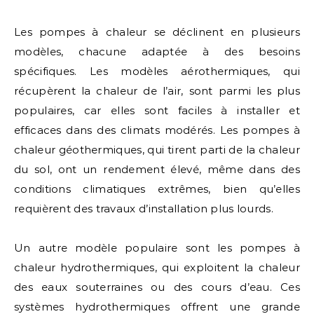
Les pompes à chaleur se déclinent en plusieurs
modèles, chacune adaptée à des besoins
spécifiques. Les modèles aérothermiques, qui
récupèrent la chaleur de l’air, sont parmi les plus
populaires, car elles sont faciles à installer et
efficaces dans des climats modérés. Les pompes à
chaleur géothermiques, qui tirent parti de la chaleur
du sol, ont un rendement élevé, même dans des
conditions climatiques extrêmes, bien qu’elles
requièrent des travaux d’installation plus lourds.
Un autre modèle populaire sont les pompes à
chaleur hydrothermiques, qui exploitent la chaleur
des eaux souterraines ou des cours d’eau. Ces
systèmes hydrothermiques offrent une grande