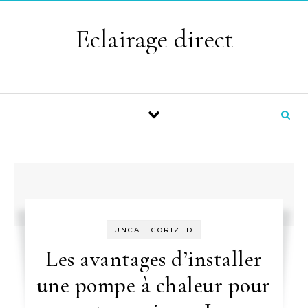
Skip to content
Eclairage direct
UNCATEGORIZED
Les avantages d’installer
une pompe à chaleur pour