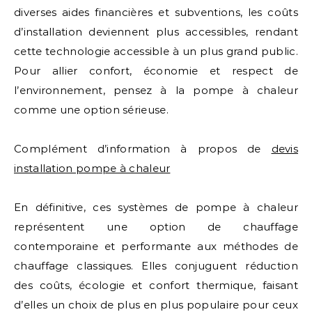
diverses aides financières et subventions, les coûts
d’installation deviennent plus accessibles, rendant
cette technologie accessible à un plus grand public.
Pour allier confort, économie et respect de
l’environnement, pensez à la pompe à chaleur
comme une option sérieuse.
Complément d’information à propos de
devis
installation pompe à chaleur
En définitive, ces systèmes de pompe à chaleur
représentent une option de chauffage
contemporaine et performante aux méthodes de
chauffage classiques. Elles conjuguent réduction
des coûts, écologie et confort thermique, faisant
d’elles un choix de plus en plus populaire pour ceux