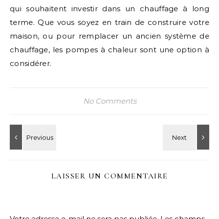
qui souhaitent investir dans un chauffage à long
terme. Que vous soyez en train de construire votre
maison, ou pour remplacer un ancien système de
chauffage, les pompes à chaleur sont une option à
considérer.
No Comments
LAISSER UN COMMENTAIRE
Votre adresse e-mail ne sera pas publiée.
Les champs