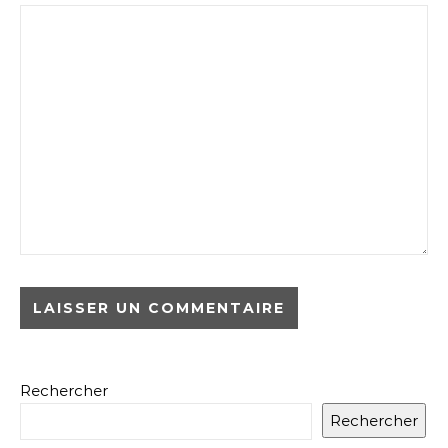
Rechercher
Rechercher