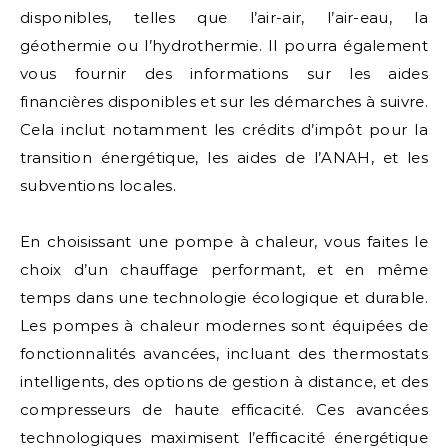
disponibles, telles que l’air-air, l’air-eau, la
géothermie ou l’hydrothermie. Il pourra également
vous fournir des informations sur les aides
financières disponibles et sur les démarches à suivre.
Cela inclut notamment les crédits d’impôt pour la
transition énergétique, les aides de l’ANAH, et les
subventions locales.
En choisissant une pompe à chaleur, vous faites le
choix d’un chauffage performant, et en même
temps dans une technologie écologique et durable.
Les pompes à chaleur modernes sont équipées de
fonctionnalités avancées, incluant des thermostats
intelligents, des options de gestion à distance, et des
compresseurs de haute efficacité. Ces avancées
technologiques maximisent l’efficacité énergétique