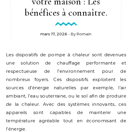
votre maison : Les
bénéfices à connaître.
mars 17, 2026
- By
Romain
Les dispositifs de pompe à chaleur sont devenues
une solution de chauffage performante et
respectueuse de l’environnement pour de
nombreux foyers. Ces dispositifs exploitent les
sources d’énergie naturelles par exemple, l’air
ambiant, l’eau souterraine, ou le sol afin de produire
de la chaleur. Avec des systèmes innovants, ces
appareils sont capables de maintenir une
température agréable tout en économisant de
l’énergie.