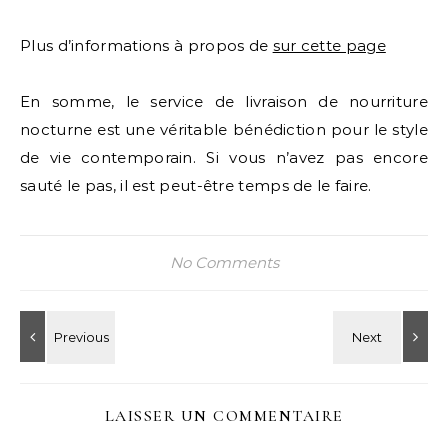
Plus d’informations à propos de
sur cette page
En somme, le service de livraison de nourriture
nocturne est une véritable bénédiction pour le style
de vie contemporain. Si vous n’avez pas encore
sauté le pas, il est peut-être temps de le faire.
No Comments
LAISSER UN COMMENTAIRE