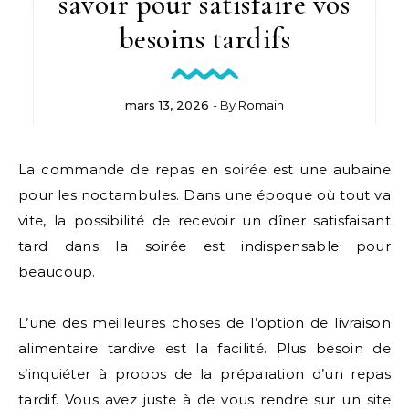
savoir pour satisfaire vos
besoins tardifs
mars 13, 2026
- By
Romain
La commande de repas en soirée est une aubaine
pour les noctambules. Dans une époque où tout va
vite, la possibilité de recevoir un dîner satisfaisant
tard dans la soirée est indispensable pour
beaucoup.
L’une des meilleures choses de l’option de livraison
alimentaire tardive est la facilité. Plus besoin de
s’inquiéter à propos de la préparation d’un repas
tardif. Vous avez juste à de vous rendre sur un site