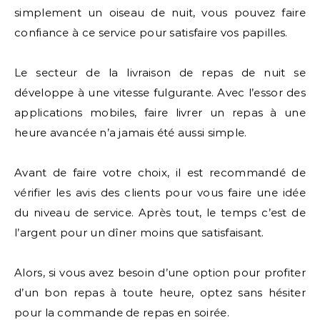
simplement un oiseau de nuit, vous pouvez faire
confiance à ce service pour satisfaire vos papilles.
Le secteur de la livraison de repas de nuit se
développe à une vitesse fulgurante. Avec l’essor des
applications mobiles, faire livrer un repas à une
heure avancée n’a jamais été aussi simple.
Avant de faire votre choix, il est recommandé de
vérifier les avis des clients pour vous faire une idée
du niveau de service. Après tout, le temps c’est de
l’argent pour un dîner moins que satisfaisant.
Alors, si vous avez besoin d’une option pour profiter
d’un bon repas à toute heure, optez sans hésiter
pour la commande de repas en soirée.