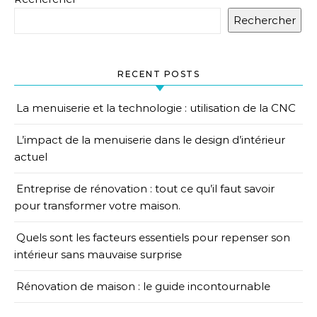
Rechercher
RECENT POSTS
La menuiserie et la technologie : utilisation de la CNC
L’impact de la menuiserie dans le design d’intérieur
actuel
Entreprise de rénovation : tout ce qu’il faut savoir
pour transformer votre maison.
Quels sont les facteurs essentiels pour repenser son
intérieur sans mauvaise surprise
Rénovation de maison : le guide incontournable