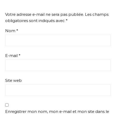
Votre adresse e-mail ne sera pas publiée.
Les champs
obligatoires sont indiqués avec
*
Nom
*
E-mail
*
Site web
Enregistrer mon nom, mon e-mail et mon site dans le