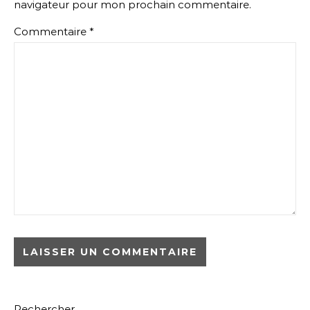
navigateur pour mon prochain commentaire.
Commentaire
*
Rechercher