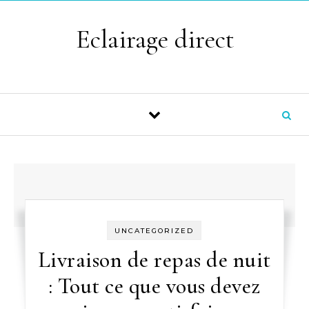
Skip to content
Eclairage direct
UNCATEGORIZED
Livraison de repas de nuit
: Tout ce que vous devez