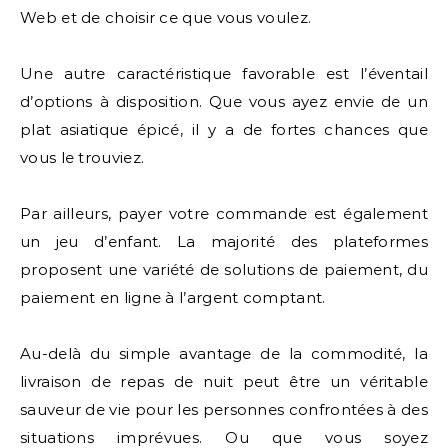
Web et de choisir ce que vous voulez.
Une autre caractéristique favorable est l’éventail
d’options à disposition. Que vous ayez envie de un
plat asiatique épicé, il y a de fortes chances que
vous le trouviez.
Par ailleurs, payer votre commande est également
un jeu d’enfant. La majorité des plateformes
proposent une variété de solutions de paiement, du
paiement en ligne à l’argent comptant.
Au-delà du simple avantage de la commodité, la
livraison de repas de nuit peut être un véritable
sauveur de vie pour les personnes confrontées à des
situations imprévues. Ou que vous soyez