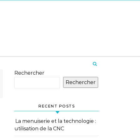
Rechercher
Rechercher
RECENT POSTS
La menuiserie et la technologie :
utilisation de la CNC