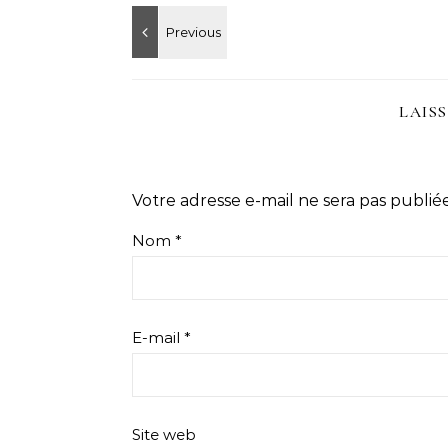
LAIS
Votre adresse e-mail ne sera pas publiée
Nom
*
E-mail
*
Site web