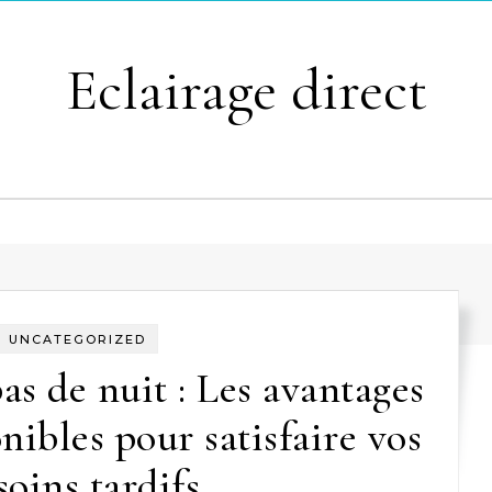
Eclairage direct
UNCATEGORIZED
as de nuit : Les avantages
nibles pour satisfaire vos
soins tardifs