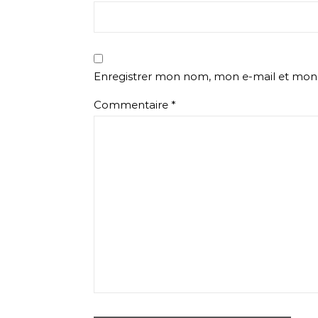
Enregistrer mon nom, mon e-mail et mon 
Commentaire
*