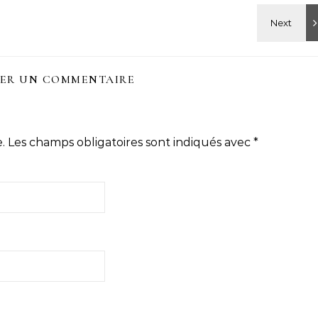
SER UN COMMENTAIRE
.
Les champs obligatoires sont indiqués avec
*