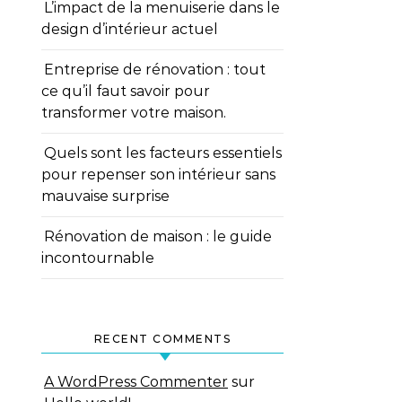
L’impact de la menuiserie dans le
design d’intérieur actuel
Entreprise de rénovation : tout
ce qu’il faut savoir pour
transformer votre maison.
Quels sont les facteurs essentiels
pour repenser son intérieur sans
mauvaise surprise
Rénovation de maison : le guide
incontournable
RECENT COMMENTS
A WordPress Commenter
sur