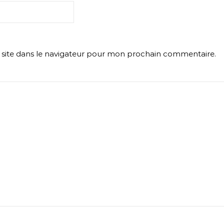
site dans le navigateur pour mon prochain commentaire.