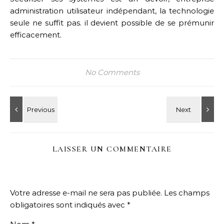
administration utilisateur indépendant, la technologie
seule ne suffit pas. il devient possible de se prémunir
efficacement.
No Comments
LAISSER UN COMMENTAIRE
Votre adresse e-mail ne sera pas publiée.
Les champs
obligatoires sont indiqués avec
*