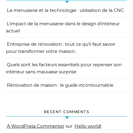
La menuiserie et la technologie : utilisation de la CNC
L’impact de la menuiserie dans le design d’intérieur
actuel
Entreprise de rénovation : tout ce qu’il faut savoir
pour transformer votre maison.
Quels sont les facteurs essentiels pour repenser son
intérieur sans mauvaise surprise
Rénovation de maison : le guide incontournable
RECENT COMMENTS
A WordPress Commenter
sur
Hello world!