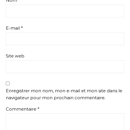
Nom
*
E-mail
*
Site web
Enregistrer mon nom, mon e-mail et mon site dans le
navigateur pour mon prochain commentaire.
Commentaire
*