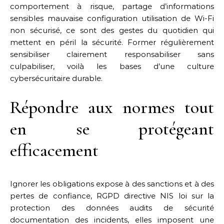
comportement à risque, partage d’informations
sensibles mauvaise configuration utilisation de Wi-Fi
non sécurisé, ce sont des gestes du quotidien qui
mettent en péril la sécurité. Former régulièrement
sensibiliser clairement responsabiliser sans
culpabiliser, voilà les bases d’une culture
cybersécuritaire durable.
Répondre aux normes tout
en se protégeant
efficacement
Ignorer les obligations expose à des sanctions et à des
pertes de confiance, RGPD directive NIS loi sur la
protection des données audits de sécurité
documentation des incidents, elles imposent une