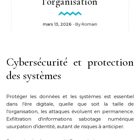
l’organisation
mars 13, 2026
- By
Romain
Cybersécurité et protection
des systèmes
Protéger les données et les systèmes est essentiel
dans l’ère digitale, quelle que soit la taille de
l’organisation, les attaques évoluent en permanence.
Exfiltration d’informations sabotage numérique
usurpation d’identité, autant de risques à anticiper.