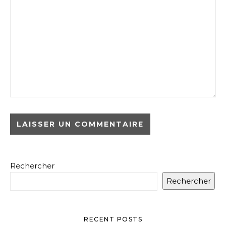
Rechercher
Rechercher
RECENT POSTS