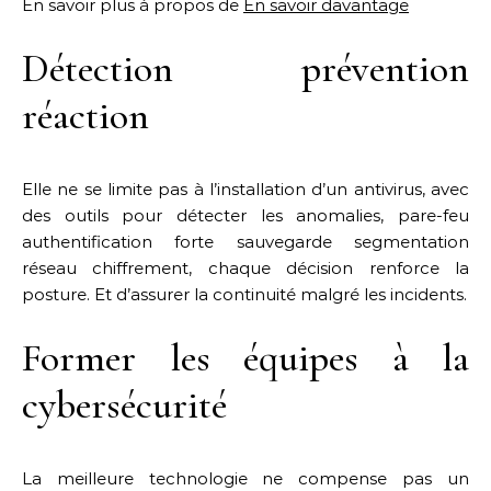
En savoir plus à propos de
En savoir davantage
Détection prévention
réaction
Elle ne se limite pas à l’installation d’un antivirus, avec
des outils pour détecter les anomalies, pare-feu
authentification forte sauvegarde segmentation
réseau chiffrement, chaque décision renforce la
posture. Et d’assurer la continuité malgré les incidents.
Former les équipes à la
cybersécurité
La meilleure technologie ne compense pas un