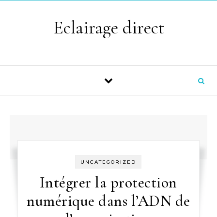
Skip to content
Eclairage direct
UNCATEGORIZED
Intégrer la protection
numérique dans l’ADN de