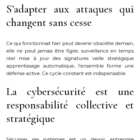
S’adapter aux attaques qui
changent sans cesse
Ce qui fonctionnait hier peut devenir obsolète demain,
elle ne peut jamais être figée, surveillance en temps
réel mise à jour des signatures veille stratégique
apprentissage automatique, l’ensemble forme une
défense active. Ce cycle constant est indispensable.
La cybersécurité est une
responsabilité collective et
stratégique
Sécuriser ses systèmes est un devoir, entreprise