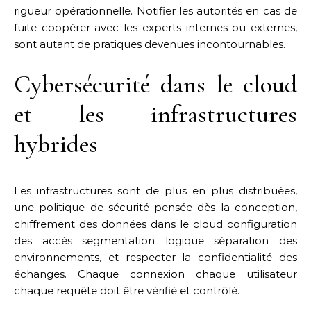
rigueur opérationnelle. Notifier les autorités en cas de
fuite coopérer avec les experts internes ou externes,
sont autant de pratiques devenues incontournables.
Cybersécurité dans le cloud
et les infrastructures
hybrides
Les infrastructures sont de plus en plus distribuées,
une politique de sécurité pensée dès la conception,
chiffrement des données dans le cloud configuration
des accès segmentation logique séparation des
environnements, et respecter la confidentialité des
échanges. Chaque connexion chaque utilisateur
chaque requête doit être vérifié et contrôlé.