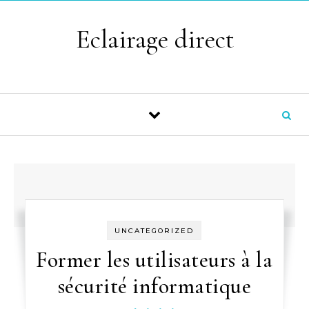
Skip to content
Eclairage direct
UNCATEGORIZED
Former les utilisateurs à la
sécurité informatique