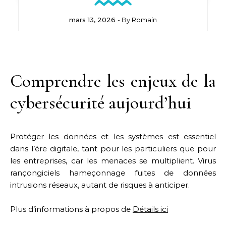
mars 13, 2026
- By
Romain
Comprendre les enjeux de la
cybersécurité aujourd’hui
Protéger les données et les systèmes est essentiel
dans l’ère digitale, tant pour les particuliers que pour
les entreprises, car les menaces se multiplient. Virus
rançongiciels hameçonnage fuites de données
intrusions réseaux, autant de risques à anticiper.
Plus d’informations à propos de
Détails ici