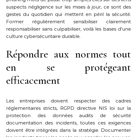
suspects négligence sur les mises à jour, ce sont des
gestes du quotidien qui mettent en péril la sécurité.
Former régulièrement sensibiliser clairement
responsabiliser sans culpabiliser, voilà les bases d’une
culture cybersécuritaire durable.
Répondre aux normes tout
en se protégeant
efficacement
Les entreprises doivent respecter des cadres
réglementaires stricts, RGPD directive NIS loi sur la
protection des données audits de sécurité
documentation des incidents, toutes ces exigences
doivent être intégrées dans la stratégie. Documenter