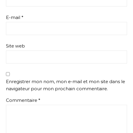
E-mail
*
Site web
Enregistrer mon nom, mon e-mail et mon site dans le
navigateur pour mon prochain commentaire.
Commentaire
*