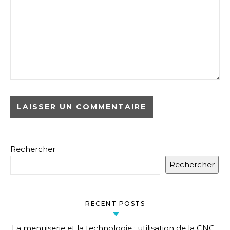
Rechercher
Rechercher
RECENT POSTS
La menuiserie et la technologie : utilisation de la CNC