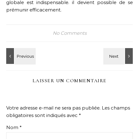
globale est indispensable. il devient possible de se
prémunir efficacement.
No Comments
LAISSER UN COMMENTAIRE
Votre adresse e-mail ne sera pas publiée.
Les champs
obligatoires sont indiqués avec
*
Nom
*