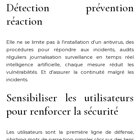
Détection prévention
réaction
Elle ne se limite pas à l’installation d’un antivirus, des
procédures pour répondre aux incidents, audits
réguliers journalisation surveillance en temps réel
intelligence artificielle, chaque mesure réduit les
vulnérabilités. Et d’assurer la continuité malgré les
incidents.
Sensibiliser les utilisateurs
pour renforcer la sécurité
Les utilisateurs sont la première ligne de défense,
phishing mots de passe trop simples clics sur des liens