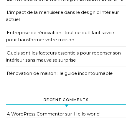
L’impact de la menuiserie dans le design d’intérieur
actuel
Entreprise de rénovation : tout ce qu’il faut savoir
pour transformer votre maison.
Quels sont les facteurs essentiels pour repenser son
intérieur sans mauvaise surprise
Rénovation de maison : le guide incontournable
RECENT COMMENTS
A WordPress Commenter
sur
Hello world!