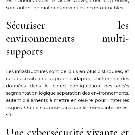
les incidents tracer les accès sauvegarder les preuves,
sont autant de pratiques devenues incontournables.
Sécuriser les
environnements multi-
supports
Les infrastructures sont de plus en plus distribuées, et
cela nécessite une approche adaptée, chiffrement des
données dans le cloud configuration des accès
segmentation logique séparation des environnements,
autant d’éléments à mettre en œuvre pour limiter les
risques. On ne suppose plus que le réseau interne est
sûr.
Une cybersécurité vivante et