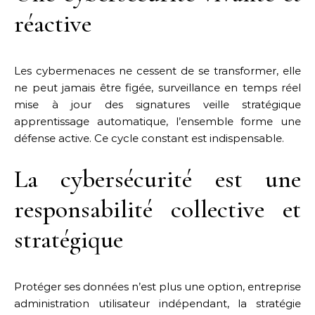
réactive
Les cybermenaces ne cessent de se transformer, elle
ne peut jamais être figée, surveillance en temps réel
mise à jour des signatures veille stratégique
apprentissage automatique, l’ensemble forme une
défense active. Ce cycle constant est indispensable.
La cybersécurité est une
responsabilité collective et
stratégique
Protéger ses données n’est plus une option, entreprise
administration utilisateur indépendant, la stratégie