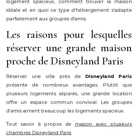
logement spacieux, comment trouver la maison
idéale et en quoi ce type d’hébergement s’adapte
parfaitement aux groupes d’amis.
Les raisons pour lesquelles
réserver une grande maison
proche de Disneyland Paris
Réserver une villa près de
Disneyland Paris
présente de nombreux avantages. Plutôt que
plusieurs logements séparés, une grande location
offre un espace commun convivial. Les groupes
d’amis aiment beaucoup les logements spacieux.
Tout savoir à propos de
maison avec plusieurs
chambres Disneyland Paris