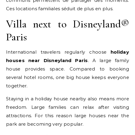
communs permettent de partager des moments.
Ces locations familiales séduit de plus en plus.
Villa next to Disneyland®
Paris
International travelers regularly choose
holiday
houses near Disneyland Paris
. A large family
house provides space. Compared to booking
several hotel rooms, one big house keeps everyone
together.
Staying in a holiday house nearby also means more
freedom. Large families can relax after visiting
attractions. For this reason large houses near the
park are becoming very popular.