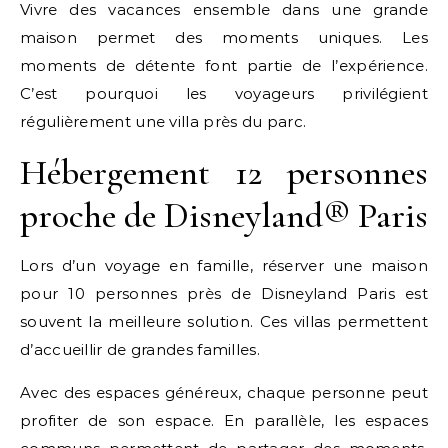
Vivre des vacances ensemble dans une grande
maison permet des moments uniques. Les
moments de détente font partie de l’expérience.
C’est pourquoi les voyageurs privilégient
régulièrement une villa près du parc.
Hébergement 12 personnes
proche de Disneyland® Paris
Lors d’un voyage en famille, réserver une maison
pour 10 personnes près de Disneyland Paris est
souvent la meilleure solution. Ces villas permettent
d’accueillir de grandes familles.
Avec des espaces généreux, chaque personne peut
profiter de son espace. En parallèle, les espaces