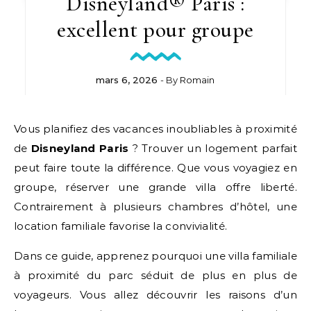
Disneyland® Paris :
excellent pour groupe
mars 6, 2026
- By
Romain
Vous planifiez des vacances inoubliables à proximité
de
Disneyland Paris
? Trouver un logement parfait
peut faire toute la différence. Que vous voyagiez en
groupe, réserver une grande villa offre liberté.
Contrairement à plusieurs chambres d’hôtel, une
location familiale favorise la convivialité.
Dans ce guide, apprenez pourquoi une villa familiale
à proximité du parc séduit de plus en plus de
voyageurs. Vous allez découvrir les raisons d’un