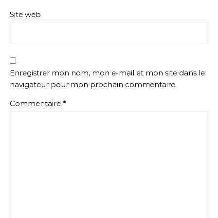
Site web
Enregistrer mon nom, mon e-mail et mon site dans le
navigateur pour mon prochain commentaire.
Commentaire
*