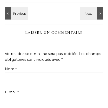
LAISSER UN COMMENTAIRE
Votre adresse e-mail ne sera pas publiée.
Les champs
obligatoires sont indiqués avec
*
Nom
*
E-mail
*