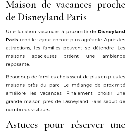
Maison de vacances proche
de Disneyland Paris
Une location vacances à proximité de
Disneyland
Paris
rend le séjour encore plus agréable. Après les
attractions, les familles peuvent se détendre. Les
maisons spacieuses créent une ambiance
reposante.
Beaucoup de familles choisissent de plus en plus les
maisons près du parc. Le mélange de proximité
améliore les vacances. Finalement, choisir une
grande maison près de Disneyland Paris séduit de
nombreux visiteurs.
Astuces pour réserver une