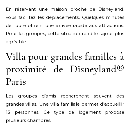
En réservant une maison proche de Disneyland,
vous facilitez les déplacements. Quelques minutes
de route offrent une arrivée rapide aux attractions.
Pour les groupes, cette situation rend le séjour plus
agréable.
Villa pour grandes familles à
proximité de Disneyland®
Paris
Les groupes d’amis recherchent souvent des
grandes villas. Une villa familiale permet d’accueillir
15 personnes. Ce type de logement propose
plusieurs chambres.