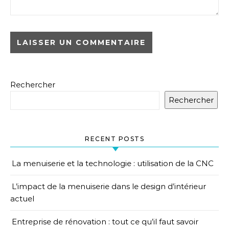
Rechercher
Rechercher
RECENT POSTS
La menuiserie et la technologie : utilisation de la CNC
L’impact de la menuiserie dans le design d’intérieur
actuel
Entreprise de rénovation : tout ce qu’il faut savoir