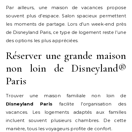
Par ailleurs, une maison de vacances propose
souvent plus d’espace. Salon spacieux permettent
les moments de partage. Lors d’un week-end près
de Disneyland Paris, ce type de logement reste l’une
des options les plus appréciées.
Réserver une grande maison
non loin de Disneyland®
Paris
Trouver une maison familiale non loin de
Disneyland Paris
facilite l’organisation des
vacances. Les logements adaptés aux familles
incluent souvent plusieurs chambres. De cette
manière, tous les voyageurs profite de confort.