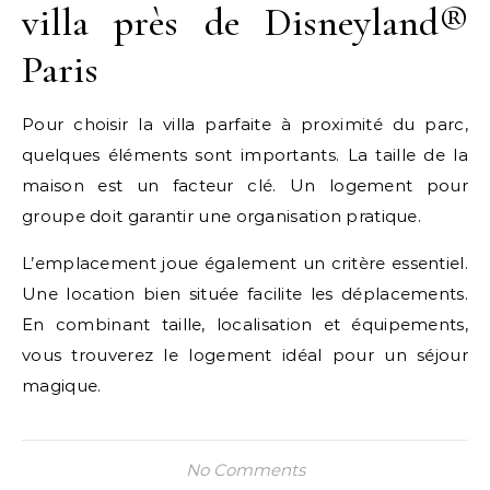
villa près de Disneyland®
Paris
Pour choisir la villa parfaite à proximité du parc,
quelques éléments sont importants. La taille de la
maison est un facteur clé. Un logement pour
groupe doit garantir une organisation pratique.
L’emplacement joue également un critère essentiel.
Une location bien située facilite les déplacements.
En combinant taille, localisation et équipements,
vous trouverez le logement idéal pour un séjour
magique.
No Comments