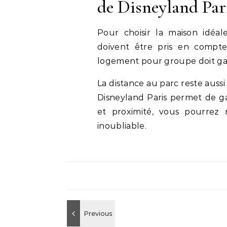
de Disneyland Par
Pour choisir la maison idéale
doivent être pris en compte.
logement pour groupe doit gar
La distance au parc reste aus
Disneyland Paris permet de g
et proximité, vous pourrez 
inoubliable.