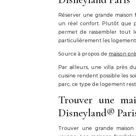
Réserver une grande maison f
un réel confort. Plutôt que p
permet de rassembler tout l
particulièrement les logement
Source à propos de
maison prè
Par ailleurs, une villa près 
cuisine rendent possible les s
parc, ce type de logement rest
Trouver une mai
Disneyland® Pari
Trouver une grande maison