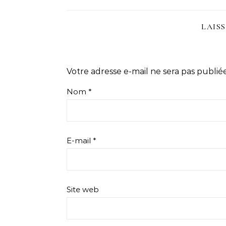
LAIS
Votre adresse e-mail ne sera pas publiée
Nom
*
E-mail
*
Site web