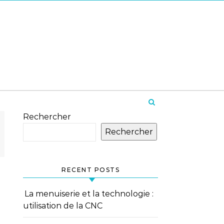
Rechercher
Rechercher
RECENT POSTS
La menuiserie et la technologie :
utilisation de la CNC