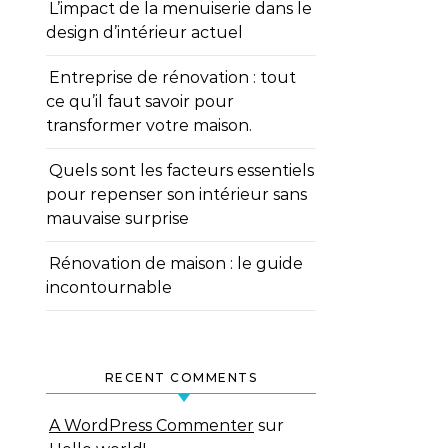
L’impact de la menuiserie dans le
design d’intérieur actuel
Entreprise de rénovation : tout
ce qu’il faut savoir pour
transformer votre maison.
Quels sont les facteurs essentiels
pour repenser son intérieur sans
mauvaise surprise
Rénovation de maison : le guide
incontournable
RECENT COMMENTS
A WordPress Commenter
sur