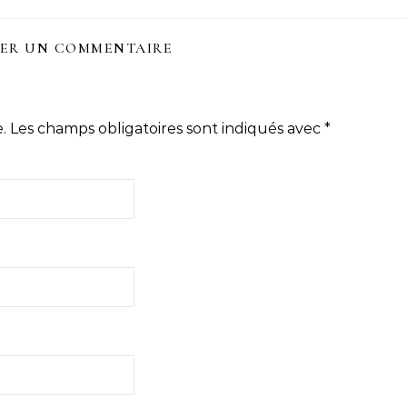
SER UN COMMENTAIRE
.
Les champs obligatoires sont indiqués avec
*