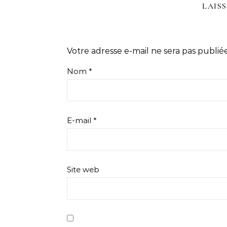
LAIS
Votre adresse e-mail ne sera pas publiée
Nom
*
E-mail
*
Site web