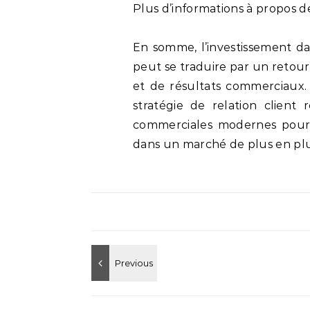
Plus d’informations à propos 
En somme, l’investissement d
peut se traduire par un retour 
et de résultats commerciaux. 
stratégie de relation client 
commerciales modernes pour 
dans un marché de plus en plu