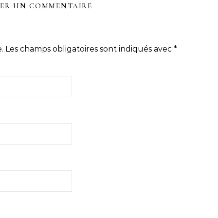
SER UN COMMENTAIRE
.
Les champs obligatoires sont indiqués avec
*