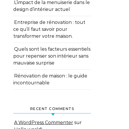
L’impact de la menuiserie dans le
design d’intérieur actuel
Entreprise de rénovation : tout
ce qu’il faut savoir pour
transformer votre maison.
Quels sont les facteurs essentiels
pour repenser son intérieur sans
mauvaise surprise
Rénovation de maison : le guide
incontournable
RECENT COMMENTS
A WordPress Commenter
sur