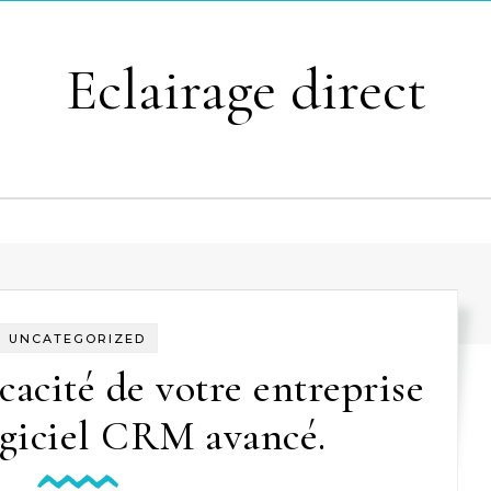
Eclairage direct
UNCATEGORIZED
cacité de votre entreprise
ogiciel CRM avancé.