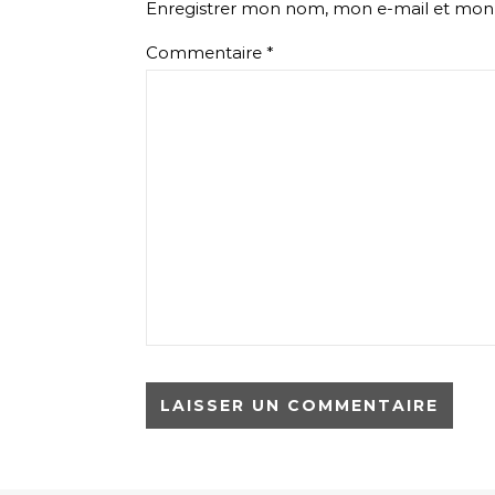
Enregistrer mon nom, mon e-mail et mon 
Commentaire
*