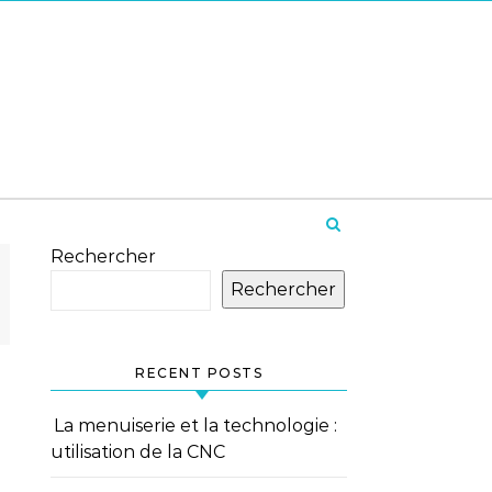
Rechercher
Rechercher
RECENT POSTS
La menuiserie et la technologie :
utilisation de la CNC