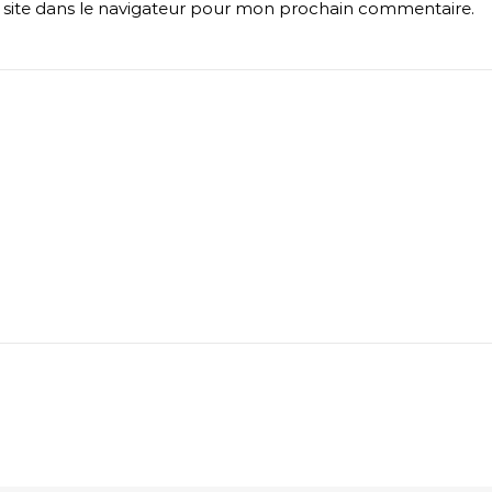
site dans le navigateur pour mon prochain commentaire.