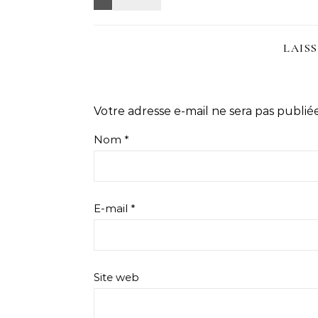
LAIS
Votre adresse e-mail ne sera pas publiée
Nom
*
E-mail
*
Site web