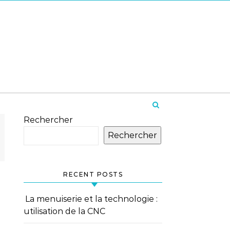
Rechercher
Rechercher
RECENT POSTS
La menuiserie et la technologie :
utilisation de la CNC