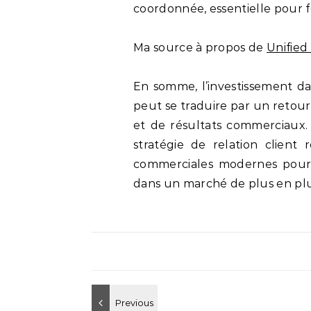
coordonnée, essentielle pour f
Ma source à propos de
Unified
En somme, l’investissement d
peut se traduire par un retour 
et de résultats commerciaux. 
stratégie de relation client 
commerciales modernes pour 
dans un marché de plus en plu