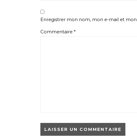
Enregistrer mon nom, mon e-mail et mon 
Commentaire
*