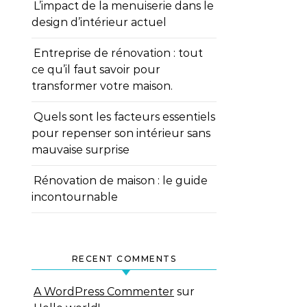
L’impact de la menuiserie dans le
design d’intérieur actuel
Entreprise de rénovation : tout
ce qu’il faut savoir pour
transformer votre maison.
Quels sont les facteurs essentiels
pour repenser son intérieur sans
mauvaise surprise
Rénovation de maison : le guide
incontournable
RECENT COMMENTS
A WordPress Commenter
sur