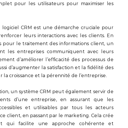
let pour les utilisateurs pour maximiser les
n logiciel CRM est une démarche cruciale pour
renforcer leurs interactions avec les clients. En
 pour le traitement des informations client, un
nt les entreprises communiquent avec leurs
ement d’améliorer l’efficacité des processus de
si d’augmenter la satisfaction et la fidélité des
ur la croissance et la pérennité de l’entreprise.
ration, un système CRM peut également servir de
ents d’une entreprise, en assurant que les
ccessibles et utilisables par tous les acteurs
ce client, en passant par le marketing. Cela crée
nt qui facilite une approche cohérente et