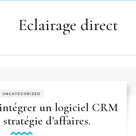
Eclairage direct
UNCATEGORIZED
’intégrer un logiciel CRM
stratégie d’affaires.