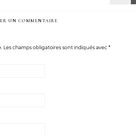
SER UN COMMENTAIRE
.
Les champs obligatoires sont indiqués avec
*