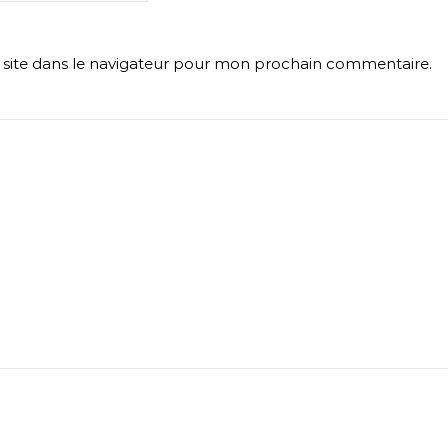
site dans le navigateur pour mon prochain commentaire.