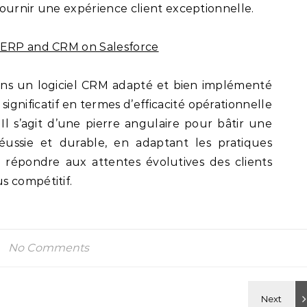
ournir une expérience client exceptionnelle.
 ERP and CRM on Salesforce
ans un logiciel CRM adapté et bien implémenté
significatif en termes d’efficacité opérationnelle
Il s’agit d’une pierre angulaire pour bâtir une
réussie et durable, en adaptant les pratiques
répondre aux attentes évolutives des clients
s compétitif.
No Comments