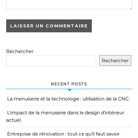
Rechercher
Rechercher
RECENT POSTS
La menuiserie et la technologie : utilisation de la CNC
L’impact de la menuiserie dans le design d’intérieur
actuel
Entreprise de rénovation : tout ce qu’il faut savoir