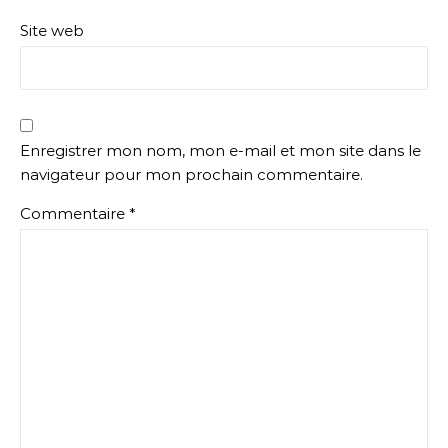
Site web
Enregistrer mon nom, mon e-mail et mon site dans le
navigateur pour mon prochain commentaire.
Commentaire
*