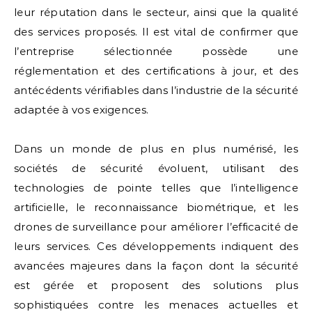
leur réputation dans le secteur, ainsi que la qualité
des services proposés. Il est vital de confirmer que
l’entreprise sélectionnée possède une
réglementation et des certifications à jour, et des
antécédents vérifiables dans l’industrie de la sécurité
adaptée à vos exigences.
Dans un monde de plus en plus numérisé, les
sociétés de sécurité évoluent, utilisant des
technologies de pointe telles que l’intelligence
artificielle, le reconnaissance biométrique, et les
drones de surveillance pour améliorer l’efficacité de
leurs services. Ces développements indiquent des
avancées majeures dans la façon dont la sécurité
est gérée et proposent des solutions plus
sophistiquées contre les menaces actuelles et