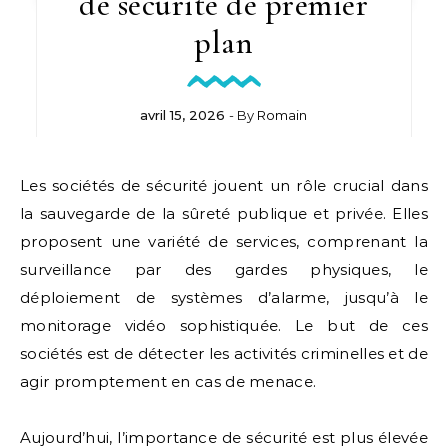
de sécurité de premier
plan
avril 15, 2026
- By
Romain
Les sociétés de sécurité jouent un rôle crucial dans
la sauvegarde de la sûreté publique et privée. Elles
proposent une variété de services, comprenant la
surveillance par des gardes physiques, le
déploiement de systèmes d’alarme, jusqu’à le
monitorage vidéo sophistiquée. Le but de ces
sociétés est de détecter les activités criminelles et de
agir promptement en cas de menace.
Aujourd’hui, l’importance de sécurité est plus élevée