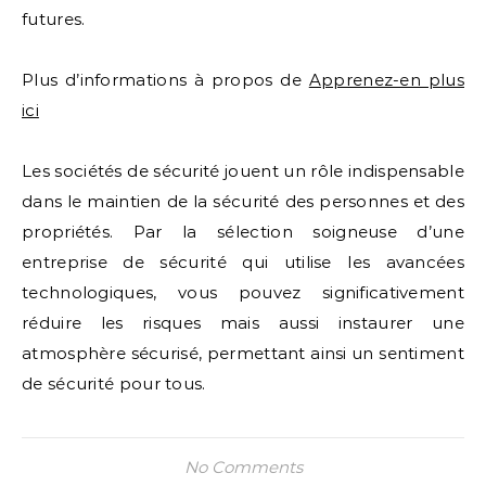
futures.
Plus d’informations à propos de
Apprenez-en plus
ici
Les sociétés de sécurité jouent un rôle indispensable
dans le maintien de la sécurité des personnes et des
propriétés. Par la sélection soigneuse d’une
entreprise de sécurité qui utilise les avancées
technologiques, vous pouvez significativement
réduire les risques mais aussi instaurer une
atmosphère sécurisé, permettant ainsi un sentiment
de sécurité pour tous.
No Comments