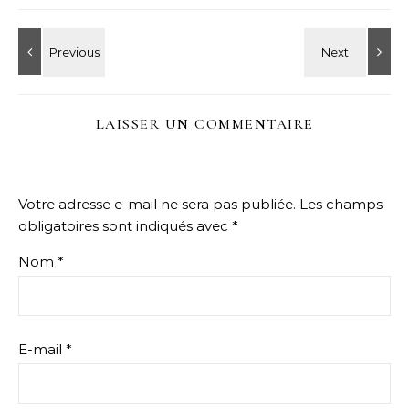
LAISSER UN COMMENTAIRE
Votre adresse e-mail ne sera pas publiée.
Les champs
obligatoires sont indiqués avec
*
Nom
*
E-mail
*