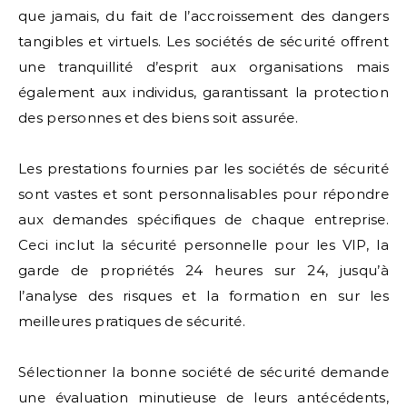
que jamais, du fait de l’accroissement des dangers
tangibles et virtuels. Les sociétés de sécurité offrent
une tranquillité d’esprit aux organisations mais
également aux individus, garantissant la protection
des personnes et des biens soit assurée.
Les prestations fournies par les sociétés de sécurité
sont vastes et sont personnalisables pour répondre
aux demandes spécifiques de chaque entreprise.
Ceci inclut la sécurité personnelle pour les VIP, la
garde de propriétés 24 heures sur 24, jusqu’à
l’analyse des risques et la formation en sur les
meilleures pratiques de sécurité.
Sélectionner la bonne société de sécurité demande
une évaluation minutieuse de leurs antécédents,