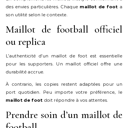
des envies particulières. Chaque
maillot de foot
a
son utilité selon le contexte.
Maillot de football officiel
ou replica
L’authenticité d’un maillot de foot est essentielle
pour les supporters. Un maillot officiel offre une
durabilité accrue.
À contrario, les copies restent adaptées pour un
port quotidien. Peu importe votre préférence, le
maillot de foot
doit répondre à vos attentes.
Prendre soin d’un maillot de
football