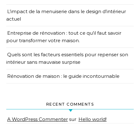
L’impact de la menuiserie dans le design d’intérieur
actuel
Entreprise de rénovation : tout ce qu’il faut savoir
pour transformer votre maison.
Quels sont les facteurs essentiels pour repenser son
intérieur sans mauvaise surprise
Rénovation de maison : le guide incontournable
RECENT COMMENTS
A WordPress Commenter
sur
Hello world!