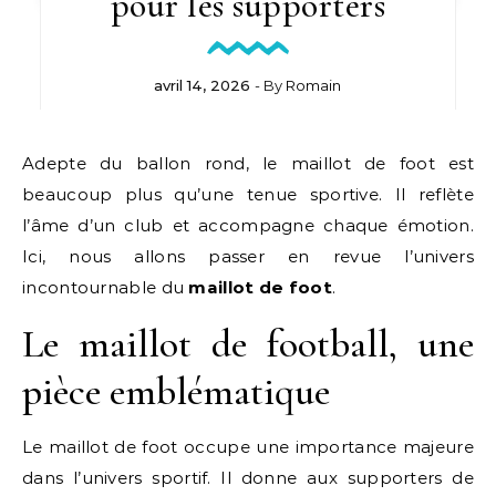
pour les supporters
avril 14, 2026
- By
Romain
Adepte du ballon rond, le maillot de foot est
beaucoup plus qu’une tenue sportive. Il reflète
l’âme d’un club et accompagne chaque émotion.
Ici, nous allons passer en revue l’univers
incontournable du
maillot de foot
.
Le maillot de football, une
pièce emblématique
Le maillot de foot occupe une importance majeure
dans l’univers sportif. Il donne aux supporters de