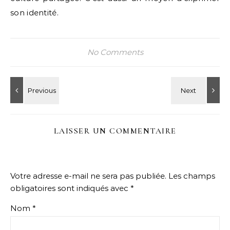
son identité.
No Comments
LAISSER UN COMMENTAIRE
Votre adresse e-mail ne sera pas publiée.
Les champs
obligatoires sont indiqués avec
*
Nom
*