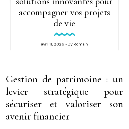
solutions innovantes pour
accompagner vos projets
de vie
avril 11, 2026
- By
Romain
Gestion de patrimoine : un
levier stratégique pour
sécuriser et valoriser son
avenir financier