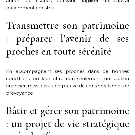
autant de risques pouvant fragiliser un capital
patiemment construit
Transmettre son patrimoine
: préparer l’avenir de ses
proches en toute sérénité
En accompagnant ses proches dans de bonnes
conditions, on leur offre non seulement un soutien
financier, mais aussi une preuve de considération et de
prévoyance
Bâtir et gérer son patrimoine
: un projet de vie stratégique