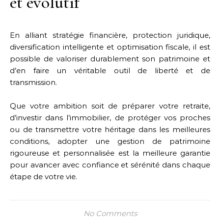
et évolutif
En alliant stratégie financière, protection juridique,
diversification intelligente et optimisation fiscale, il est
possible de valoriser durablement son patrimoine et
d’en faire un véritable outil de liberté et de
transmission.
Que votre ambition soit de préparer votre retraite,
d’investir dans l’immobilier, de protéger vos proches
ou de transmettre votre héritage dans les meilleures
conditions, adopter une gestion de patrimoine
rigoureuse et personnalisée est la meilleure garantie
pour avancer avec confiance et sérénité dans chaque
étape de votre vie.
No Comments