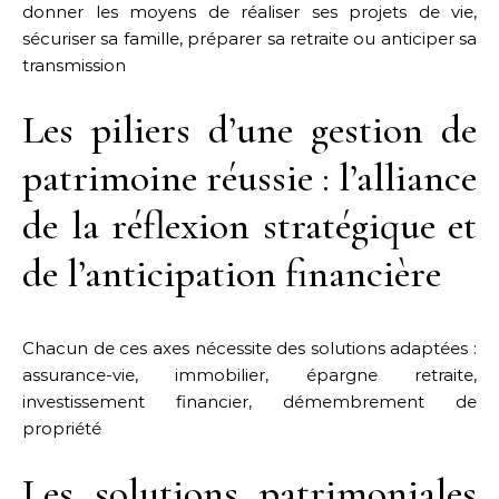
donner les moyens de réaliser ses projets de vie,
sécuriser sa famille, préparer sa retraite ou anticiper sa
transmission
Les piliers d’une gestion de
patrimoine réussie : l’alliance
de la réflexion stratégique et
de l’anticipation financière
Chacun de ces axes nécessite des solutions adaptées :
assurance-vie, immobilier, épargne retraite,
investissement financier, démembrement de
propriété
Les solutions patrimoniales