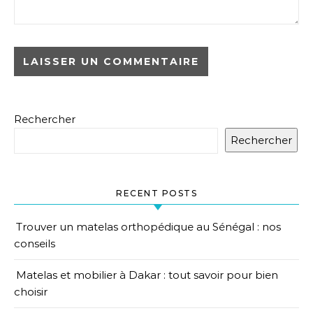
Rechercher
Rechercher
RECENT POSTS
Trouver un matelas orthopédique au Sénégal : nos
conseils
Matelas et mobilier à Dakar : tout savoir pour bien
choisir