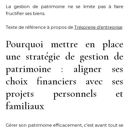
La gestion de patrimoine ne se limite pas à faire
fructifier ses biens.
Texte de référence à propos de
Trésorerie d’entreprise
Pourquoi mettre en place
une stratégie de gestion de
patrimoine : aligner ses
choix financiers avec ses
projets personnels et
familiaux
Gérer son patrimoine efficacement, c’est avant tout se