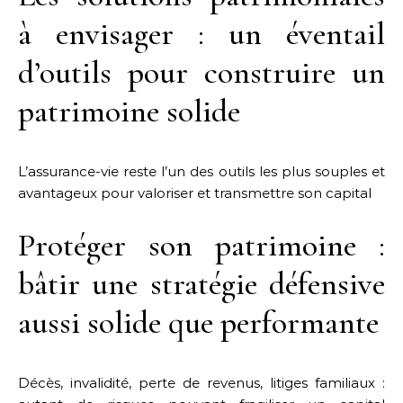
à envisager : un éventail
d’outils pour construire un
patrimoine solide
L’assurance-vie reste l’un des outils les plus souples et
avantageux pour valoriser et transmettre son capital
Protéger son patrimoine :
bâtir une stratégie défensive
aussi solide que performante
Décès, invalidité, perte de revenus, litiges familiaux :