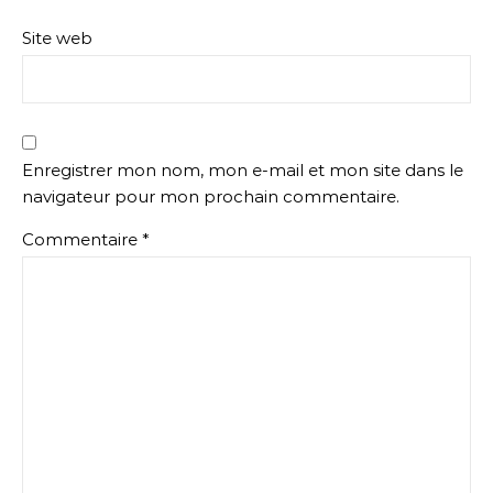
Site web
Enregistrer mon nom, mon e-mail et mon site dans le
navigateur pour mon prochain commentaire.
Commentaire
*