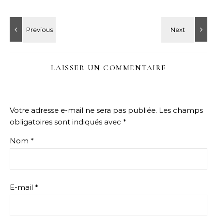
LAISSER UN COMMENTAIRE
Votre adresse e-mail ne sera pas publiée.
Les champs
obligatoires sont indiqués avec
*
Nom
*
E-mail
*