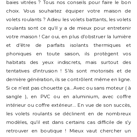
baies vitrées ? Tous nos conseils pour faire le bon
choix. Vous souhaitez équiper votre maison de
volets roulants ? Adieu les volets battants, les volets
roulants sont ce qu’il y a de mieux pour entretenir
votre maison ! Car oui, en plus d’obstruer la lumière
et d’être de parfaits isolants thermiques et
phoniques en toute saison, ils protègent vos
habitats des yeux indiscrets, mais surtout des
tentatives d’intrusion ! S’ils sont motorisés et de
dernière génération, ils se contrôlent même en ligne.
Si ce n’est pas chouette ça…Avec ou sans moteur ( à
sangle ), en PVC ou en aluminium, avec coffre
intérieur ou coffre extérieur… En vue de son succès,
les volets roulants se déclinent en de nombreux
modèles, qu’il est dans certains cas difficile de s’y
retrouver en boutique ! Mieux vaut chercher un