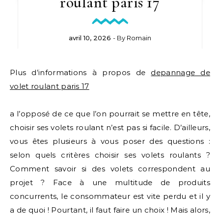
roulant paris 17
avril 10, 2026
- By
Romain
Plus d’informations à propos de
depannage de
volet roulant paris 17
a l’opposé de ce que l’on pourrait se mettre en tête,
choisir ses volets roulant n’est pas si facile. D’ailleurs,
vous êtes plusieurs à vous poser des questions :
selon quels critères choisir ses volets roulants ?
Comment savoir si des volets correspondent au
projet ? Face à une multitude de produits
concurrents, le consommateur est vite perdu et il y
a de quoi ! Pourtant, il faut faire un choix ! Mais alors,