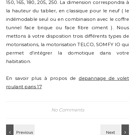
150, 165, 180, 205, 250. La dimension correspondra à
la hauteur du tablier, en classique pour le neuf ( le
indémodable seul ou en combinaison avec le coffre
tunnel face brique ou face fibre ciment ). Nous
mettons à votre disposition trois différents types de
motorisations, la motorisation TELCO, SOMFY IO qui
permet d’intégrer la domotique dans votre
habitation.
En savoir plus à propos de
depannage de volet
roulant paris 17
No Comments