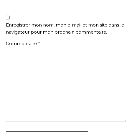
Enregistrer mon nom, mon e-mail et mon site dans le
navigateur pour mon prochain commentaire.
Commentaire
*