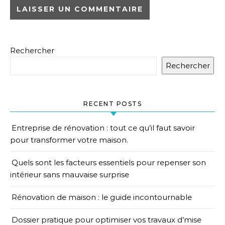
Rechercher
Rechercher
RECENT POSTS
Entreprise de rénovation : tout ce qu’il faut savoir
pour transformer votre maison.
Quels sont les facteurs essentiels pour repenser son
intérieur sans mauvaise surprise
Rénovation de maison : le guide incontournable
Dossier pratique pour optimiser vos travaux d’mise