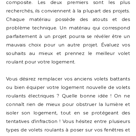
composite. Les deux premiers sont les plus
recherchés, ils conviennent à la plupart des projets.
Chaque matériau possède des atouts et des
problème technique. Un matériau qui correspond
parfaitement à un projet pourra se révéler être un
mauvais choix pour un autre projet. Évaluez vos
souhaits au mieux et prennez le meilleur volet
roulant pour votre logement.
Vous désirez remplacer vos anciens volets battants
ou bien équiper votre logement nouvelle de volets
roulants électriques ? Quelle bonne idée ! On ne
connaît rien de mieux pour obstruer la lumière et
isoler son logement, tout en se protégeant des
tentatives d’infraction ! Vous hésitez entre plusieurs
types de volets roulants à poser sur vos fenêtres et