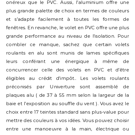
onéreux que le PVC. Aussi, l’aluminium offre une
plus grande palette de choix en termes de couleurs
et s’adapte facilement à toutes les formes de
fenêtres. En revanche, le volet en PVC offre une plus
grande performance au niveau de l’isolation. Pour
combler ce manque, sachez que certain volets
roulants en alu sont munis de lames spécifiques
leurs conférant une énergique à même de
concurrencer celle des volets en PVC et d’être
éligibles au crédit d’impôt.. Les volets roulants
préconisés par Univerture sont assemblé de
plaques alu ( de 37 à 55 mm selon la largeur de la
baie et l’exposition au souffle du vent ). Vous avez le
choix entre 17 teintes standard sans plus-value pour
mettre des couleurs à vos idées. Vous pouvez choisir
entre une manoeuvre à la main, électrique ou