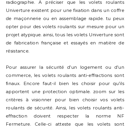
radiographie. A préciser que les volets roulants
Univerture existent pour une fixation dans un coffre
de maçonnerie ou en assemblage rapide. tu peux
opter pour des volets roulants sur mesure pour un
projet atypique. ainsi, tous les volets Univerture sont
de fabrication française et essayés en matière de
résistance.
Pour assurer la sécurité d’un logement ou d’un
commerce, les volets roulants anti-effractions sont
finaux. Encore faut-il bien les choisir pour qu’ils
apportent une protection optimale. zoom sur les
critères à visionner pour bien choisir vos volets
roulants de sécurité. Ainsi, les volets roulants anti-
effraction doivent respecter la norme NF
Fermeture. Celle-ci atteste que les volets sont