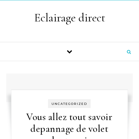
Skip to content
Eclairage direct
UNCATEGORIZED
Vous allez tout savoir
depannage de volet