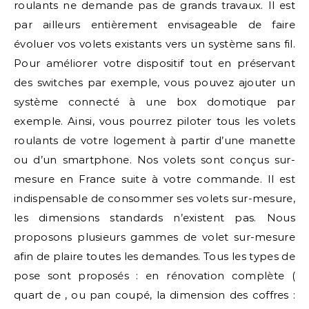
roulants ne demande pas de grands travaux. Il est
par ailleurs entièrement envisageable de faire
évoluer vos volets existants vers un système sans fil.
Pour améliorer votre dispositif tout en préservant
des switches par exemple, vous pouvez ajouter un
système connecté à une box domotique par
exemple. Ainsi, vous pourrez piloter tous les volets
roulants de votre logement à partir d’une manette
ou d’un smartphone. Nos volets sont conçus sur-
mesure en France suite à votre commande. Il est
indispensable de consommer ses volets sur-mesure,
les dimensions standards n’existent pas. Nous
proposons plusieurs gammes de volet sur-mesure
afin de plaire toutes les demandes. Tous les types de
pose sont proposés : en rénovation complète (
quart de , ou pan coupé, la dimension des coffres :