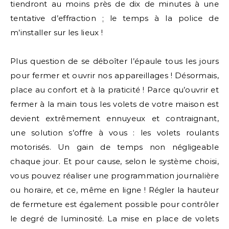
tiendront au moins près de dix de minutes à une
tentative d’effraction ; le temps à la police de
m’installer sur les lieux !
Plus question de se déboîter l’épaule tous les jours
pour fermer et ouvrir nos appareillages ! Désormais,
place au confort et à la praticité ! Parce qu’ouvrir et
fermer à la main tous les volets de votre maison est
devient extrêmement ennuyeux et contraignant,
une solution s’offre à vous : les volets roulants
motorisés. Un gain de temps non négligeable
chaque jour. Et pour cause, selon le système choisi,
vous pouvez réaliser une programmation journalière
ou horaire, et ce, même en ligne ! Régler la hauteur
de fermeture est également possible pour contrôler
le degré de luminosité. La mise en place de volets