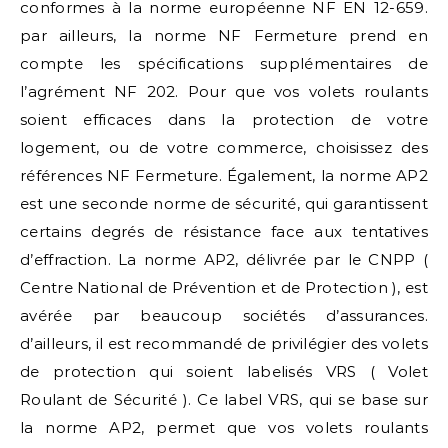
conformes à la norme européenne NF EN 12-659.
par ailleurs, la norme NF Fermeture prend en
compte les spécifications supplémentaires de
l’agrément NF 202. Pour que vos volets roulants
soient efficaces dans la protection de votre
logement, ou de votre commerce, choisissez des
références NF Fermeture. Également, la norme AP2
est une seconde norme de sécurité, qui garantissent
certains degrés de résistance face aux tentatives
d’effraction. La norme AP2, délivrée par le CNPP (
Centre National de Prévention et de Protection ), est
avérée par beaucoup sociétés d’assurances.
d’ailleurs, il est recommandé de privilégier des volets
de protection qui soient labelisés VRS ( Volet
Roulant de Sécurité ). Ce label VRS, qui se base sur
la norme AP2, permet que vos volets roulants