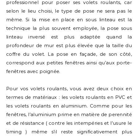
professionnel pour poser ses volets roulants, car
selon le lieu choisi, le type de pose ne sera pas le
même. Si la mise en place en sous linteau est la
technique la plus souvent employée, la pose sous
linteau inversé est plus adaptée quand la
profondeur de mur est plus élevée que la taille du
coffre du volet. La pose en façade, de son côté,
correspond aux petites fenêtres ainsi qu’aux porte-
fenêtres avec poignée.
Pour vos volets roulants, vous avez deux choix en
termes de matériaux : les volets roulants en PVC et
les volets roulants en aluminium. Comme pour les
fenêtres, l’aluminium prime en matière de perennité
et de résistance ( contre les intempéries et l’usure le
timing ) même s’il reste significativement plus