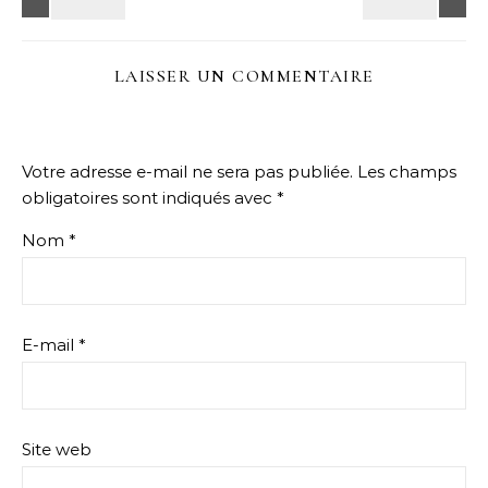
LAISSER UN COMMENTAIRE
Votre adresse e-mail ne sera pas publiée.
Les champs
obligatoires sont indiqués avec
*
Nom
*
E-mail
*
Site web