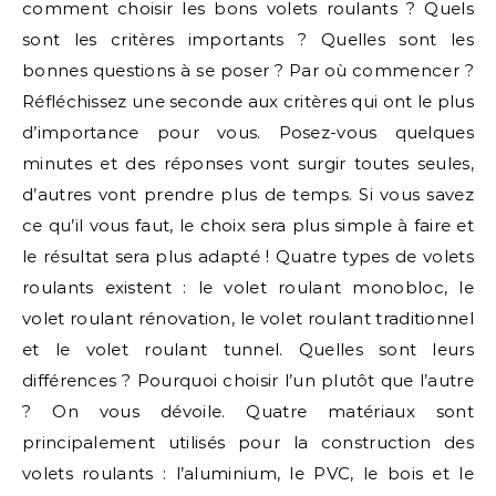
comment choisir les bons volets roulants ? Quels
sont les critères importants ? Quelles sont les
bonnes questions à se poser ? Par où commencer ?
Réfléchissez une seconde aux critères qui ont le plus
d’importance pour vous. Posez-vous quelques
minutes et des réponses vont surgir toutes seules,
d’autres vont prendre plus de temps. Si vous savez
ce qu’il vous faut, le choix sera plus simple à faire et
le résultat sera plus adapté ! Quatre types de volets
roulants existent : le volet roulant monobloc, le
volet roulant rénovation, le volet roulant traditionnel
et le volet roulant tunnel. Quelles sont leurs
différences ? Pourquoi choisir l’un plutôt que l’autre
? On vous dévoile. Quatre matériaux sont
principalement utilisés pour la construction des
volets roulants : l’aluminium, le PVC, le bois et le