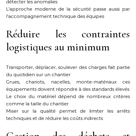
détecter les anomalies
L’approche moderne de la sécurité passe aussi par
l’accompagnement technique des équipes
Réduire les contraintes
logistiques au minimum
Transporter, déplacer, soulever des charges fait partie
du quotidien sur un chantier
Grues, chariots, nacelles, monte-matériaux ces
équipements doivent répondre à des standards élevés
Le choix du matériel dépend de nombreux critères
comme la taille du chantier
Miser sur la qualité permet de limiter les arrêts
techniques et de réduire les coûts indirects
Gestion des déchets et