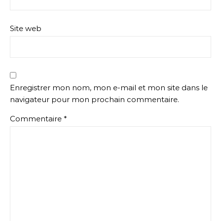
Site web
Enregistrer mon nom, mon e-mail et mon site dans le
navigateur pour mon prochain commentaire.
Commentaire
*