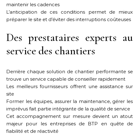
maintenir les cadences
L’anticipation de ces conditions permet de mieux
préparer le site et d’éviter des interruptions coûteuses
Des prestataires experts au
service des chantiers
Derrière chaque solution de chantier performante se
trouve un service capable de conseiller rapidement
Les meilleurs fournisseurs offrent une assistance sur
site
Former les équipes, assurer la maintenance, gérer les
imprévus fait partie intégrante de la qualité de service
Cet accompagnement sur mesure devient un atout
majeur pour les entreprises de BTP en quête de
fiabilité et de réactivité