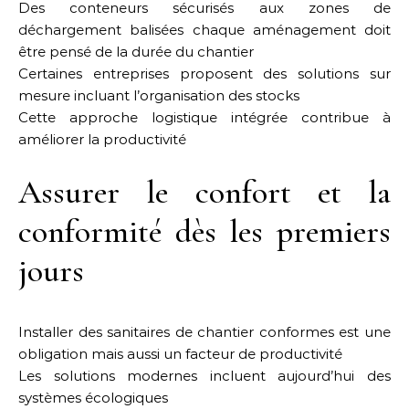
Des conteneurs sécurisés aux zones de
déchargement balisées chaque aménagement doit
être pensé de la durée du chantier
Certaines entreprises proposent des solutions sur
mesure incluant l’organisation des stocks
Cette approche logistique intégrée contribue à
améliorer la productivité
Assurer le confort et la
conformité dès les premiers
jours
Installer des sanitaires de chantier conformes est une
obligation mais aussi un facteur de productivité
Les solutions modernes incluent aujourd’hui des
systèmes écologiques