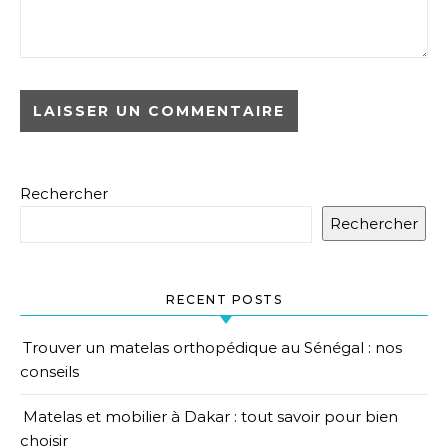
Rechercher
Rechercher
RECENT POSTS
Trouver un matelas orthopédique au Sénégal : nos
conseils
Matelas et mobilier à Dakar : tout savoir pour bien
choisir