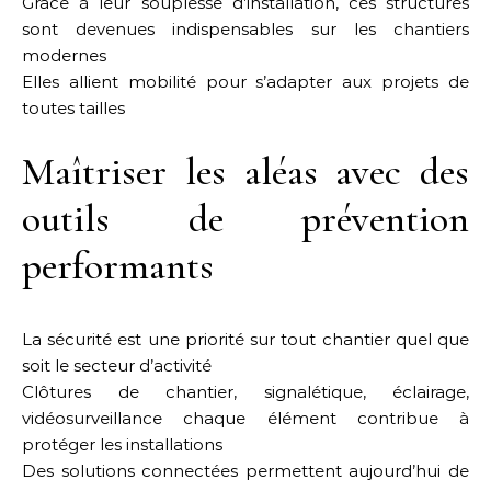
Grâce à leur souplesse d’installation, ces structures
sont devenues indispensables sur les chantiers
modernes
Elles allient mobilité pour s’adapter aux projets de
toutes tailles
Maîtriser les aléas avec des
outils de prévention
performants
La sécurité est une priorité sur tout chantier quel que
soit le secteur d’activité
Clôtures de chantier, signalétique, éclairage,
vidéosurveillance chaque élément contribue à
protéger les installations
Des solutions connectées permettent aujourd’hui de