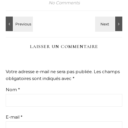
No Comments
LAISSER UN COMMENTAIRE
Votre adresse e-mail ne sera pas publiée.
Les champs
obligatoires sont indiqués avec
*
Nom
*
E-mail
*