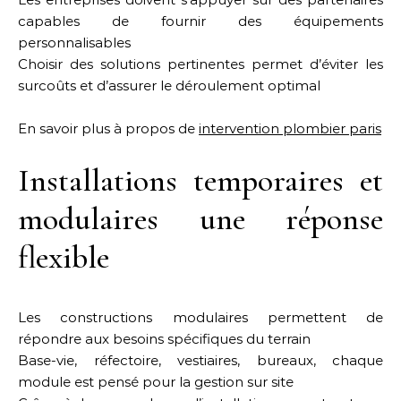
capables de fournir des équipements
personnalisables
Choisir des solutions pertinentes permet d’éviter les
surcoûts et d’assurer le déroulement optimal
En savoir plus à propos de
intervention plombier paris
Installations temporaires et
modulaires une réponse
flexible
Les constructions modulaires permettent de
répondre aux besoins spécifiques du terrain
Base-vie, réfectoire, vestiaires, bureaux, chaque
module est pensé pour la gestion sur site