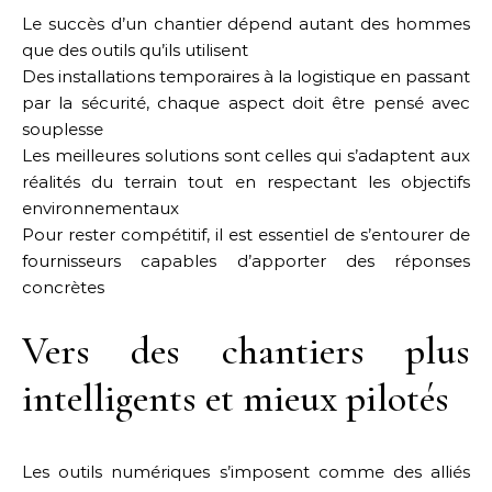
Le succès d’un chantier dépend autant des hommes
que des outils qu’ils utilisent
Des installations temporaires à la logistique en passant
par la sécurité, chaque aspect doit être pensé avec
souplesse
Les meilleures solutions sont celles qui s’adaptent aux
réalités du terrain tout en respectant les objectifs
environnementaux
Pour rester compétitif, il est essentiel de s’entourer de
fournisseurs capables d’apporter des réponses
concrètes
Vers des chantiers plus
intelligents et mieux pilotés
Les outils numériques s’imposent comme des alliés