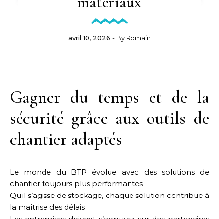
matériaux
avril 10, 2026
- By
Romain
Gagner du temps et de la
sécurité grâce aux outils de
chantier adaptés
Le monde du BTP évolue avec des solutions de
chantier toujours plus performantes
Qu’il s’agisse de stockage, chaque solution contribue à
la maîtrise des délais
Les entreprises doivent s’appuyer sur des partenaires