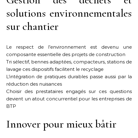
solutions environnementales
sur chantier
Le respect de l’environnement est devenu une
composante essentielle des projets de construction
Tri sélectif, bennes adaptées, compacteurs, stations de
lavage ces dispositifs facilitent le recyclage
L’intégration de pratiques durables passe aussi par la
réduction des nuisances
Choisir des prestataires engagés sur ces questions
devient un atout concurrentiel pour les entreprises de
BTP
Innover pour mieux bâtir