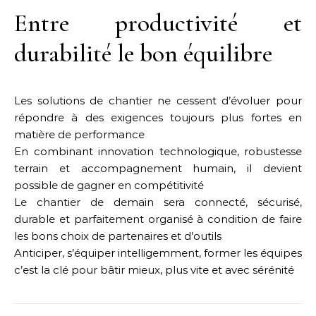
Entre productivité et
durabilité le bon équilibre
Les solutions de chantier ne cessent d’évoluer pour
répondre à des exigences toujours plus fortes en
matière de performance
En combinant innovation technologique, robustesse
terrain et accompagnement humain, il devient
possible de gagner en compétitivité
Le chantier de demain sera connecté, sécurisé,
durable et parfaitement organisé à condition de faire
les bons choix de partenaires et d’outils
Anticiper, s’équiper intelligemment, former les équipes
c’est la clé pour bâtir mieux, plus vite et avec sérénité