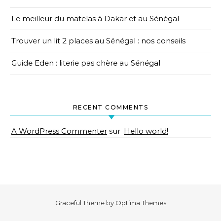
Le meilleur du matelas à Dakar et au Sénégal
Trouver un lit 2 places au Sénégal : nos conseils
Guide Eden : literie pas chère au Sénégal
RECENT COMMENTS
A WordPress Commenter
sur
Hello world!
Graceful Theme by
Optima Themes