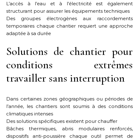
L’accès à l’eau et à l’électricité est également
structurant pour assurer les équipements techniques
Des groupes électrogènes aux raccordements
temporaires chaque chantier requiert une approche
adaptée à sa durée
Solutions de chantier pour
conditions extrêmes
travailler sans interruption
Dans certaines zones géographiques ou périodes de
l’année, les chantiers sont soumis à des conditions
climatiques intenses
Des solutions spécifiques existent pour chauffer
Bâches thermiques, abris modulaires renforcés,
dispositifs anti-poussière chaque outil permet de