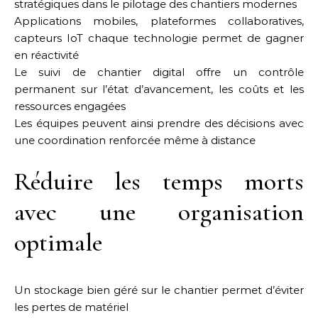
stratégiques dans le pilotage des chantiers modernes
Applications mobiles, plateformes collaboratives,
capteurs IoT chaque technologie permet de gagner
en réactivité
Le suivi de chantier digital offre un contrôle
permanent sur l’état d’avancement, les coûts et les
ressources engagées
Les équipes peuvent ainsi prendre des décisions avec
une coordination renforcée même à distance
Réduire les temps morts
avec une organisation
optimale
Un stockage bien géré sur le chantier permet d’éviter
les pertes de matériel